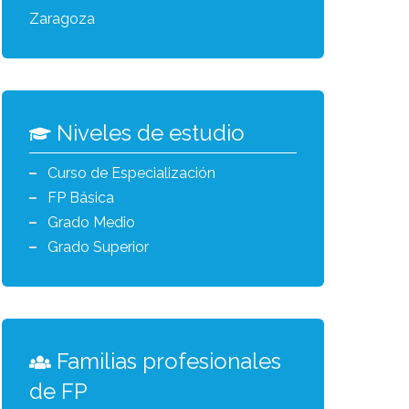
Zaragoza
Niveles de estudio
Curso de Especialización
FP Básica
Grado Medio
Grado Superior
Familias profesionales
de FP