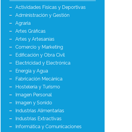
Actividades Físicas y Deportivas
Administración y Gestión
Agraria
Artes Gráficas
Artes y Artesanías
Comercio y Marketing
Edificación y Obra Civil
Electricidad y Electrónica
Energía y Agua
Fabricación Mecánica
Hostelería y Turismo
Imagen Personal
Imagen y Sonido
Industrias Alimentarias
Industrias Extractivas
Informática y Comunicaciones