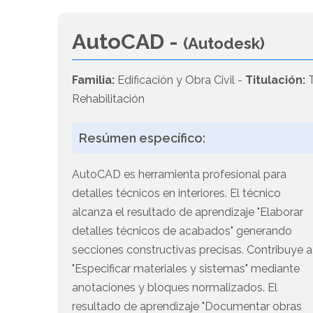
AutoCAD -
(Autodesk)
Familia:
Edificación y Obra Civil -
Titulación:
T
Rehabilitación
Resúmen específico:
AutoCAD es herramienta profesional para
detalles técnicos en interiores. El técnico
alcanza el resultado de aprendizaje "Elaborar
detalles técnicos de acabados" generando
secciones constructivas precisas. Contribuye a
"Especificar materiales y sistemas" mediante
anotaciones y bloques normalizados. El
resultado de aprendizaje "Documentar obras