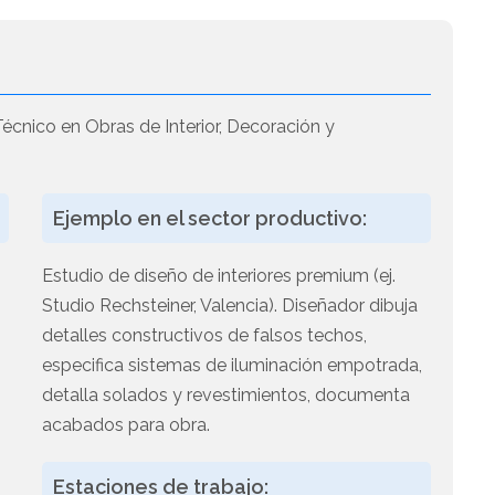
écnico en Obras de Interior, Decoración y
Ejemplo en el sector productivo:
Estudio de diseño de interiores premium (ej.
Studio Rechsteiner, Valencia). Diseñador dibuja
detalles constructivos de falsos techos,
especifica sistemas de iluminación empotrada,
detalla solados y revestimientos, documenta
acabados para obra.
Estaciones de trabajo: