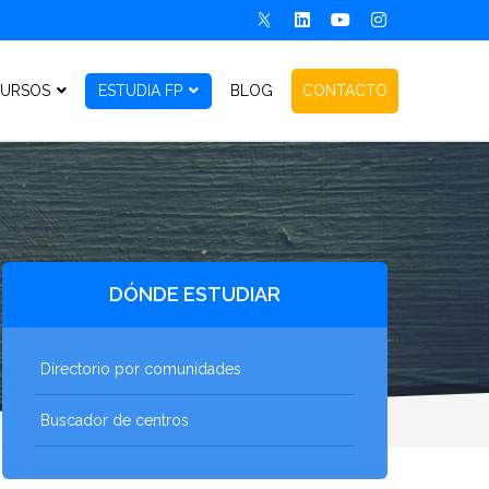
URSOS
ESTUDIA FP
BLOG
CONTACTO
DÓNDE ESTUDIAR
Directorio por comunidades
Buscador de centros