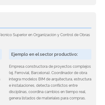
écnico Superior en Organización y Control de Obras
Ejemplo en el sector productivo:
Empresa constructora de proyectos complejos
(ej. Ferrovial, Barcelona). Coordinador de obra
s
integra modelos BIM de arquitectura, estructura
.
e instalaciones, detecta conflictos entre
disciplinas, coordina cambios en tiempo real,
genera listados de materiales para compras.