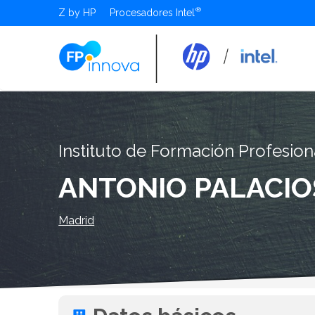
Z by HP
Procesadores Intel
Instituto de Formación Profesion
ANTONIO PALACIO
Madrid