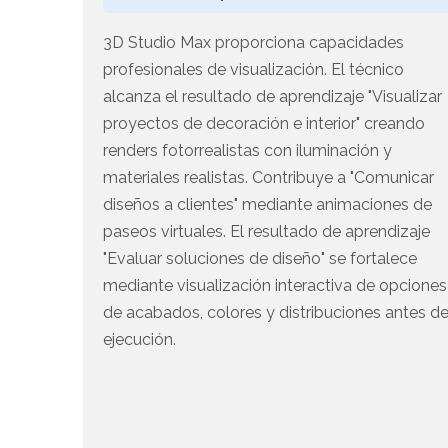
3D Studio Max proporciona capacidades
profesionales de visualización. El técnico
alcanza el resultado de aprendizaje "Visualizar
proyectos de decoración e interior" creando
renders fotorrealistas con iluminación y
materiales realistas. Contribuye a "Comunicar
diseños a clientes" mediante animaciones de
paseos virtuales. El resultado de aprendizaje
"Evaluar soluciones de diseño" se fortalece
mediante visualización interactiva de opciones
de acabados, colores y distribuciones antes d
ejecución.