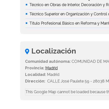
Técnico en Obras de Interior, Decoración y R
Técnico Superior en Organización y Control
Título Profesional Básico en Reforma y Mant
Localización
Comunidad autónoma:
COMUNIDAD DE MA
Provincia:
Madrid
Localidad:
Madrid
Dirección:
CALLE José Paulete 59 - 28038 M
This Google Map cannot be loaded because t