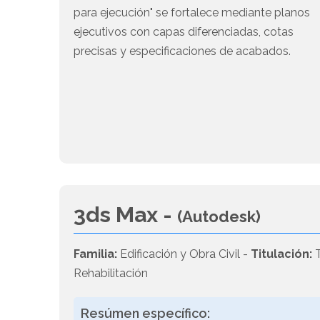
para ejecución" se fortalece mediante planos
ejecutivos con capas diferenciadas, cotas
precisas y especificaciones de acabados.
3ds Max -
(Autodesk)
Familia:
Edificación y Obra Civil -
Titulación:
T
Rehabilitación
Resúmen específico: