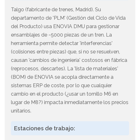
Talgo (fabricante de trenes, Madrid). Su
departamento de 'PLM' (Gestión del Ciclo de Vida
del Producto) usa ENOVIA DMU para gestionar
ensamblajes de ~5000 piezas de un tren. La
herramienta permite detectar 'interferencias'
(colisiones entre piezas) que, si no se resuelven,
causan 'cambios de ingeniería' costosos en fábrica
(reprocesos, descartes). La 'lista de materiales'
(BOM) de ENOVIA se acopla directamente a
sistemas ERP de coste, por lo que cualquier
cambio en el producto (¿usar un tornillo M6 en
lugar de M8?) impacta inmediatamente los precios
unitarios.
Estaciones de trabajo: