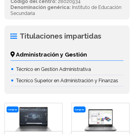
Código del centro:
28020934
Denominación genérica:
Instituto de Educación
Secundaria
Titulaciones impartidas
Administración y Gestión
Técnico en Gestión Administrativa
Técnico Superior en Administración y Finanzas
Comprar
Comprar