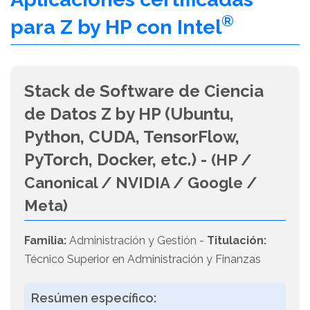
®
para Z by HP con Intel
Stack de Software de Ciencia
de Datos Z by HP (Ubuntu,
Python, CUDA, TensorFlow,
PyTorch, Docker, etc.) -
(HP /
Canonical / NVIDIA / Google /
Meta)
Familia:
Administración y Gestión -
Titulación:
Técnico Superior en Administración y Finanzas
Resúmen específico: