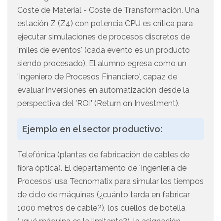
Coste de Material - Coste de Transformación. Una
estación Z (Z4) con potencia CPU es crítica para
ejecutar simulaciones de procesos discretos de
'miles de eventos' (cada evento es un producto
siendo procesado). El alumno egresa como un
'Ingeniero de Procesos Financiero', capaz de
evaluar inversiones en automatización desde la
perspectiva del 'ROI' (Return on Investment).
Ejemplo en el sector productivo:
Telefónica (plantas de fabricación de cables de
fibra óptica). El departamento de 'Ingeniería de
Procesos' usa Tecnomatix para simular los tiempos
de ciclo de máquinas (¿cuánto tarda en fabricar
1000 metros de cable?), los cuellos de botella