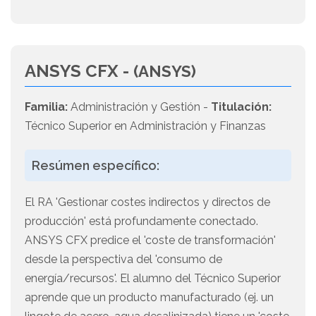
ANSYS CFX -
(ANSYS)
Familia:
Administración y Gestión -
Titulación:
Técnico Superior en Administración y Finanzas
Resúmen específico:
El RA 'Gestionar costes indirectos y directos de
producción' está profundamente conectado.
ANSYS CFX predice el 'coste de transformación'
desde la perspectiva del 'consumo de
energía/recursos'. El alumno del Técnico Superior
aprende que un producto manufacturado (ej. un