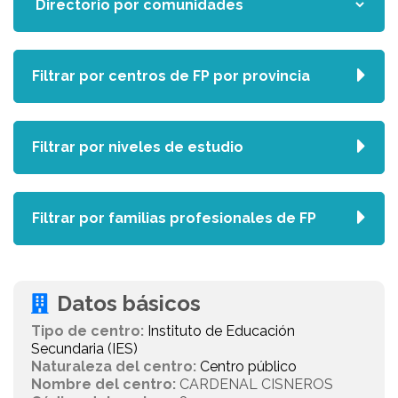
Filtrar por centros de FP por provincia
Filtrar por niveles de estudio
Filtrar por familias profesionales de FP
Datos básicos
Tipo de centro:
Instituto de Educación
Secundaria (IES)
Naturaleza del centro:
Centro público
Nombre del centro:
CARDENAL CISNEROS