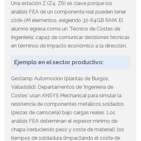
Una estación Z (Z4, Z6) es clave porque los
análisis FEA de un componente real pueden tener
100k-1M elementos, exigiendo 32-64GB RAM. El
alumno egresa como un 'Técnico de Costes de
Ingeniería', capaz de comunicar decisiones técnicas
en términos de impacto económico a la dirección.
Ejemplo en el sector productivo:
Gestamp Automoción (plantas de Burgos,
Valladolid). Departamentos de 'Ingeniería de
Costes' usan ANSYS Mechanical para simular la
resistencia de componentes metálicos soldados
(piezas de carrocería) bajo cargas reales. Los
análisis FEA determinan el espesor mínimo de
chapa (reduciendo peso y coste de material), los
tiempos de soldadura (impactando el coste de