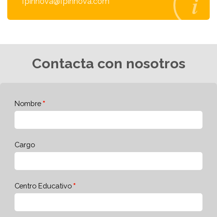
fpinnova@fpinnova.com
Contacta con nosotros
Nombre
Cargo
Centro Educativo