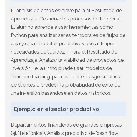
El análisis de datos es clave para el Resultado de
Aprendizaje 'Gestionar los procesos de tesorería' .
El alumno aprende a usar herramientas como
Python para analizar series temporales de flujos de
caja y crear modelos predictivos que anticipen
necesidades de liquidez. - Para el Resultado de
Aprendizaje 'Analizar la viabilidad de proyectos de
inversión' , el alumno puede usar modelos de
'machine learning' para evaluar el riesgo crediticio
de clientes o predecir la probabilidad de éxito de
una inversión basándose en datos históricos.
Ejemplo en el sector productivo:
Departamentos financieros de grandes empresas
(ej. 'Telefónica'). Análisis predictivo de 'cash flow',