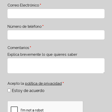
Correo Electrónico
Número de teléfono
Comentarios
Explica brevemente lo que quieres saber
Acepto la
política de privacidad
Estoy de acuerdo