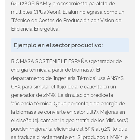
64-128GB RAM y procesamiento paralelo de
múltiples CPUs Xeon). El alumno egresa como un
'Técnico de Costes de Producción con Visión de
Eficiencia Energética'.
Ejemplo en el sector productivo:
BIOMASA SOSTENIBLE ESPAÑA (generador de
energía térmica a partir de biomasa). El
departamento de 'Ingeniería Térmica' usa ANSYS
CFX para simular el flujo de aire caliente en un
generador de 2MW. La simulación predice la
'eficiencia térmica' (¿qué porcentaje de energía de
la biomasa se convierte en calor útil?). Mejoras en
el diseño (ej. cambiar la geometría de los 'diffusers')
pueden mejorar la eficiencia del 85% al 92%, lo que
se traduce directamente en: 'Si produzco 1 MWh, el