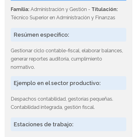
Familia:
Administración y Gestión -
Titulación:
Técnico Superior en Administración y Finanzas
Resúmen específico:
Gestionar ciclo contable-fiscal, elaborar balances,
generar reportes auditoría, cumplimiento
normativo.
Ejemplo en el sector productivo:
Despachos contabilidad, gestorías pequeñas.
Contabilidad integrada, gestión fiscal.
Estaciones de trabajo: