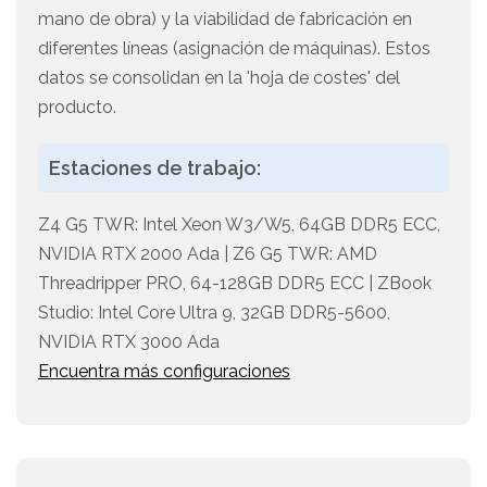
mano de obra) y la viabilidad de fabricación en
diferentes líneas (asignación de máquinas). Estos
datos se consolidan en la 'hoja de costes' del
producto.
Estaciones de trabajo:
Z4 G5 TWR: Intel Xeon W3/W5, 64GB DDR5 ECC,
NVIDIA RTX 2000 Ada | Z6 G5 TWR: AMD
Threadripper PRO, 64-128GB DDR5 ECC | ZBook
Studio: Intel Core Ultra 9, 32GB DDR5-5600,
NVIDIA RTX 3000 Ada
Encuentra más configuraciones