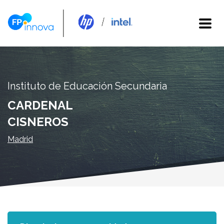
Instituto de Educación Secundaria
CARDENAL
CISNEROS
Madrid