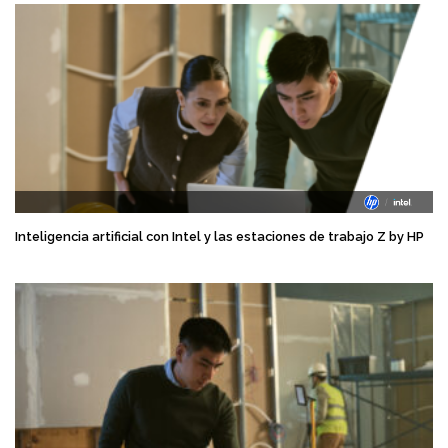
Inteligencia artificial con Intel y las estaciones de trabajo Z by HP