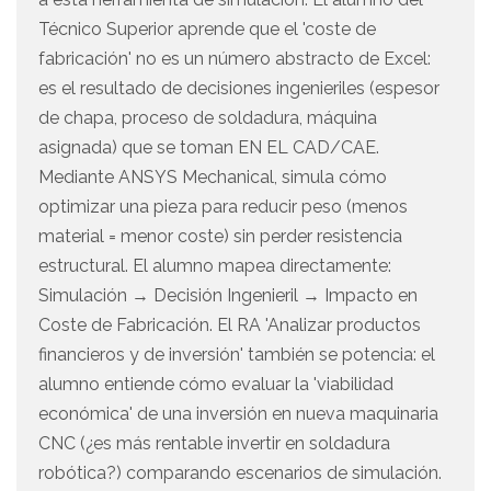
Técnico Superior aprende que el 'coste de
fabricación' no es un número abstracto de Excel:
es el resultado de decisiones ingenieriles (espesor
de chapa, proceso de soldadura, máquina
asignada) que se toman EN EL CAD/CAE.
Mediante ANSYS Mechanical, simula cómo
optimizar una pieza para reducir peso (menos
material = menor coste) sin perder resistencia
estructural. El alumno mapea directamente:
Simulación → Decisión Ingenieril → Impacto en
Coste de Fabricación. El RA 'Analizar productos
financieros y de inversión' también se potencia: el
alumno entiende cómo evaluar la 'viabilidad
económica' de una inversión en nueva maquinaria
CNC (¿es más rentable invertir en soldadura
robótica?) comparando escenarios de simulación.