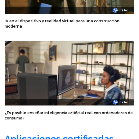
IA en el dispositivo y realidad virtual para una construcción
moderna
¿Es posible enseñar inteligencia artificial real con ordenadores de
consumo?
Aplicaciones certificadas