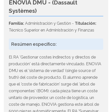
ENOVIA DMU -
(Dassault
Systèmes)
Familia:
Administración y Gestión -
Titulación:
Técnico Superior en Administración y Finanzas
Resúmen específico:
El RA 'Gestionar costes indirectos y directos de
producción' está directamente vinculado. ENOVIA
DMU es el 'sistema de verdad' (single source of
truth) del coste de producto. El alumno aprende
que el 'coste de fabricación' surge del 'árbol de
componentes' (BOM): cada pieza tiene un coste
unitario de proveedor, un coste de logística, un
coste de manejo. ENOVIA gestiona este árbol de
5000 piezas automáticamente. El RA 'Supervisar