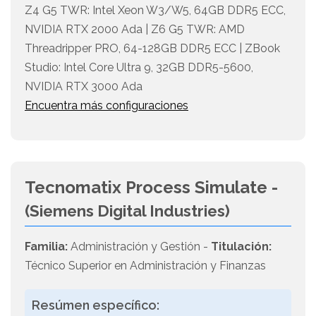
Z4 G5 TWR: Intel Xeon W3/W5, 64GB DDR5 ECC,
NVIDIA RTX 2000 Ada | Z6 G5 TWR: AMD
Threadripper PRO, 64-128GB DDR5 ECC | ZBook
Studio: Intel Core Ultra 9, 32GB DDR5-5600,
NVIDIA RTX 3000 Ada
Encuentra más configuraciones
Tecnomatix Process Simulate -
(Siemens Digital Industries)
Familia:
Administración y Gestión -
Titulación:
Técnico Superior en Administración y Finanzas
Resúmen específico: