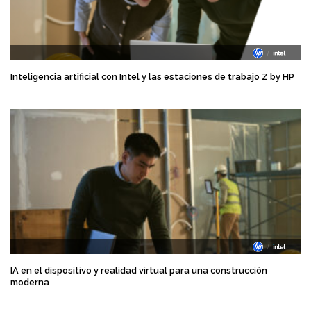
Inteligencia artificial con Intel y las estaciones de trabajo Z by HP
IA en el dispositivo y realidad virtual para una construcción
moderna