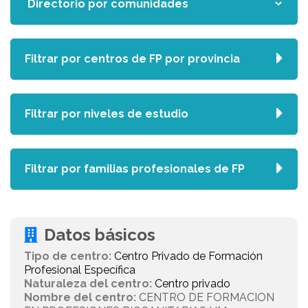
Filtrar por centros de FP por provincia
Filtrar por niveles de estudio
Filtrar por familias profesionales de FP
Datos básicos
Tipo de centro:
Centro Privado de Formación
Profesional Específica
Naturaleza del centro:
Centro privado
Nombre del centro:
CENTRO DE FORMACION