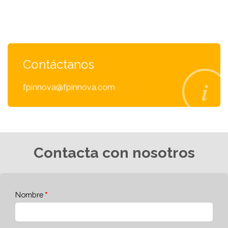
Contáctanos
fpinnova@fpinnova.com
Contacta con nosotros
Nombre