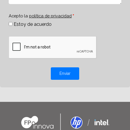
Acepto la
política de privacidad
Estoy de acuerdo
Enviar