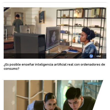
¿Es posible enseñar inteligencia artificial real con ordenadores de
consumo?