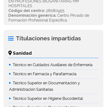
EN PROFESIONES BIOSANITARIAS HM
HOSPITALES
Código del centro:
28080955
Denominación genérica:
Centro Privado de
Formación Profesional Específica
Titulaciones impartidas
Sanidad
Técnico en Cuidados Auxiliares de Enfermería
Técnico en Farmacia y Parafarmacia
Técnico Superior en Documentación y
Administración Sanitarias
Técnico Superior en Higiene Bucodental