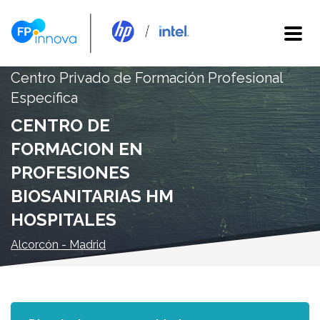
Centro Privado de Formación Profesional
Específica
CENTRO DE
FORMACION EN
PROFESIONES
BIOSANITARIAS HM
HOSPITALES
Alcorcón - Madrid