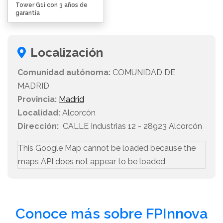
Tower G1i con 3 años de
garantía
Localización
Comunidad autónoma:
COMUNIDAD DE
MADRID
Provincia:
Madrid
Localidad:
Alcorcón
Dirección:
CALLE Industrias 12 - 28923 Alcorcón
This Google Map cannot be loaded because the
maps API does not appear to be loaded
Conoce más sobre FPInnova