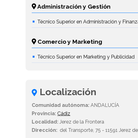
Administración y Gestión
Técnico Superior en Administración y Finanz
Comercio y Marketing
Técnico Superior en Marketing y Publicidad
Localización
Comunidad autónoma:
ANDALUCÍA
Provincia:
Cádiz
Localidad:
Jerez de la Frontera
Dirección:
del Transporte, 75 - 11591 Jerez de