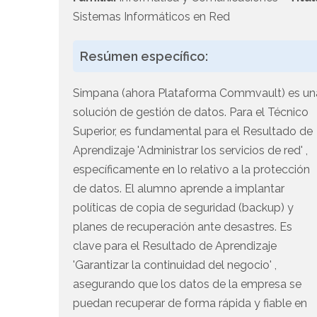
Sistemas Informáticos en Red
Resúmen específico:
Simpana (ahora Plataforma Commvault) es un
solución de gestión de datos. Para el Técnico
Superior, es fundamental para el Resultado de
Aprendizaje 'Administrar los servicios de red' ,
específicamente en lo relativo a la protección
de datos. El alumno aprende a implantar
políticas de copia de seguridad (backup) y
planes de recuperación ante desastres. Es
clave para el Resultado de Aprendizaje
'Garantizar la continuidad del negocio' ,
asegurando que los datos de la empresa se
puedan recuperar de forma rápida y fiable en