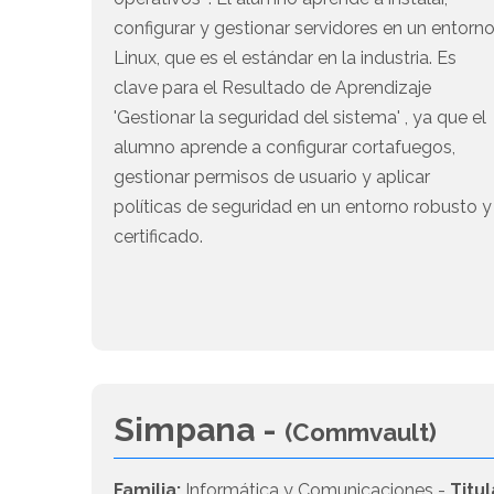
configurar y gestionar servidores en un entorn
Linux, que es el estándar en la industria. Es
clave para el Resultado de Aprendizaje
'Gestionar la seguridad del sistema' , ya que el
alumno aprende a configurar cortafuegos,
gestionar permisos de usuario y aplicar
políticas de seguridad en un entorno robusto y
certificado.
Simpana -
(Commvault)
Familia:
Informática y Comunicaciones -
Titul