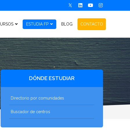
URSOS
ESTUDIA FP
BLOG
CONTACTO
DÓNDE ESTUDIAR
Directorio por comunidades
Buscador de centros