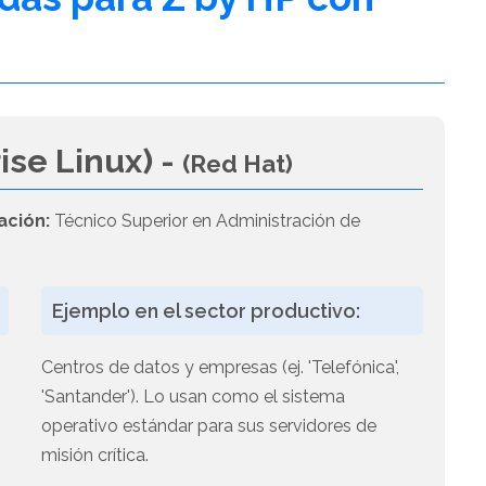
ise Linux) -
(Red Hat)
ación:
Técnico Superior en Administración de
Ejemplo en el sector productivo:
Centros de datos y empresas (ej. 'Telefónica',
,
'Santander'). Lo usan como el sistema
operativo estándar para sus servidores de
misión crítica.