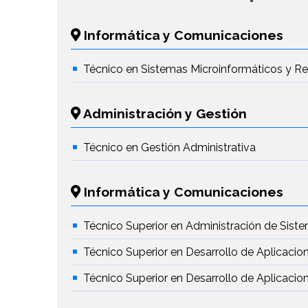
Informática y Comunicaciones
Técnico en Sistemas Microinformáticos y R
Administración y Gestión
Técnico en Gestión Administrativa
Informática y Comunicaciones
Técnico Superior en Administración de Sist
Técnico Superior en Desarrollo de Aplicacio
Técnico Superior en Desarrollo de Aplicaci