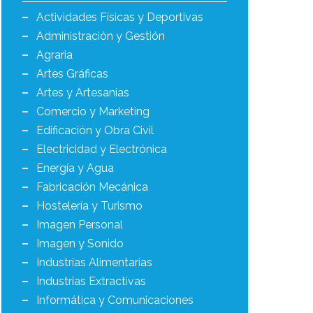
Actividades Físicas y Deportivas
Administración y Gestión
Agraria
Artes Gráficas
Artes y Artesanías
Comercio y Marketing
Edificación y Obra Civil
Electricidad y Electrónica
Energía y Agua
Fabricación Mecánica
Hostelería y Turismo
Imagen Personal
Imagen y Sonido
Industrias Alimentarias
Industrias Extractivas
Informática y Comunicaciones