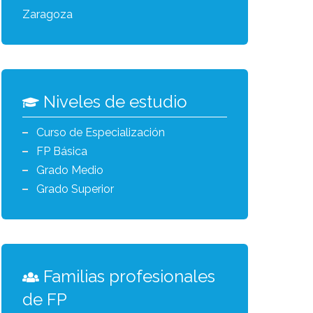
Zaragoza
Niveles de estudio
Curso de Especialización
FP Básica
Grado Medio
Grado Superior
Familias profesionales
de FP