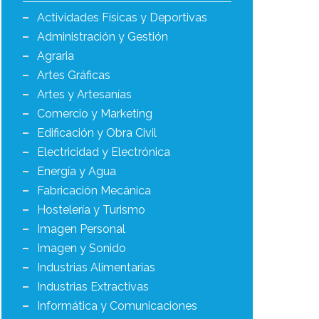
Actividades Físicas y Deportivas
Administración y Gestión
Agraria
Artes Gráficas
Artes y Artesanías
Comercio y Marketing
Edificación y Obra Civil
Electricidad y Electrónica
Energía y Agua
Fabricación Mecánica
Hostelería y Turismo
Imagen Personal
Imagen y Sonido
Industrias Alimentarias
Industrias Extractivas
Informática y Comunicaciones