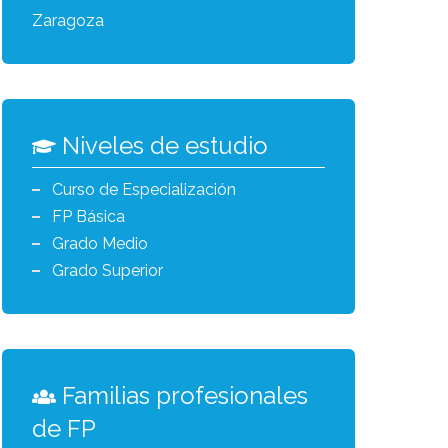
Zaragoza
Niveles de estudio
Curso de Especialización
FP Básica
Grado Medio
Grado Superior
Familias profesionales
de FP