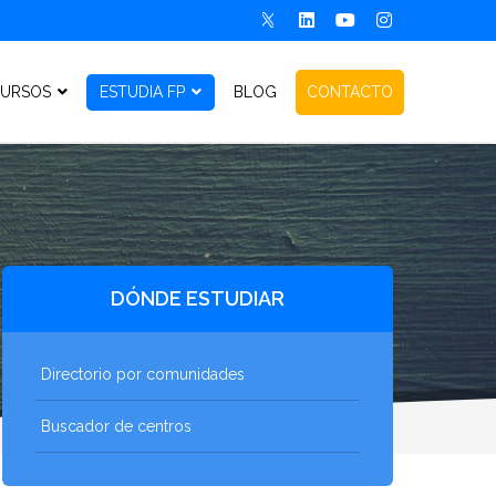
URSOS
ESTUDIA FP
BLOG
CONTACTO
DÓNDE ESTUDIAR
Directorio por comunidades
Buscador de centros