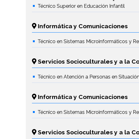
Técnico Superior en Educación Infantil
Informática y Comunicaciones
Técnico en Sistemas Microinformáticos y R
Servicios Socioculturales y a la 
Técnico en Atención a Personas en Situaci
Informática y Comunicaciones
Técnico en Sistemas Microinformáticos y R
Servicios Socioculturales y a la 