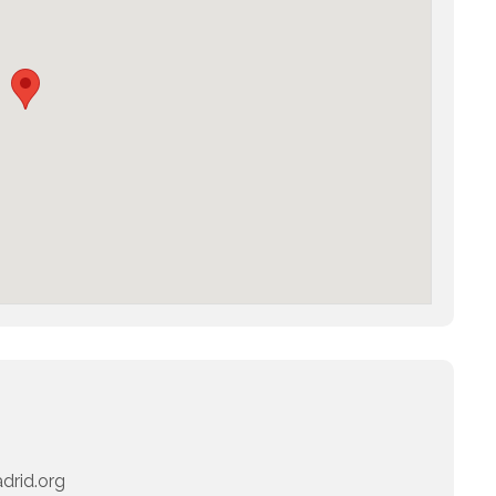
adrid.org