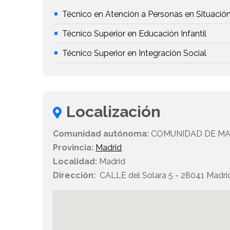
Técnico en Atención a Personas en Situaci
Técnico Superior en Educación Infantil
Técnico Superior en Integración Social
Localización
Comunidad autónoma:
COMUNIDAD DE MA
Provincia:
Madrid
Localidad:
Madrid
Dirección:
CALLE del Solara 5 - 28041 Madri