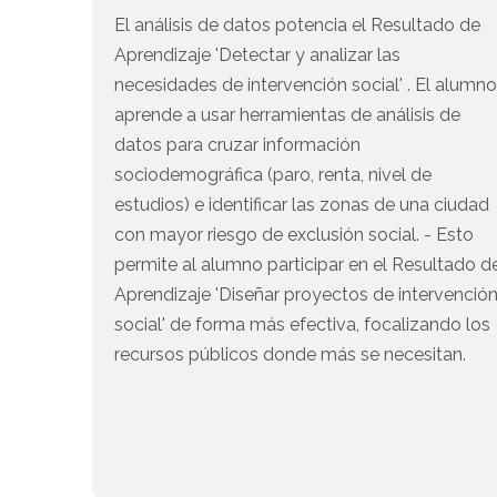
El análisis de datos potencia el Resultado de
Aprendizaje 'Detectar y analizar las
necesidades de intervención social' . El alumn
aprende a usar herramientas de análisis de
datos para cruzar información
sociodemográfica (paro, renta, nivel de
estudios) e identificar las zonas de una ciudad
con mayor riesgo de exclusión social. - Esto
permite al alumno participar en el Resultado d
Aprendizaje 'Diseñar proyectos de intervenció
social' de forma más efectiva, focalizando los
recursos públicos donde más se necesitan.