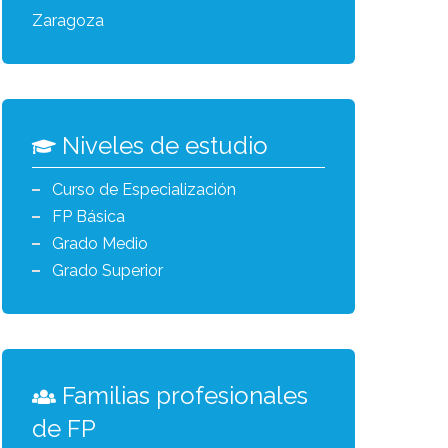
Zaragoza
Niveles de estudio
Curso de Especialización
FP Básica
Grado Medio
Grado Superior
Familias profesionales
de FP