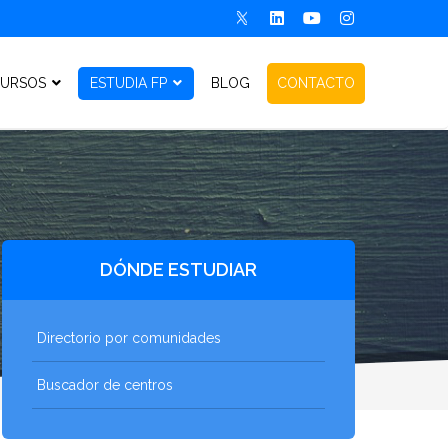
URSOS
ESTUDIA FP
BLOG
CONTACTO
DÓNDE ESTUDIAR
Directorio por comunidades
Buscador de centros