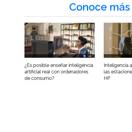
Conoce más 
¿Es posible enseñar inteligencia
Inteligencia ar
artificial real con ordenadores
las estacione
de consumo?
HP