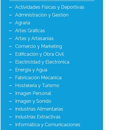
Actividades Físicas y Deportivas
Administración y Gestión
Agraria
Artes Gráficas
Artes y Artesanías
Comercio y Marketing
Edificación y Obra Civil
Electricidad y Electrónica
Energía y Agua
Fabricación Mecánica
Hostelería y Turismo
Imagen Personal
Imagen y Sonido
Industrias Alimentarias
Industrias Extractivas
Informática y Comunicaciones