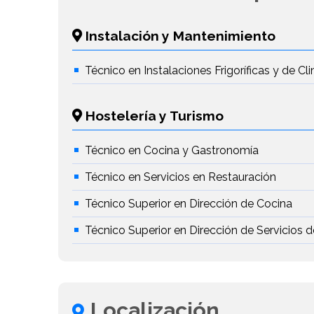
Instalación y Mantenimiento
Técnico en Instalaciones Frigoríficas y de Cl
Hostelería y Turismo
Técnico en Cocina y Gastronomía
Técnico en Servicios en Restauración
Técnico Superior en Dirección de Cocina
Técnico Superior en Dirección de Servicios 
Localización