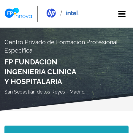
Centro Privado de Formación Profesional
Específica
FP FUNDACION
INGENIERIA CLINICA
Y HOSPITALARIA
San Sebastián de los Reyes - Madrid