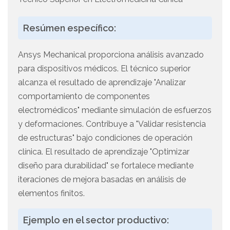
Resúmen específico:
Ansys Mechanical proporciona análisis avanzado
para dispositivos médicos. El técnico superior
alcanza el resultado de aprendizaje "Analizar
comportamiento de componentes
electromédicos" mediante simulación de esfuerzos
y deformaciones. Contribuye a "Validar resistencia
de estructuras" bajo condiciones de operación
clínica. El resultado de aprendizaje "Optimizar
diseño para durabilidad" se fortalece mediante
iteraciones de mejora basadas en análisis de
elementos finitos.
Ejemplo en el sector productivo: