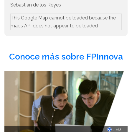
Sebastián de los Reyes
This Google Map cannot be loaded because the
maps API does not appear to be loaded
Conoce más sobre FPInnova