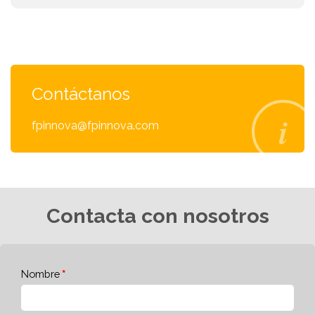
Contáctanos
fpinnova@fpinnova.com
Contacta con nosotros
Nombre