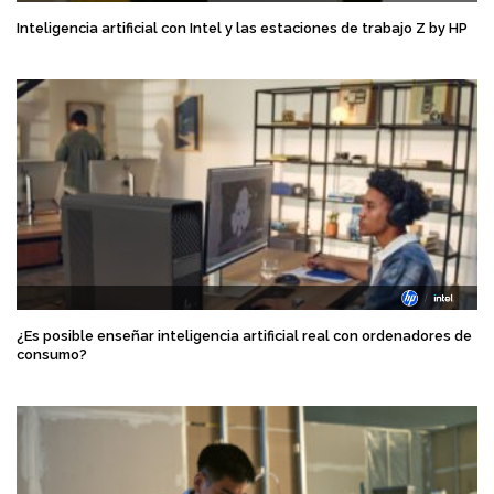
Inteligencia artificial con Intel y las estaciones de trabajo Z by HP
¿Es posible enseñar inteligencia artificial real con ordenadores de
consumo?