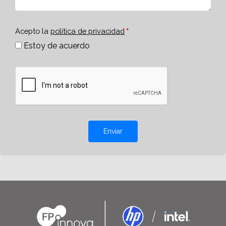
Acepto la
política de privacidad
Estoy de acuerdo
Enviar