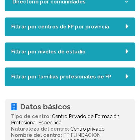
Filtrar por centros de FP por provincia
Filtrar por niveles de estudio
Filtrar por familias profesionales de FP
Datos básicos
Tipo de centro:
Centro Privado de Formación
Profesional Específica
Naturaleza del centro:
Centro privado
Nombre del centro:
FP FUNDACION