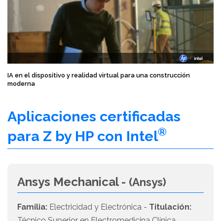
IA en el dispositivo y realidad virtual para una construcción
moderna
Aplicaciones certificadas
®
para Z by HP con Intel
Ansys Mechanical -
(Ansys)
Familia:
Electricidad y Electrónica -
Titulación:
Técnico Superior en Electromedicina Clínica