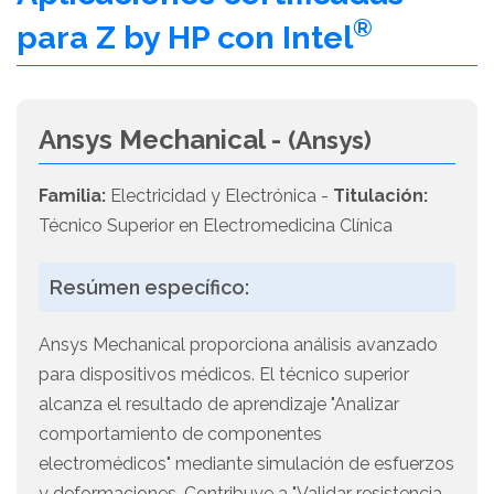
®
para Z by HP con Intel
Ansys Mechanical -
(Ansys)
Familia:
Electricidad y Electrónica -
Titulación:
Técnico Superior en Electromedicina Clínica
Resúmen específico:
Ansys Mechanical proporciona análisis avanzado
para dispositivos médicos. El técnico superior
alcanza el resultado de aprendizaje "Analizar
comportamiento de componentes
electromédicos" mediante simulación de esfuerzos
y deformaciones. Contribuye a "Validar resistencia