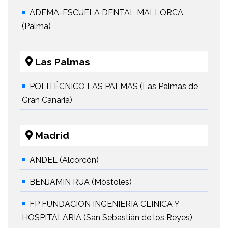
ADEMA-ESCUELA DENTAL MALLORCA
(Palma)
Las Palmas
POLITÉCNICO LAS PALMAS (Las Palmas de
Gran Canaria)
Madrid
ANDEL (Alcorcón)
BENJAMIN RUA (Móstoles)
FP FUNDACION INGENIERIA CLINICA Y
HOSPITALARIA (San Sebastián de los Reyes)