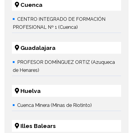
Cuenca
CENTRO INTEGRADO DE FORMACIÓN
PROFESIONAL Nº 1 (Cuenca)
Guadalajara
PROFESOR DOMÍNGUEZ ORTIZ (Azuqueca
de Henares)
Huelva
Cuenca Minera (Minas de Riotinto)
Illes Balears