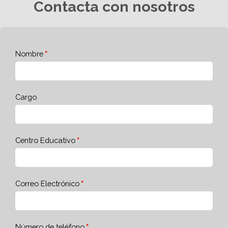
Contacta con nosotros
Nombre
Cargo
Centro Educativo
Correo Electrónico
Número de teléfono