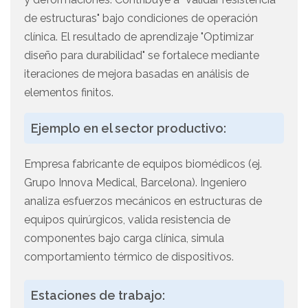
de estructuras" bajo condiciones de operación
clínica. El resultado de aprendizaje "Optimizar
diseño para durabilidad" se fortalece mediante
iteraciones de mejora basadas en análisis de
elementos finitos.
Ejemplo en el sector productivo:
Empresa fabricante de equipos biomédicos (ej.
Grupo Innova Medical, Barcelona). Ingeniero
analiza esfuerzos mecánicos en estructuras de
equipos quirúrgicos, valida resistencia de
componentes bajo carga clínica, simula
comportamiento térmico de dispositivos.
Estaciones de trabajo: