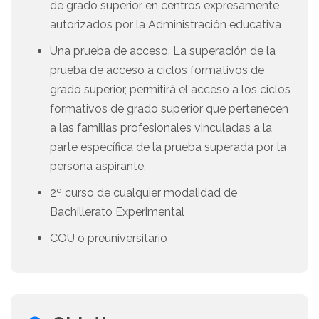
de grado superior en centros expresamente
autorizados por la Administración educativa
Una prueba de acceso. La superación de la
prueba de acceso a ciclos formativos de
grado superior, permitirá el acceso a los ciclos
formativos de grado superior que pertenecen
a las familias profesionales vinculadas a la
parte específica de la prueba superada por la
persona aspirante.
2º curso de cualquier modalidad de
Bachillerato Experimental
COU o preuniversitario