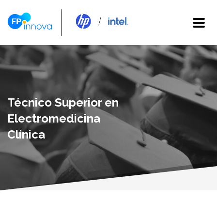
Técnico Superior en
Electromedicina
Clínica