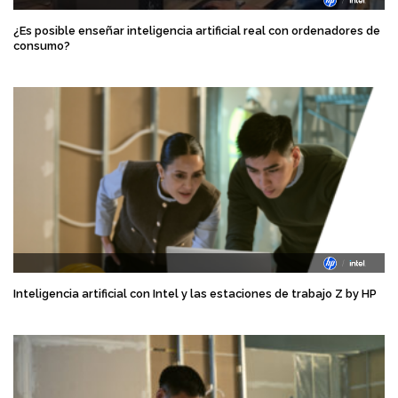
¿Es posible enseñar inteligencia artificial real con ordenadores de
consumo?
Inteligencia artificial con Intel y las estaciones de trabajo Z by HP