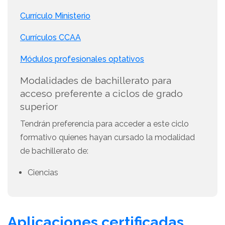
Currículo Ministerio
Currículos CCAA
Módulos profesionales optativos
Modalidades de bachillerato para
acceso preferente a ciclos de grado
superior
Tendrán preferencia para acceder a este ciclo
formativo quienes hayan cursado la modalidad
de bachillerato de:
Ciencias
Aplicaciones certificadas