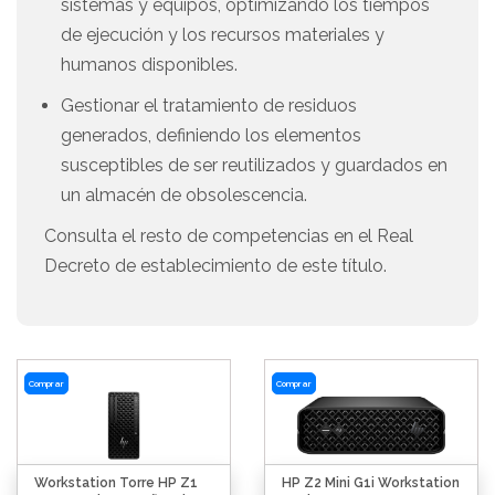
sistemas y equipos, optimizando los tiempos
de ejecución y los recursos materiales y
humanos disponibles.
Gestionar el tratamiento de residuos
generados, definiendo los elementos
susceptibles de ser reutilizados y guardados en
un almacén de obsolescencia.
Consulta el resto de competencias en el Real
Decreto de establecimiento de este título.
Comprar
Comprar
Workstation Torre HP Z1
HP Z2 Mini G1i Workstation