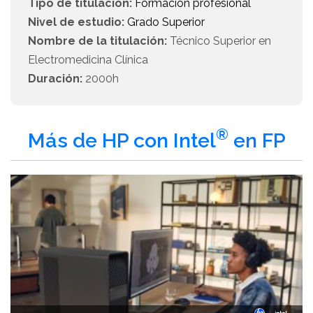
Tipo de titulación:
Formación profesional
Nivel de estudio:
Grado Superior
Nombre de la titulación:
Técnico Superior en
Electromedicina Clínica
Duración:
2000h
®
Más de HP con Intel
en FP