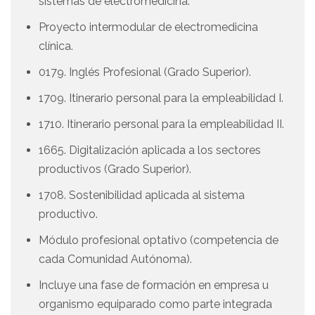
sistemas de electromedicina.
Proyecto intermodular de electromedicina
clínica.
0179. Inglés Profesional (Grado Superior).
1709. Itinerario personal para la empleabilidad I.
1710. Itinerario personal para la empleabilidad II.
1665. Digitalización aplicada a los sectores
productivos (Grado Superior).
1708. Sostenibilidad aplicada al sistema
productivo.
Módulo profesional optativo (competencia de
cada Comunidad Autónoma).
Incluye una fase de formación en empresa u
organismo equiparado como parte integrada