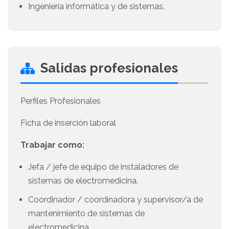
Ingeniería informática y de sistemas.
Salidas profesionales
Perfiles Profesionales
Ficha de inserción laboral
Trabajar como:
Jefa / jefe de equipo de instaladores de
sistemas de electromedicina.
Coordinador / coordinadora y supervisor/a de
mantenimiento de sistemas de
electromedicina.