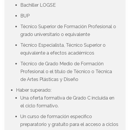
Bachiller LOGSE
BUP
Técnico Superior de Formación Profesional o
grado universitario o equivalente
Técnico Especialista, Técnico Superior o
equivalente a efectos académicos
Técnico de Grado Medio de Formación
Profesional o el título de Técnico o Técnica
de Artes Plásticas y Diseño
Haber superado:
Una oferta formativa de Grado C incluida en
el ciclo formativo.
Un curso de formación específico
preparatorio y gratuito para el acceso a ciclos