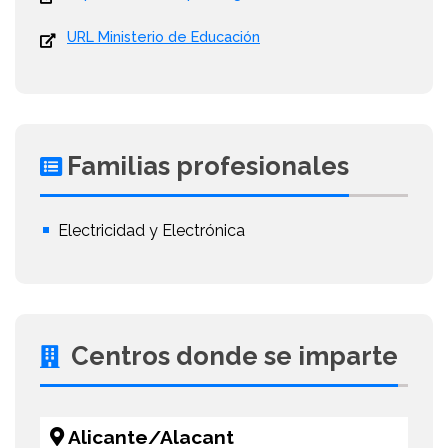
URL Ministerio de Educación
Familias profesionales
Electricidad y Electrónica
Centros donde se imparte
Alicante/Alacant