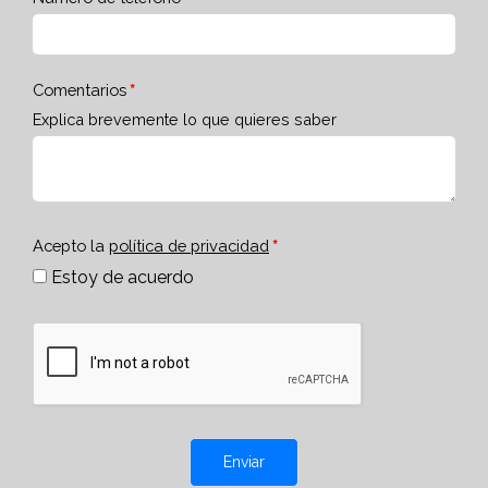
Comentarios
Explica brevemente lo que quieres saber
Acepto la
política de privacidad
Estoy de acuerdo
Enviar