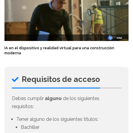
IA en el dispositivo y realidad virtual para una construcción
moderna
Requisitos de acceso
Debes cumplir
alguno
de los siguientes
requisitos:
Tener alguno de los siguientes títulos:
Bachiller