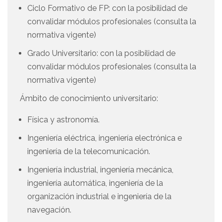
Ciclo Formativo de FP: con la posibilidad de
convalidar módulos profesionales (consulta la
normativa vigente)
Grado Universitario: con la posibilidad de
convalidar módulos profesionales (consulta la
normativa vigente)
Ámbito de conocimiento universitario:
Física y astronomía.
Ingeniería eléctrica, ingeniería electrónica e
ingeniería de la telecomunicación.
Ingeniería industrial, ingeniería mecánica,
ingeniería automática, ingeniería de la
organización industrial e ingeniería de la
navegación.