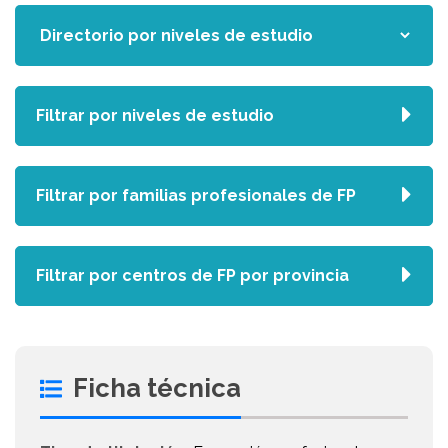
Filtrar por niveles de estudio
Filtrar por familias profesionales de FP
Filtrar por centros de FP por provincia
Ficha técnica