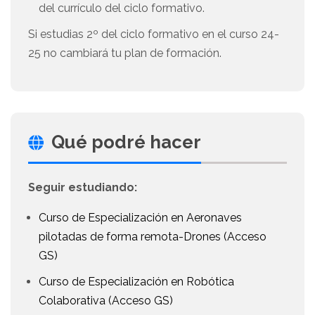
del currículo del ciclo formativo.
Si estudias 2º del ciclo formativo en el curso 24-
25 no cambiará tu plan de formación.
Qué podré hacer
Seguir estudiando:
Curso de Especialización en Aeronaves
pilotadas de forma remota-Drones (Acceso
GS)
Curso de Especialización en Robótica
Colaborativa (Acceso GS)