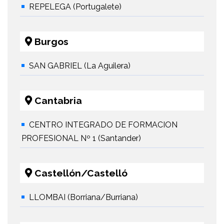
REPELEGA (Portugalete)
Burgos
SAN GABRIEL (La Aguilera)
Cantabria
CENTRO INTEGRADO DE FORMACION
PROFESIONAL Nº 1 (Santander)
Castellón/Castelló
LLOMBAI (Borriana/Burriana)