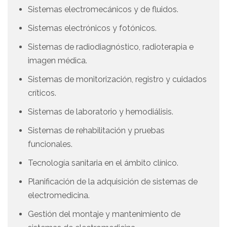
Sistemas electromecánicos y de fluidos.
Sistemas electrónicos y fotónicos.
Sistemas de radiodiagnóstico, radioterapia e
imagen médica.
Sistemas de monitorización, registro y cuidados
críticos.
Sistemas de laboratorio y hemodiálisis.
Sistemas de rehabilitación y pruebas
funcionales.
Tecnología sanitaria en el ámbito clínico.
Planificación de la adquisición de sistemas de
electromedicina.
Gestión del montaje y mantenimiento de