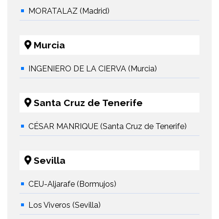
MORATALAZ (Madrid)
Murcia
INGENIERO DE LA CIERVA (Murcia)
Santa Cruz de Tenerife
CÉSAR MANRIQUE (Santa Cruz de Tenerife)
Sevilla
CEU-Aljarafe (Bormujos)
Los Viveros (Sevilla)