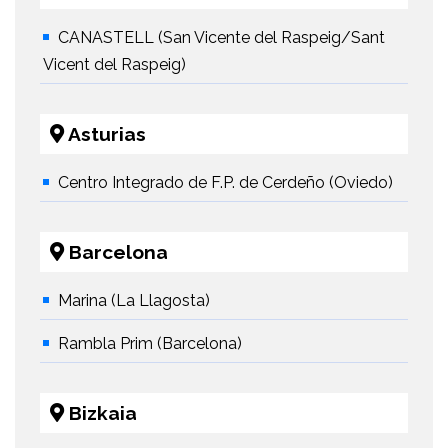
CANASTELL (San Vicente del Raspeig/Sant
Vicent del Raspeig)
Asturias
Centro Integrado de F.P. de Cerdeño (Oviedo)
Barcelona
Marina (La Llagosta)
Rambla Prim (Barcelona)
Bizkaia