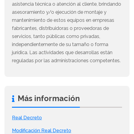
asistencia técnica o atención al cliente, brindando
asesoramiento y/o ejecución de montaje y
mantenimiento de estos equipos en empresas
fabricantes, distribuidoras o proveedoras de
servicios, tanto públicas como privadas,
independientemente de su tamaño o forma
jurídica. Las actividades que desarrollas están
reguladas por las administraciones competentes.
Más información
Real Decreto
Modificación Real Decreto