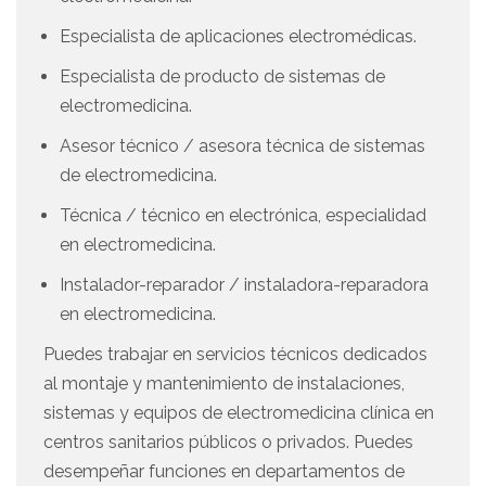
Especialista de aplicaciones electromédicas.
Especialista de producto de sistemas de
electromedicina.
Asesor técnico / asesora técnica de sistemas
de electromedicina.
Técnica / técnico en electrónica, especialidad
en electromedicina.
Instalador-reparador / instaladora-reparadora
en electromedicina.
Puedes trabajar en servicios técnicos dedicados
al montaje y mantenimiento de instalaciones,
sistemas y equipos de electromedicina clínica en
centros sanitarios públicos o privados. Puedes
desempeñar funciones en departamentos de