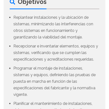
Objetivos
Replantear instalaciones y la ubicación de
sistemas, minimizando las interferencias con
otros sistemas en funcionamiento y
garantizando la viabilidad del montaje.
Recepcionar e inventariar elementos, equipos y
sistemas, verificando que se cumplen las
especificaciones y acreditaciones requeridas.
Programar el montaje de instalaciones,
sistemas y equipos, definiendo las pruebas de
puesta en marcha en función de las
especificaciones del fabricante y la normativa
vigente.
Planificar el mantenimiento de instalaciones,