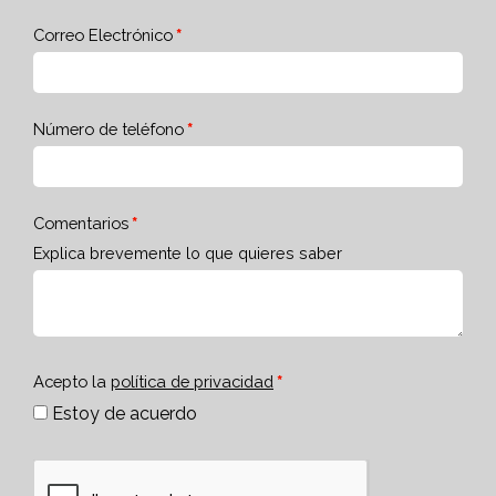
Correo Electrónico
Número de teléfono
Comentarios
Explica brevemente lo que quieres saber
Acepto la
política de privacidad
Estoy de acuerdo