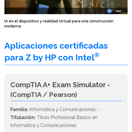
IA en el dispositivo y realidad virtual para una construcción
moderna
Aplicaciones certificadas
®
para Z by HP con Intel
CompTIA A+ Exam Simulator -
(CompTIA / Pearson)
Familia:
Informática y Comunicaciones -
Titulación:
Título Profesional Básico en
Informática y Comunicaciones