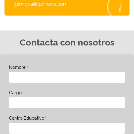
fpinnova@fpinnova.com
Contacta con nosotros
Nombre
Cargo
Centro Educativo