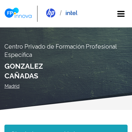
Centro Privado de Formación Profesional
Específica
GONZALEZ
CAÑADAS
Madrid