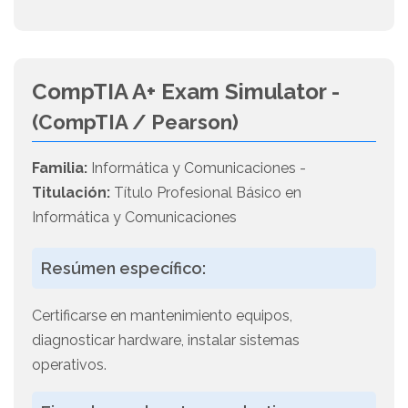
CompTIA A+ Exam Simulator -
(CompTIA / Pearson)
Familia:
Informática y Comunicaciones -
Titulación:
Título Profesional Básico en
Informática y Comunicaciones
Resúmen específico:
Certificarse en mantenimiento equipos,
diagnosticar hardware, instalar sistemas
operativos.