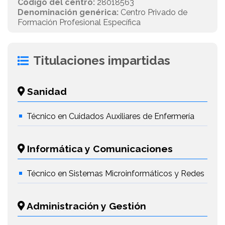
Código del centro:
28018563
Denominación genérica:
Centro Privado de
Formación Profesional Específica
Titulaciones impartidas
Sanidad
Técnico en Cuidados Auxiliares de Enfermería
Informática y Comunicaciones
Técnico en Sistemas Microinformáticos y Redes
Administración y Gestión