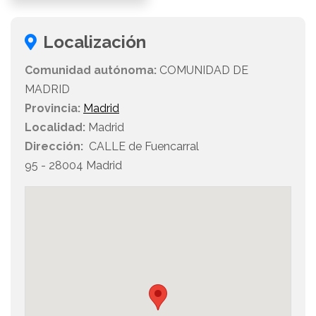
Localización
Comunidad autónoma:
COMUNIDAD DE
MADRID
Provincia:
Madrid
Localidad:
Madrid
Dirección:
CALLE de Fuencarral
95 - 28004 Madrid