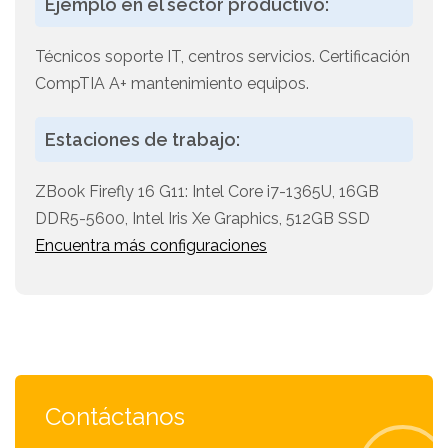
Ejemplo en el sector productivo:
Técnicos soporte IT, centros servicios. Certificación
CompTIA A+ mantenimiento equipos.
Estaciones de trabajo:
ZBook Firefly 16 G11: Intel Core i7-1365U, 16GB
DDR5-5600, Intel Iris Xe Graphics, 512GB SSD
Encuentra más configuraciones
Contáctanos