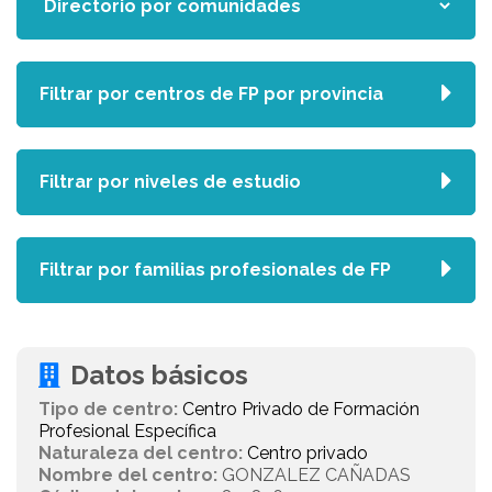
Filtrar por centros de FP por provincia
Filtrar por niveles de estudio
Filtrar por familias profesionales de FP
Datos básicos
Tipo de centro:
Centro Privado de Formación
Profesional Específica
Naturaleza del centro:
Centro privado
Nombre del centro:
GONZALEZ CAÑADAS