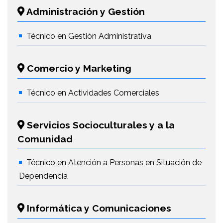
Administración y Gestión
Técnico en Gestión Administrativa
Comercio y Marketing
Técnico en Actividades Comerciales
Servicios Socioculturales y a la
Comunidad
Técnico en Atención a Personas en Situación de
Dependencia
Informática y Comunicaciones