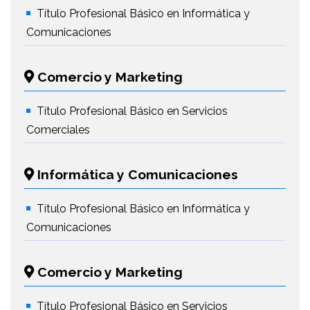
Título Profesional Básico en Informática y
Comunicaciones
Comercio y Marketing
Título Profesional Básico en Servicios
Comerciales
Informática y Comunicaciones
Título Profesional Básico en Informática y
Comunicaciones
Comercio y Marketing
Título Profesional Básico en Servicios