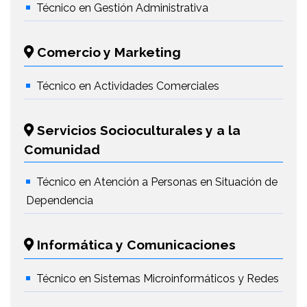
Técnico en Gestión Administrativa
Comercio y Marketing
Técnico en Actividades Comerciales
Servicios Socioculturales y a la
Comunidad
Técnico en Atención a Personas en Situación de
Dependencia
Informática y Comunicaciones
Técnico en Sistemas Microinformáticos y Redes