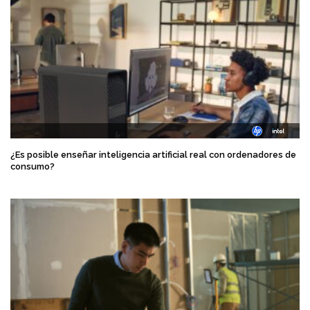
¿Es posible enseñar inteligencia artificial real con ordenadores de
consumo?