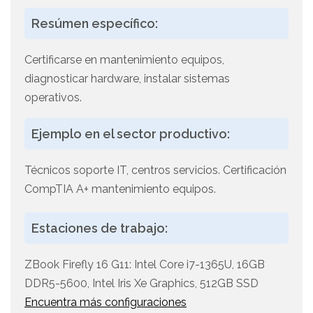
Resúmen específico:
Certificarse en mantenimiento equipos,
diagnosticar hardware, instalar sistemas
operativos.
Ejemplo en el sector productivo:
Técnicos soporte IT, centros servicios. Certificación
CompTIA A+ mantenimiento equipos.
Estaciones de trabajo:
ZBook Firefly 16 G11: Intel Core i7-1365U, 16GB
DDR5-5600, Intel Iris Xe Graphics, 512GB SSD
Encuentra más configuraciones