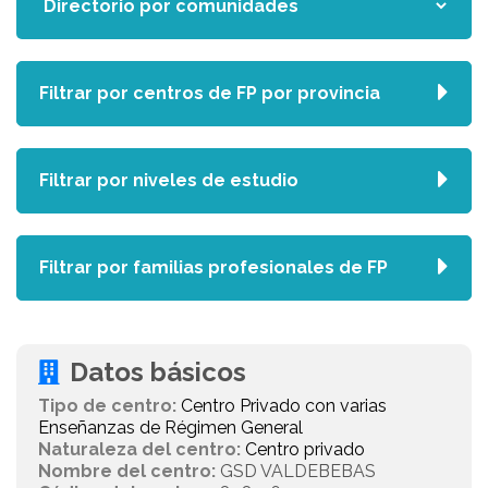
Filtrar por centros de FP por provincia
Filtrar por niveles de estudio
Filtrar por familias profesionales de FP
Datos básicos
Tipo de centro:
Centro Privado con varias
Enseñanzas de Régimen General
Naturaleza del centro:
Centro privado
Nombre del centro:
GSD VALDEBEBAS