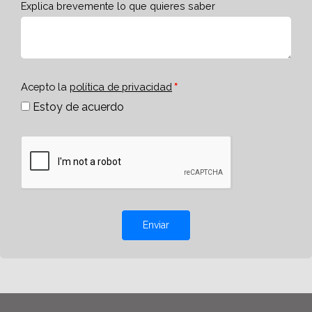
Explica brevemente lo que quieres saber
Acepto la
política de privacidad
Estoy de acuerdo
Enviar