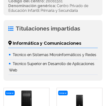
Código del centro:
28081561
Denominación genérica:
Centro Privado de
Educación Infantil Primaria y Secundaria
Titulaciones impartidas
Informática y Comunicaciones
Técnico en Sistemas Microinformáticos y Redes
Técnico Superior en Desarrollo de Aplicaciones
Web
Comprar
Comprar