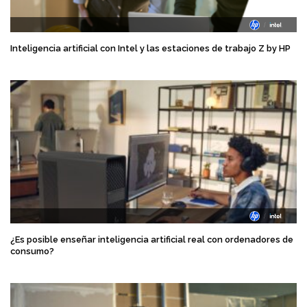
Inteligencia artificial con Intel y las estaciones de trabajo Z by HP
¿Es posible enseñar inteligencia artificial real con ordenadores de
consumo?