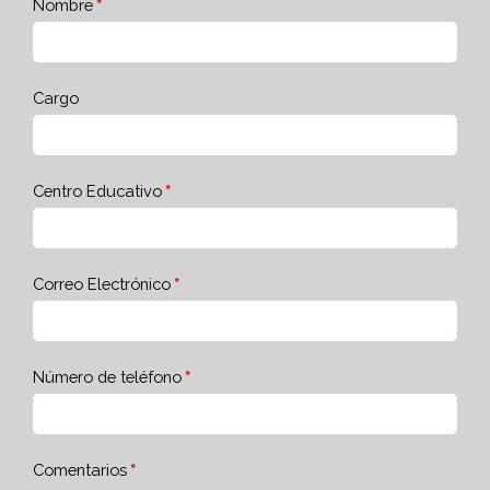
Nombre
Cargo
Centro Educativo
Correo Electrónico
Número de teléfono
Comentarios