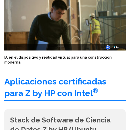
IA en el dispositivo y realidad virtual para una construcción
moderna
Aplicaciones certificadas
®
para Z by HP con Intel
Stack de Software de Ciencia
de Datos Z by HP (Ubuntu,