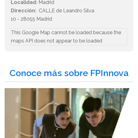
Localidad:
Madrid
Dirección:
CALLE de Leandro Silva
10 - 28055 Madrid
This Google Map cannot be loaded because the
maps API does not appear to be loaded
Conoce más sobre FPInnova