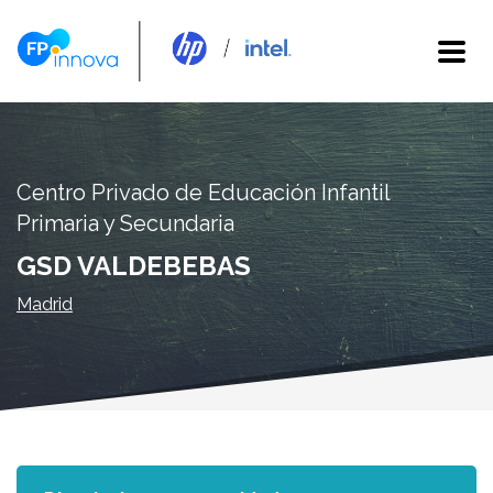
Centro Privado de Educación Infantil
Primaria y Secundaria
GSD VALDEBEBAS
Madrid