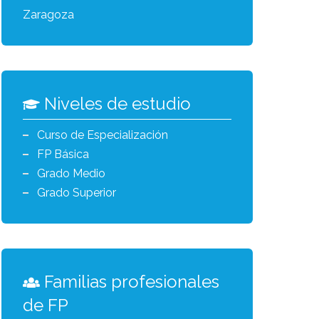
Zaragoza
Niveles de estudio
Curso de Especialización
FP Básica
Grado Medio
Grado Superior
Familias profesionales
de FP