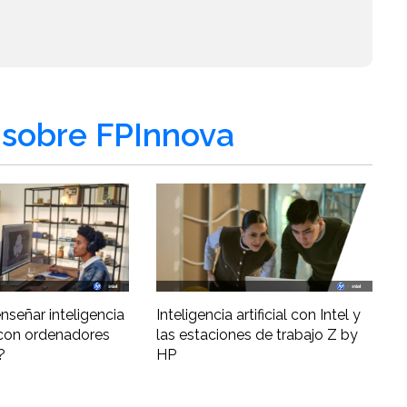
sobre FPInnova
nseñar inteligencia
Inteligencia artificial con Intel y
al con ordenadores
las estaciones de trabajo Z by
?
HP