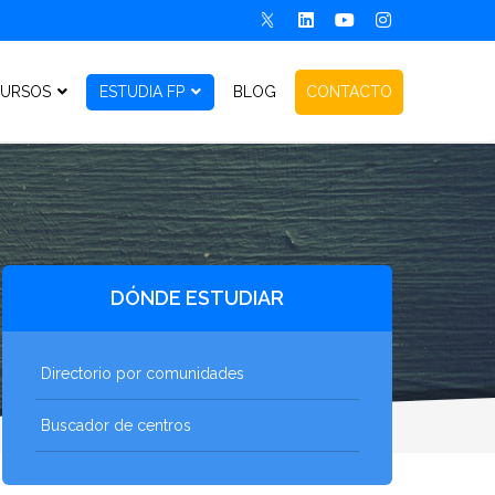
URSOS
ESTUDIA FP
BLOG
CONTACTO
DÓNDE ESTUDIAR
Directorio por comunidades
Buscador de centros