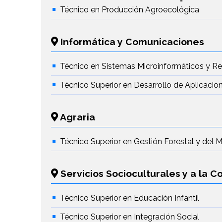
Técnico en Producción Agroecológica
Informática y Comunicaciones
Técnico en Sistemas Microinformáticos y R
Técnico Superior en Desarrollo de Aplicaci
Agraria
Técnico Superior en Gestión Forestal y del 
Servicios Socioculturales y a la 
Técnico Superior en Educación Infantil
Técnico Superior en Integración Social