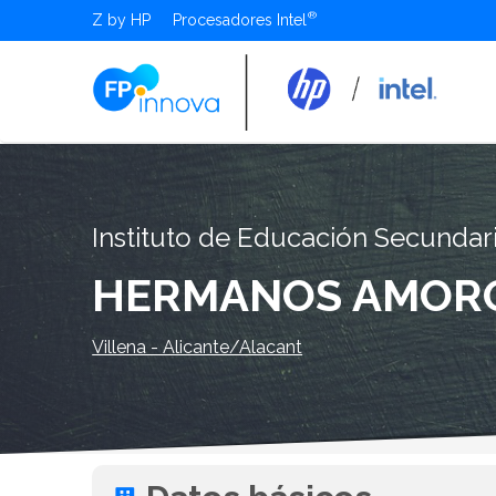
Z by HP
Procesadores Intel
Instituto de Educación Secundar
HERMANOS AMOR
Villena - Alicante/Alacant