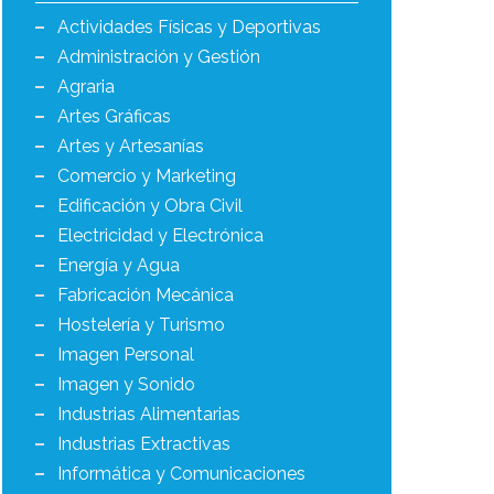
Actividades Físicas y Deportivas
Administración y Gestión
Agraria
Artes Gráficas
Artes y Artesanías
Comercio y Marketing
Edificación y Obra Civil
Electricidad y Electrónica
Energía y Agua
Fabricación Mecánica
Hostelería y Turismo
Imagen Personal
Imagen y Sonido
Industrias Alimentarias
Industrias Extractivas
Informática y Comunicaciones