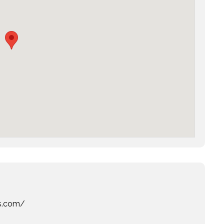
s.com/