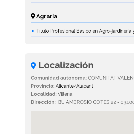
Agraria
Título Profesional Básico en Agro-jardinerí
Localización
Comunidad autónoma:
COMUNITAT VALEN
Provincia:
Alicante/Alacant
Localidad:
Villena
Dirección:
BU AMBROSIO COTES 22 - 03400 