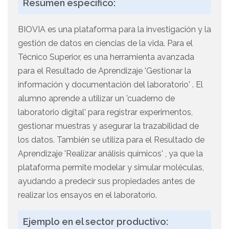
Resúmen específico:
BIOVIA es una plataforma para la investigación y la
gestión de datos en ciencias de la vida. Para el
Técnico Superior, es una herramienta avanzada
para el Resultado de Aprendizaje 'Gestionar la
información y documentación del laboratorio' . El
alumno aprende a utilizar un 'cuaderno de
laboratorio digital' para registrar experimentos,
gestionar muestras y asegurar la trazabilidad de
los datos. También se utiliza para el Resultado de
Aprendizaje 'Realizar análisis químicos' , ya que la
plataforma permite modelar y simular moléculas,
ayudando a predecir sus propiedades antes de
realizar los ensayos en el laboratorio.
Ejemplo en el sector productivo: