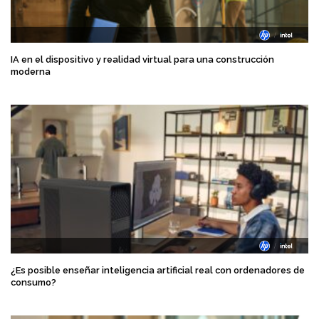
IA en el dispositivo y realidad virtual para una construcción
moderna
¿Es posible enseñar inteligencia artificial real con ordenadores de
consumo?