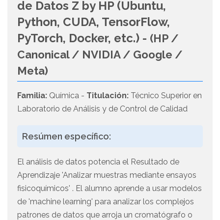
de Datos Z by HP (Ubuntu,
Python, CUDA, TensorFlow,
PyTorch, Docker, etc.) -
(HP /
Canonical / NVIDIA / Google /
Meta)
Familia:
Química -
Titulación:
Técnico Superior en
Laboratorio de Análisis y de Control de Calidad
Resúmen específico:
El análisis de datos potencia el Resultado de
Aprendizaje 'Analizar muestras mediante ensayos
fisicoquímicos' . El alumno aprende a usar modelos
de 'machine learning' para analizar los complejos
patrones de datos que arroja un cromatógrafo o