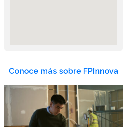
Conoce más sobre FPInnova