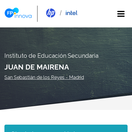
Instituto de Educación Secundaria
JUAN DE MAIRENA
San Sebastián de los Reyes - Madrid