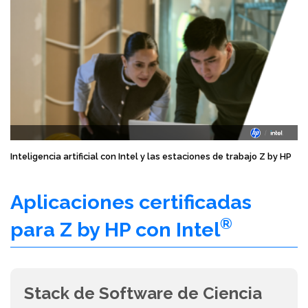
Inteligencia artificial con Intel y las estaciones de trabajo Z by HP
Aplicaciones certificadas
®
para Z by HP con Intel
Stack de Software de Ciencia