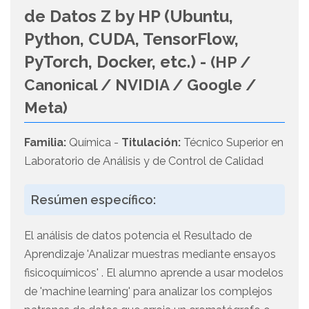
de Datos Z by HP (Ubuntu,
Python, CUDA, TensorFlow,
PyTorch, Docker, etc.) -
(HP /
Canonical / NVIDIA / Google /
Meta)
Familia:
Química -
Titulación:
Técnico Superior en
Laboratorio de Análisis y de Control de Calidad
Resúmen específico:
El análisis de datos potencia el Resultado de
Aprendizaje 'Analizar muestras mediante ensayos
fisicoquímicos' . El alumno aprende a usar modelos
de 'machine learning' para analizar los complejos