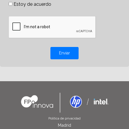
Estoy de acuerdo
Enviar
Política de privacidad
Madrid