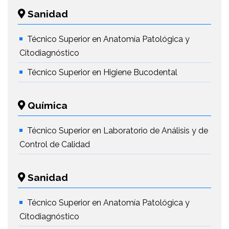
Sanidad
Técnico Superior en Anatomía Patológica y
Citodiagnóstico
Técnico Superior en Higiene Bucodental
Química
Técnico Superior en Laboratorio de Análisis y de
Control de Calidad
Sanidad
Técnico Superior en Anatomía Patológica y
Citodiagnóstico