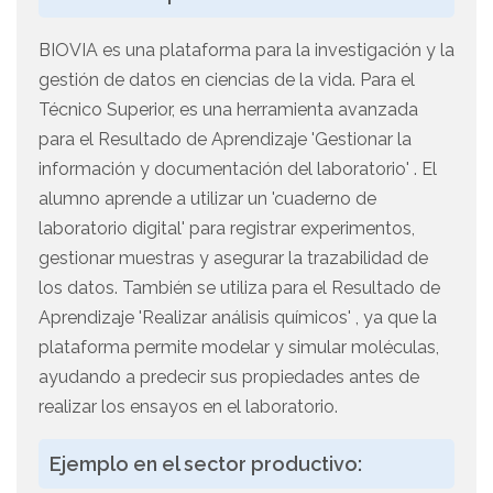
BIOVIA es una plataforma para la investigación y la
gestión de datos en ciencias de la vida. Para el
Técnico Superior, es una herramienta avanzada
para el Resultado de Aprendizaje 'Gestionar la
información y documentación del laboratorio' . El
alumno aprende a utilizar un 'cuaderno de
laboratorio digital' para registrar experimentos,
gestionar muestras y asegurar la trazabilidad de
los datos. También se utiliza para el Resultado de
Aprendizaje 'Realizar análisis químicos' , ya que la
plataforma permite modelar y simular moléculas,
ayudando a predecir sus propiedades antes de
realizar los ensayos en el laboratorio.
Ejemplo en el sector productivo: