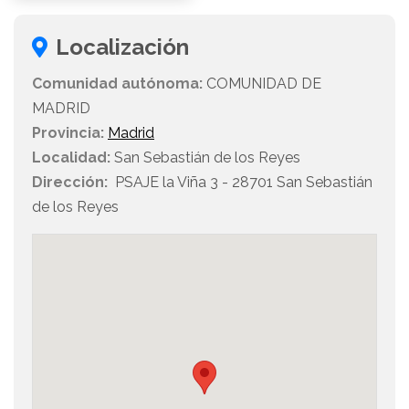
Localización
Comunidad autónoma:
COMUNIDAD DE
MADRID
Provincia:
Madrid
Localidad:
San Sebastián de los Reyes
Dirección:
PSAJE la Viña 3 - 28701 San Sebastián
de los Reyes