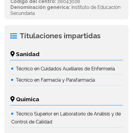
Código del centro:
28043028
Denominación genérica:
Instituto de Educación
Secundaria
Titulaciones impartidas
Sanidad
Técnico en Cuidados Auxiliares de Enfermería
Técnico en Farmacia y Parafarmacia
Química
Técnico Superior en Laboratorio de Análisis y de
Control de Calidad