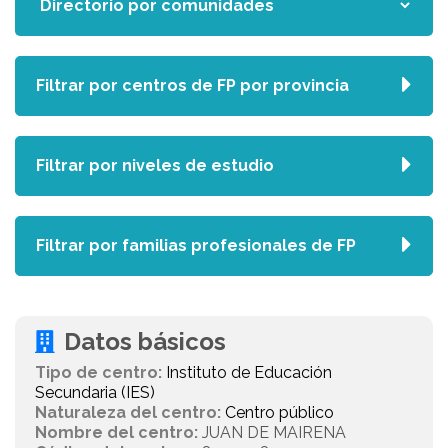
Filtrar por centros de FP por provincia
Filtrar por niveles de estudio
Filtrar por familias profesionales de FP
Datos básicos
Tipo de centro:
Instituto de Educación
Secundaria (IES)
Naturaleza del centro:
Centro público
Nombre del centro:
JUAN DE MAIRENA