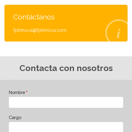
Contáctanos
fpinnova@fpinnova.com
Contacta con nosotros
Nombre
Cargo