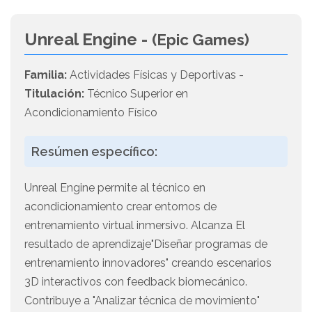
Unreal Engine -
(Epic Games)
Familia:
Actividades Físicas y Deportivas -
Titulación:
Técnico Superior en
Acondicionamiento Físico
Resúmen específico:
Unreal Engine permite al técnico en
acondicionamiento crear entornos de
entrenamiento virtual inmersivo. Alcanza El
resultado de aprendizaje"Diseñar programas de
entrenamiento innovadores" creando escenarios
3D interactivos con feedback biomecánico.
Contribuye a "Analizar técnica de movimiento"