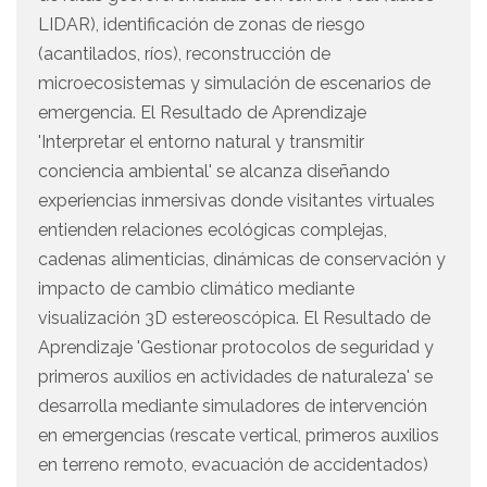
LIDAR), identificación de zonas de riesgo
(acantilados, ríos), reconstrucción de
microecosistemas y simulación de escenarios de
emergencia. El Resultado de Aprendizaje
'Interpretar el entorno natural y transmitir
conciencia ambiental' se alcanza diseñando
experiencias inmersivas donde visitantes virtuales
entienden relaciones ecológicas complejas,
cadenas alimenticias, dinámicas de conservación y
impacto de cambio climático mediante
visualización 3D estereoscópica. El Resultado de
Aprendizaje 'Gestionar protocolos de seguridad y
primeros auxilios en actividades de naturaleza' se
desarrolla mediante simuladores de intervención
en emergencias (rescate vertical, primeros auxilios
en terreno remoto, evacuación de accidentados)