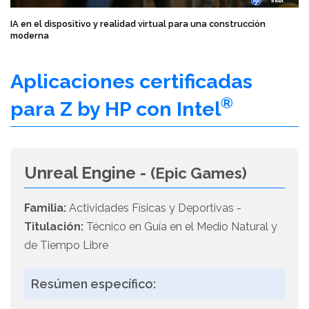
IA en el dispositivo y realidad virtual para una construcción
moderna
Aplicaciones certificadas
®
para Z by HP con Intel
Unreal Engine -
(Epic Games)
Familia:
Actividades Físicas y Deportivas -
Titulación:
Técnico en Guía en el Medio Natural y
de Tiempo Libre
Resúmen específico: