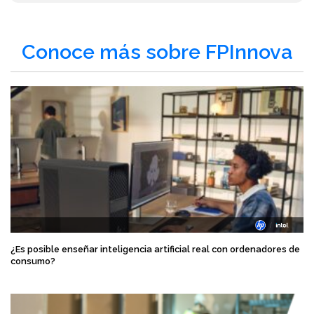
Conoce más sobre FPInnova
¿Es posible enseñar inteligencia artificial real con ordenadores de
consumo?