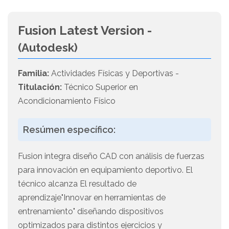
Fusion Latest Version -
(Autodesk)
Familia:
Actividades Físicas y Deportivas -
Titulación:
Técnico Superior en
Acondicionamiento Físico
Resúmen específico:
Fusion integra diseño CAD con análisis de fuerzas
para innovación en equipamiento deportivo. El
técnico alcanza El resultado de
aprendizaje"Innovar en herramientas de
entrenamiento" diseñando dispositivos
optimizados para distintos ejercicios y