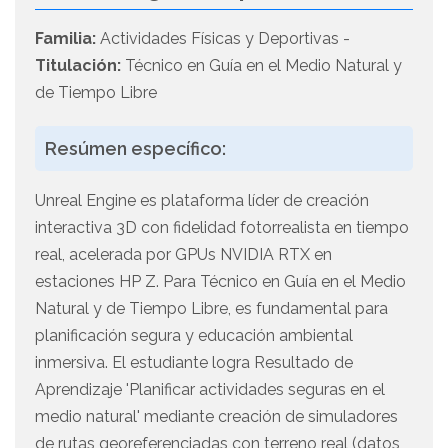
Familia:
Actividades Físicas y Deportivas -
Titulación:
Técnico en Guía en el Medio Natural y
de Tiempo Libre
Resúmen específico:
Unreal Engine es plataforma líder de creación
interactiva 3D con fidelidad fotorrealista en tiempo
real, acelerada por GPUs NVIDIA RTX en
estaciones HP Z. Para Técnico en Guía en el Medio
Natural y de Tiempo Libre, es fundamental para
planificación segura y educación ambiental
inmersiva. El estudiante logra Resultado de
Aprendizaje 'Planificar actividades seguras en el
medio natural' mediante creación de simuladores
de rutas georeferenciadas con terreno real (datos