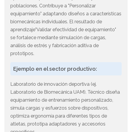
poblaciones. Contribuye a "Personalizar
equipamiento" adaptando diseños a características
biomecánicas individuales. El resultado de
aprendizaje"Validar efectividad de equipamiento"
se fortalece mediante simulación de cargas,
análisis de estrés y fabricación aditiva de
prototipos.
Ejemplo en el sector productivo:
Laboratorio de innovación deportiva (ej.
Laboratorio de Biomecánica UAM). Técnico diseña
equipamiento de entrenamiento personalizado,
simula cargas y esfuerzos sobre dispositivos,
optimiza ergonomía para diferentes tipos de
atletas, prototipa adaptadores y accesorios
específicos.