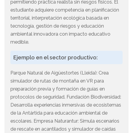
permitiendo práctica realista sin riesgos físicos. El
estudiante adquiere competencia en planificación
territorial, interpretación ecológica basada en
tecnología, gestión de riesgos y educación
ambiental innovadora con impacto educativo
medible.
Ejemplo en el sector productivo:
Parque Natural de Aigüestortes (Lleida): Crea
simulador de rutas de montaña en VR para
preparación previa y formación de guías en
protocolos de seguridad. Fundación Biodiversidad:
Desarrolla experiencias inmersivas de ecosistemas
de la Antártida para educación ambiental de
escolares. Empresa Naturantur: Simula escenarios
de rescate en acantilados y simulador de caídas