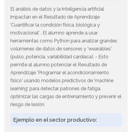
El análisis de datos y la inteligencia artificial
impactan en el Resultado de Aprendizaje
'Cuantificar la condición física, biológica y
motivacional' . El alumno aprende a usar
herramientas como Python para analizar grandes
volúmenes de datos de sensores y 'wearables'
(pulso, potencia, variabilidad cardíaca). - Esto
permite al alumno potenciar el Resultado de
Aprendizaje 'Programar el acondicionamiento
físico' usando modelos predictivos de 'machine
learning' para detectar patrones de fatiga,
optimizar las cargas de entrenamiento y prevenir el
riesgo de lesión.
Ejemplo en el sector productivo: