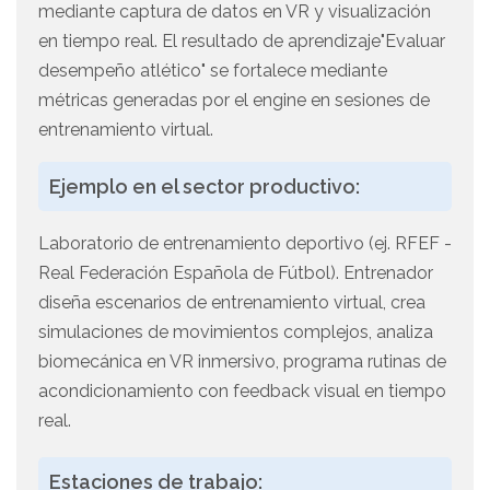
mediante captura de datos en VR y visualización
en tiempo real. El resultado de aprendizaje"Evaluar
desempeño atlético" se fortalece mediante
métricas generadas por el engine en sesiones de
entrenamiento virtual.
Ejemplo en el sector productivo:
Laboratorio de entrenamiento deportivo (ej. RFEF -
Real Federación Española de Fútbol). Entrenador
diseña escenarios de entrenamiento virtual, crea
simulaciones de movimientos complejos, analiza
biomecánica en VR inmersivo, programa rutinas de
acondicionamiento con feedback visual en tiempo
real.
Estaciones de trabajo: