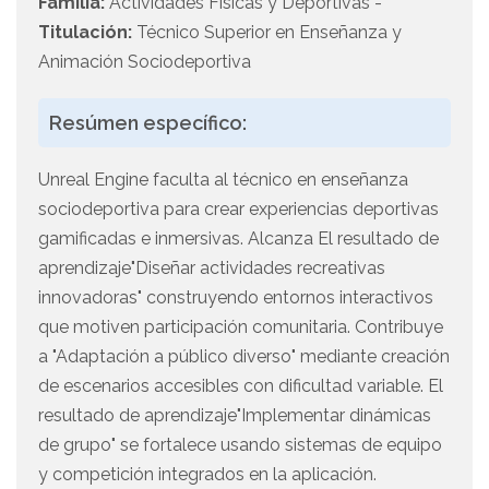
Familia:
Actividades Físicas y Deportivas -
Titulación:
Técnico Superior en Enseñanza y
Animación Sociodeportiva
Resúmen específico:
Unreal Engine faculta al técnico en enseñanza
sociodeportiva para crear experiencias deportivas
gamificadas e inmersivas. Alcanza El resultado de
aprendizaje"Diseñar actividades recreativas
innovadoras" construyendo entornos interactivos
que motiven participación comunitaria. Contribuye
a "Adaptación a público diverso" mediante creación
de escenarios accesibles con dificultad variable. El
resultado de aprendizaje"Implementar dinámicas
de grupo" se fortalece usando sistemas de equipo
y competición integrados en la aplicación.