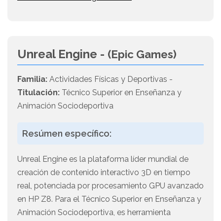
Unreal Engine -
(Epic Games)
Familia:
Actividades Físicas y Deportivas -
Titulación:
Técnico Superior en Enseñanza y
Animación Sociodeportiva
Resúmen específico:
Unreal Engine es la plataforma líder mundial de
creación de contenido interactivo 3D en tiempo
real, potenciada por procesamiento GPU avanzado
en HP Z8. Para el Técnico Superior en Enseñanza y
Animación Sociodeportiva, es herramienta