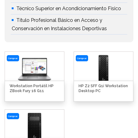
Técnico Superior en Acondicionamiento Físico
Título Profesional Básico en Acceso y
Conservación en Instalaciones Deportivas
Comprar
Comprar
Workstation Portátil HP
HP Z2 SFF G1i Workstation
ZBook Fury 16 G11
Desktop PC
Comprar