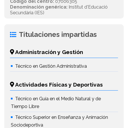
Código del centro:
07006305
Denominación genérica:
Institut d'Educació
Secundària (IES)
Titulaciones impartidas
Administración y Gestión
Técnico en Gestión Administrativa
Actividades Físicas y Deportivas
Técnico en Guía en el Medio Natural y de
Tiempo Libre
Técnico Superior en Enseñanza y Animación
Sociodeportiva