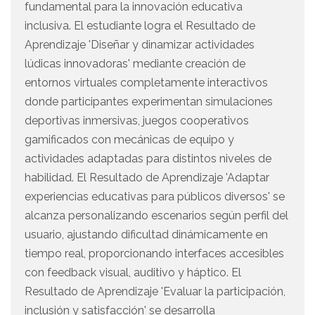
fundamental para la innovación educativa
inclusiva. El estudiante logra el Resultado de
Aprendizaje 'Diseñar y dinamizar actividades
lúdicas innovadoras' mediante creación de
entornos virtuales completamente interactivos
donde participantes experimentan simulaciones
deportivas inmersivas, juegos cooperativos
gamificados con mecánicas de equipo y
actividades adaptadas para distintos niveles de
habilidad. El Resultado de Aprendizaje 'Adaptar
experiencias educativas para públicos diversos' se
alcanza personalizando escenarios según perfil del
usuario, ajustando dificultad dinámicamente en
tiempo real, proporcionando interfaces accesibles
con feedback visual, auditivo y háptico. El
Resultado de Aprendizaje 'Evaluar la participación,
inclusión y satisfacción' se desarrolla