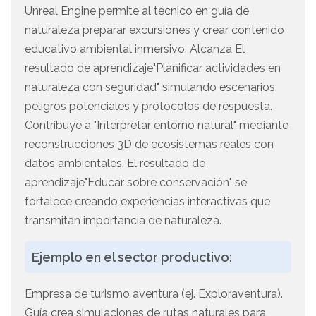
Unreal Engine permite al técnico en guía de
naturaleza preparar excursiones y crear contenido
educativo ambiental inmersivo. Alcanza El
resultado de aprendizaje"Planificar actividades en
naturaleza con seguridad" simulando escenarios,
peligros potenciales y protocolos de respuesta.
Contribuye a "Interpretar entorno natural" mediante
reconstrucciones 3D de ecosistemas reales con
datos ambientales. El resultado de
aprendizaje"Educar sobre conservación" se
fortalece creando experiencias interactivas que
transmitan importancia de naturaleza.
Ejemplo en el sector productivo:
Empresa de turismo aventura (ej. Exploraventura).
Guía crea simulaciones de rutas naturales para