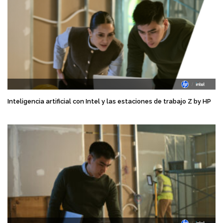
Inteligencia artificial con Intel y las estaciones de trabajo Z by HP