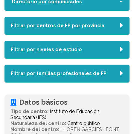
Filtrar por centros de FP por provincia
Filtrar por niveles de estudio
Filtrar por familias profesionales de FP
Datos básicos
Tipo de centro:
Instituto de Educación
Secundaria (IES)
Naturaleza del centro:
Centro público
Nombre del centro:
LLOREN GARCIES I FONT