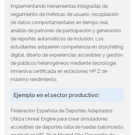
implementando herramientas integradas de
seguimiento de métricas de usuario, recopilación
de datos comportamentales en tiempo real,
análisis de patrones de participación y generación
de reportes automáticos de inclusión. Los
estudiantes adquieren competencia en storytelling
digital, diseño de experiencias accesibles y gestión
de públicos heterogéneos mediante tecnología
inmersiva certificada en estaciones HP Z de
máximo rendimiento.
Ejemplo en el sector productivo:
Federación Española de Deportes Adaptados:
Utiliza Unreal Engine para crear simuladores
accesibles de deportes (silla de ruedas baloncesto,