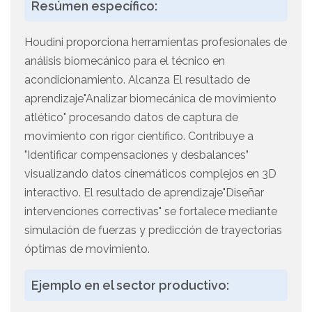
Resúmen específico:
Houdini proporciona herramientas profesionales de
análisis biomecánico para el técnico en
acondicionamiento. Alcanza El resultado de
aprendizaje"Analizar biomecánica de movimiento
atlético" procesando datos de captura de
movimiento con rigor científico. Contribuye a
"Identificar compensaciones y desbalances"
visualizando datos cinemáticos complejos en 3D
interactivo. El resultado de aprendizaje"Diseñar
intervenciones correctivas" se fortalece mediante
simulación de fuerzas y predicción de trayectorias
óptimas de movimiento.
Ejemplo en el sector productivo: