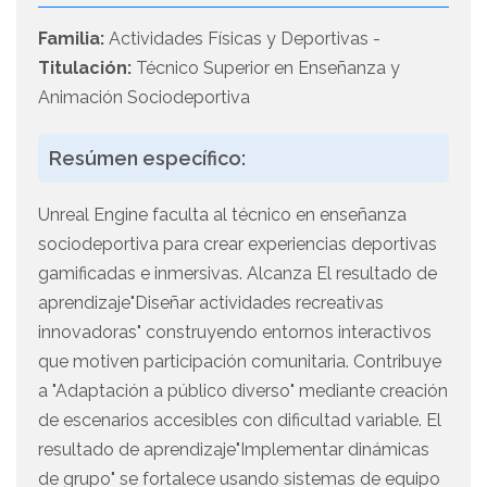
Familia:
Actividades Físicas y Deportivas -
Titulación:
Técnico Superior en Enseñanza y
Animación Sociodeportiva
Resúmen específico:
Unreal Engine faculta al técnico en enseñanza
sociodeportiva para crear experiencias deportivas
gamificadas e inmersivas. Alcanza El resultado de
aprendizaje"Diseñar actividades recreativas
innovadoras" construyendo entornos interactivos
que motiven participación comunitaria. Contribuye
a "Adaptación a público diverso" mediante creación
de escenarios accesibles con dificultad variable. El
resultado de aprendizaje"Implementar dinámicas
de grupo" se fortalece usando sistemas de equipo