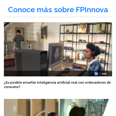
Conoce más sobre FPInnova
¿Es posible enseñar inteligencia artificial real con ordenadores de
consumo?