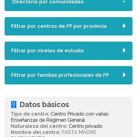
Filtrar por centros de FP por provincia
Filtrar por niveles de estudio
Filtrar por familias profesionales de FP
Datos básicos
Tipo de centro:
Centro Privado con varias
Enseñanzas de Régimen General
Naturaleza del centro:
Centro privado
Nombre del centro:
FASTA MADRE