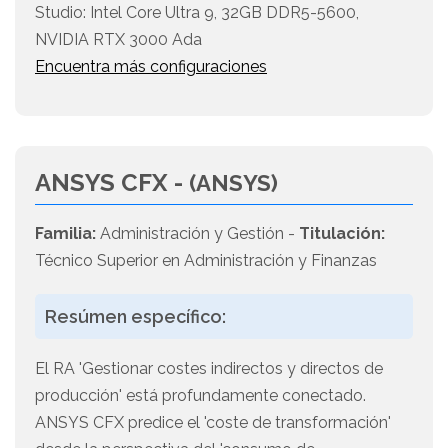
Studio: Intel Core Ultra 9, 32GB DDR5-5600,
NVIDIA RTX 3000 Ada
Encuentra más configuraciones
ANSYS CFX -
(ANSYS)
Familia:
Administración y Gestión -
Titulación:
Técnico Superior en Administración y Finanzas
Resúmen específico:
El RA 'Gestionar costes indirectos y directos de
producción' está profundamente conectado.
ANSYS CFX predice el 'coste de transformación'