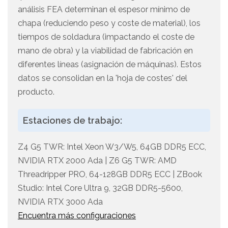
análisis FEA determinan el espesor mínimo de
chapa (reduciendo peso y coste de material), los
tiempos de soldadura (impactando el coste de
mano de obra) y la viabilidad de fabricación en
diferentes líneas (asignación de máquinas). Estos
datos se consolidan en la 'hoja de costes' del
producto.
Estaciones de trabajo:
Z4 G5 TWR: Intel Xeon W3/W5, 64GB DDR5 ECC,
NVIDIA RTX 2000 Ada | Z6 G5 TWR: AMD
Threadripper PRO, 64-128GB DDR5 ECC | ZBook
Studio: Intel Core Ultra 9, 32GB DDR5-5600,
NVIDIA RTX 3000 Ada
Encuentra más configuraciones