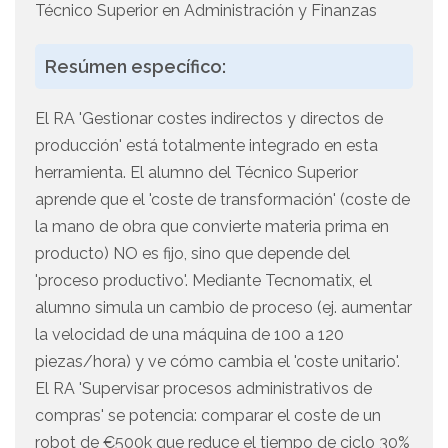
Técnico Superior en Administración y Finanzas
Resúmen específico:
El RA 'Gestionar costes indirectos y directos de
producción' está totalmente integrado en esta
herramienta. El alumno del Técnico Superior
aprende que el 'coste de transformación' (coste de
la mano de obra que convierte materia prima en
producto) NO es fijo, sino que depende del
'proceso productivo'. Mediante Tecnomatix, el
alumno simula un cambio de proceso (ej. aumentar
la velocidad de una máquina de 100 a 120
piezas/hora) y ve cómo cambia el 'coste unitario'.
El RA 'Supervisar procesos administrativos de
compras' se potencia: comparar el coste de un
robot de €500k que reduce el tiempo de ciclo 30%