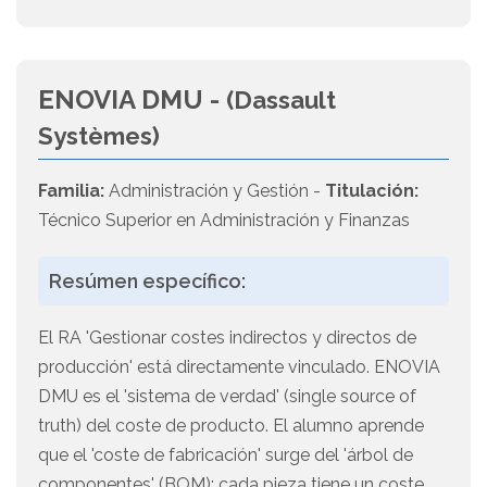
ENOVIA DMU -
(Dassault
Systèmes)
Familia:
Administración y Gestión -
Titulación:
Técnico Superior en Administración y Finanzas
Resúmen específico:
El RA 'Gestionar costes indirectos y directos de
producción' está directamente vinculado. ENOVIA
DMU es el 'sistema de verdad' (single source of
truth) del coste de producto. El alumno aprende
que el 'coste de fabricación' surge del 'árbol de
componentes' (BOM): cada pieza tiene un coste