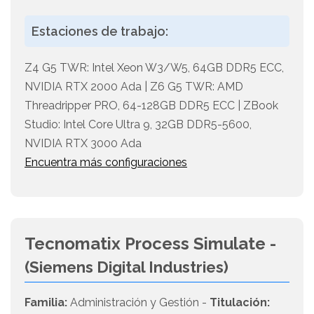
Estaciones de trabajo:
Z4 G5 TWR: Intel Xeon W3/W5, 64GB DDR5 ECC,
NVIDIA RTX 2000 Ada | Z6 G5 TWR: AMD
Threadripper PRO, 64-128GB DDR5 ECC | ZBook
Studio: Intel Core Ultra 9, 32GB DDR5-5600,
NVIDIA RTX 3000 Ada
Encuentra más configuraciones
Tecnomatix Process Simulate -
(Siemens Digital Industries)
Familia:
Administración y Gestión -
Titulación: