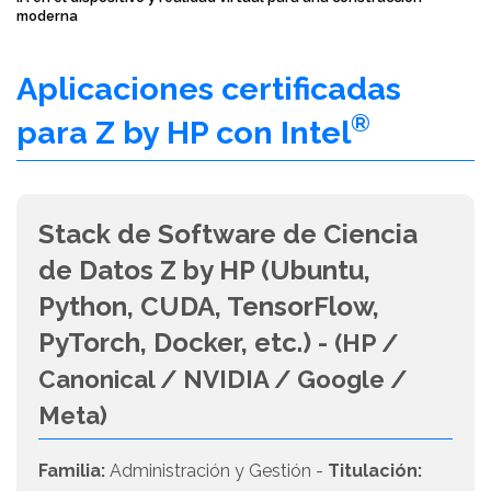
moderna
Aplicaciones certificadas
®
para Z by HP con Intel
Stack de Software de Ciencia
de Datos Z by HP (Ubuntu,
Python, CUDA, TensorFlow,
PyTorch, Docker, etc.) -
(HP /
Canonical / NVIDIA / Google /
Meta)
Familia:
Administración y Gestión -
Titulación: