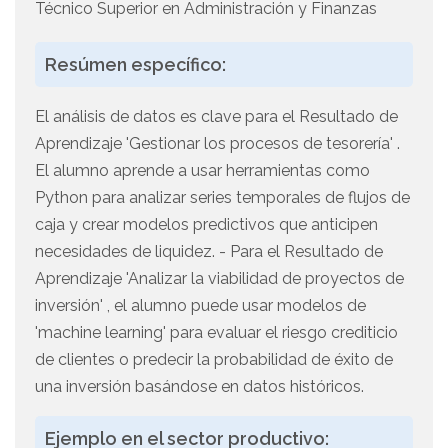
Técnico Superior en Administración y Finanzas
Resúmen específico:
El análisis de datos es clave para el Resultado de
Aprendizaje 'Gestionar los procesos de tesorería' .
El alumno aprende a usar herramientas como
Python para analizar series temporales de flujos de
caja y crear modelos predictivos que anticipen
necesidades de liquidez. - Para el Resultado de
Aprendizaje 'Analizar la viabilidad de proyectos de
inversión' , el alumno puede usar modelos de
'machine learning' para evaluar el riesgo crediticio
de clientes o predecir la probabilidad de éxito de
una inversión basándose en datos históricos.
Ejemplo en el sector productivo: