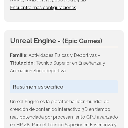
Encuentra más configuraciones
Unreal Engine -
(Epic Games)
Familia:
Actividades Físicas y Deportivas -
Titulación:
Técnico Superior en Enseñanza y
Animación Sociodeportiva
Resúmen específico:
Unreal Engine es la plataforma líder mundial de
creación de contenido interactivo 3D en tiempo
real, potenciada por procesamiento GPU avanzado
en HP Z8. Para el Técnico Superior en Enseñanza y