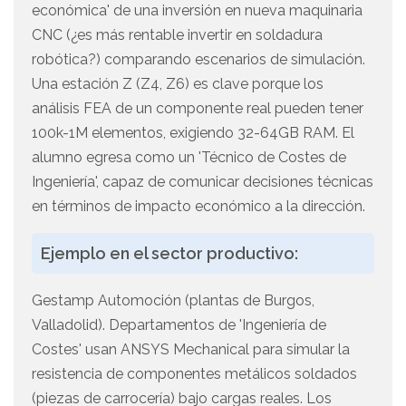
económica' de una inversión en nueva maquinaria
CNC (¿es más rentable invertir en soldadura
robótica?) comparando escenarios de simulación.
Una estación Z (Z4, Z6) es clave porque los
análisis FEA de un componente real pueden tener
100k-1M elementos, exigiendo 32-64GB RAM. El
alumno egresa como un 'Técnico de Costes de
Ingeniería', capaz de comunicar decisiones técnicas
en términos de impacto económico a la dirección.
Ejemplo en el sector productivo:
Gestamp Automoción (plantas de Burgos,
Valladolid). Departamentos de 'Ingeniería de
Costes' usan ANSYS Mechanical para simular la
resistencia de componentes metálicos soldados
(piezas de carrocería) bajo cargas reales. Los