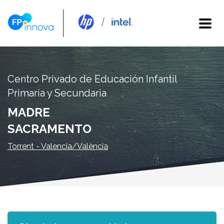
Centro Privado de Educación Infantil
Primaria y Secundaria
MADRE
SACRAMENTO
Torrent - Valencia/València