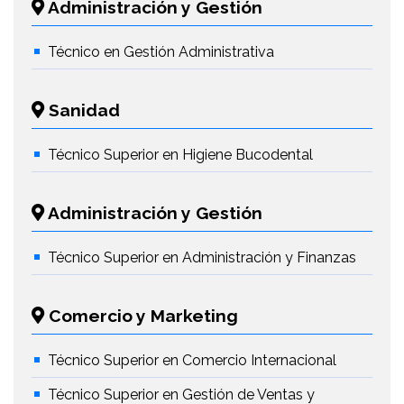
Administración y Gestión
Técnico en Gestión Administrativa
Sanidad
Técnico Superior en Higiene Bucodental
Administración y Gestión
Técnico Superior en Administración y Finanzas
Comercio y Marketing
Técnico Superior en Comercio Internacional
Técnico Superior en Gestión de Ventas y