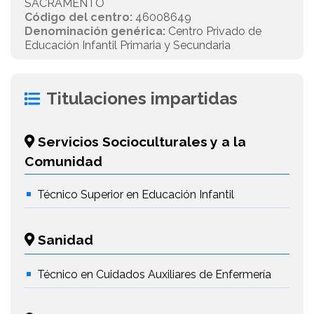
SACRAMENTO
Código del centro:
46008649
Denominación genérica:
Centro Privado de
Educación Infantil Primaria y Secundaria
Titulaciones impartidas
Servicios Socioculturales y a la
Comunidad
Técnico Superior en Educación Infantil
Sanidad
Técnico en Cuidados Auxiliares de Enfermería