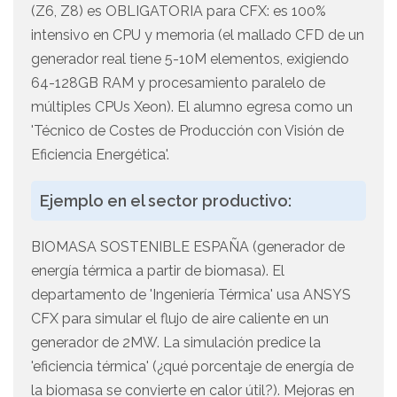
(Z6, Z8) es OBLIGATORIA para CFX: es 100%
intensivo en CPU y memoria (el mallado CFD de un
generador real tiene 5-10M elementos, exigiendo
64-128GB RAM y procesamiento paralelo de
múltiples CPUs Xeon). El alumno egresa como un
'Técnico de Costes de Producción con Visión de
Eficiencia Energética'.
Ejemplo en el sector productivo:
BIOMASA SOSTENIBLE ESPAÑA (generador de
energía térmica a partir de biomasa). El
departamento de 'Ingeniería Térmica' usa ANSYS
CFX para simular el flujo de aire caliente en un
generador de 2MW. La simulación predice la
'eficiencia térmica' (¿qué porcentaje de energía de
la biomasa se convierte en calor útil?). Mejoras en