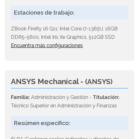
Estaciones de trabajo:
ZBook Firefly 16 G11: Intel Core i7-1365U, 16GB
DDR5-5600, Intel Iris Xe Graphics, 512GB SSD
Encuentra más configuraciones
ANSYS Mechanical -
(ANSYS)
Familia:
Administración y Gestión -
Titulación:
Técnico Superior en Administración y Finanzas
Resúmen específico: