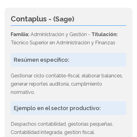
Contaplus -
(Sage)
Familia:
Administración y Gestión -
Titulación:
Técnico Superior en Administración y Finanzas
Resúmen específico:
Gestionar ciclo contable-fiscal, elaborar balances,
generar reportes auditoría, cumplimiento
normativo.
Ejemplo en el sector productivo:
Despachos contabilidad, gestorías pequeñas.
Contabilidad integrada, gestión fiscal.