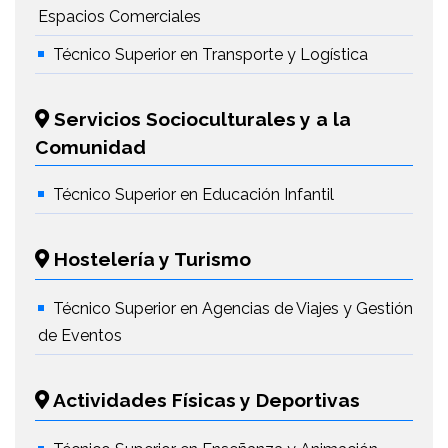
Espacios Comerciales
Técnico Superior en Transporte y Logística
Servicios Socioculturales y a la
Comunidad
Técnico Superior en Educación Infantil
Hostelería y Turismo
Técnico Superior en Agencias de Viajes y Gestión
de Eventos
Actividades Físicas y Deportivas