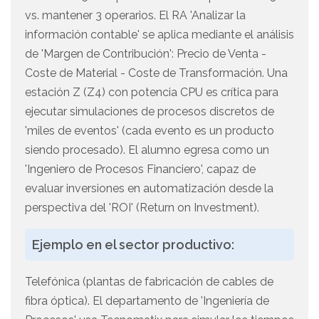
vs. mantener 3 operarios. El RA 'Analizar la
información contable' se aplica mediante el análisis
de 'Margen de Contribución': Precio de Venta -
Coste de Material - Coste de Transformación. Una
estación Z (Z4) con potencia CPU es crítica para
ejecutar simulaciones de procesos discretos de
'miles de eventos' (cada evento es un producto
siendo procesado). El alumno egresa como un
'Ingeniero de Procesos Financiero', capaz de
evaluar inversiones en automatización desde la
perspectiva del 'ROI' (Return on Investment).
Ejemplo en el sector productivo:
Telefónica (plantas de fabricación de cables de
fibra óptica). El departamento de 'Ingeniería de