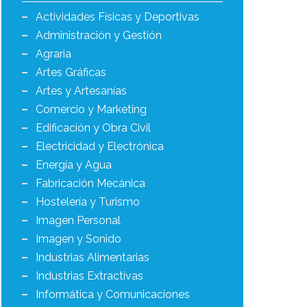
Actividades Físicas y Deportivas
Administración y Gestión
Agraria
Artes Gráficas
Artes y Artesanías
Comercio y Marketing
Edificación y Obra Civil
Electricidad y Electrónica
Energía y Agua
Fabricación Mecánica
Hostelería y Turismo
Imagen Personal
Imagen y Sonido
Industrias Alimentarias
Industrias Extractivas
Informática y Comunicaciones