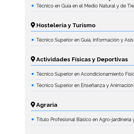
Técnico en Guía en el Medio Natural y de T
Hostelería y Turismo
Técnico Superior en Guía, Información y Asis
Actividades Físicas y Deportivas
Técnico Superior en Acondicionamiento Físi
Técnico Superior en Enseñanza y Animación
Agraria
Título Profesional Básico en Agro-jardinerí