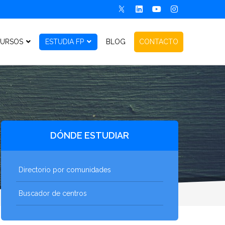
URSOS
ESTUDIA FP
BLOG
CONTACTO
DÓNDE ESTUDIAR
Directorio por comunidades
Buscador de centros