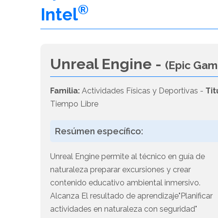
®
Intel
Unreal Engine -
(Epic Gam
Familia:
Actividades Físicas y Deportivas -
Tit
Tiempo Libre
Resúmen específico:
Unreal Engine permite al técnico en guía de
naturaleza preparar excursiones y crear
contenido educativo ambiental inmersivo.
Alcanza El resultado de aprendizaje"Planificar
actividades en naturaleza con seguridad"