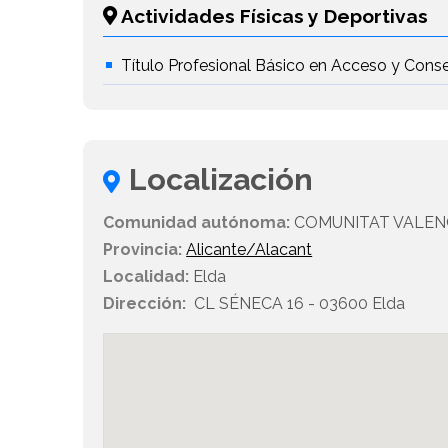
Actividades Físicas y Deportivas
Título Profesional Básico en Acceso y Conse
Localización
Comunidad autónoma:
COMUNITAT VALEN
Provincia:
Alicante/Alacant
Localidad:
Elda
Dirección:
CL SÉNECA 16 - 03600 Elda