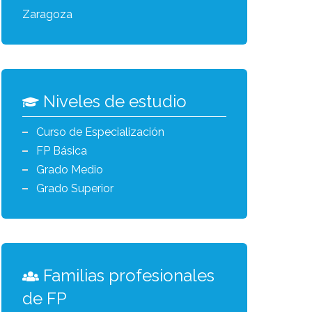
Zaragoza
Niveles de estudio
Curso de Especialización
FP Básica
Grado Medio
Grado Superior
Familias profesionales
de FP