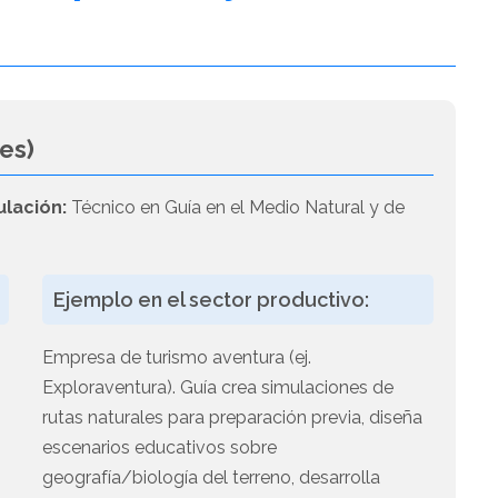
es)
ulación:
Técnico en Guía en el Medio Natural y de
Ejemplo en el sector productivo:
Empresa de turismo aventura (ej.
Exploraventura). Guía crea simulaciones de
rutas naturales para preparación previa, diseña
escenarios educativos sobre
geografía/biología del terreno, desarrolla