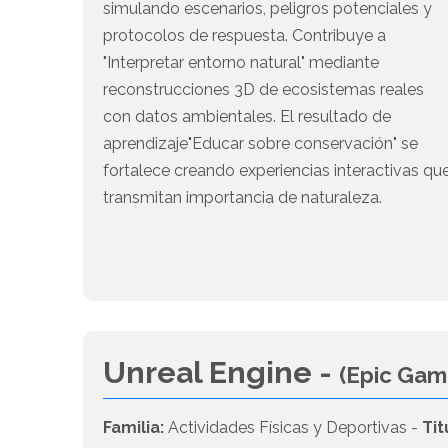
simulando escenarios, peligros potenciales y
protocolos de respuesta. Contribuye a
"Interpretar entorno natural" mediante
reconstrucciones 3D de ecosistemas reales
con datos ambientales. El resultado de
aprendizaje"Educar sobre conservación" se
fortalece creando experiencias interactivas qu
transmitan importancia de naturaleza.
Unreal Engine -
(Epic Gam
Familia:
Actividades Físicas y Deportivas -
Tit