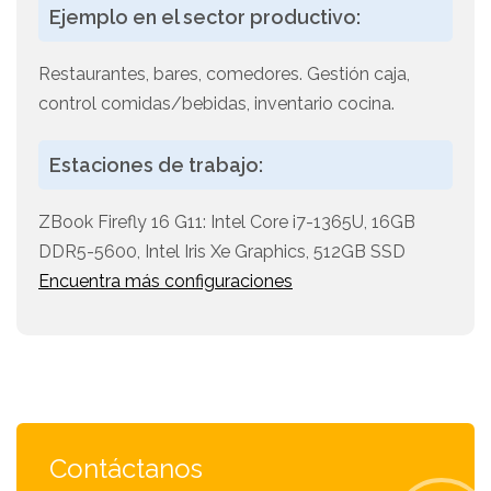
Ejemplo en el sector productivo:
Restaurantes, bares, comedores. Gestión caja,
control comidas/bebidas, inventario cocina.
Estaciones de trabajo:
ZBook Firefly 16 G11: Intel Core i7-1365U, 16GB
DDR5-5600, Intel Iris Xe Graphics, 512GB SSD
Encuentra más configuraciones
Contáctanos