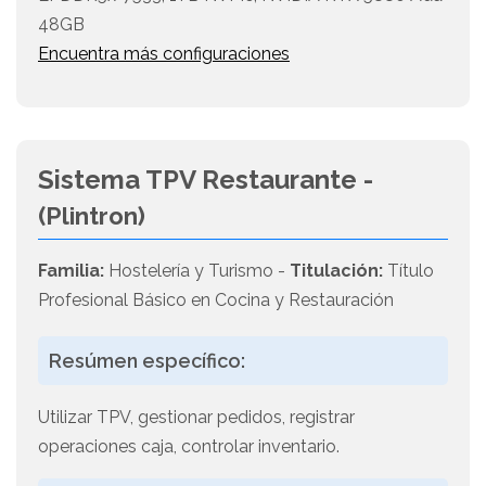
48GB
Encuentra más configuraciones
Sistema TPV Restaurante -
(Plintron)
Familia:
Hostelería y Turismo -
Titulación:
Título
Profesional Básico en Cocina y Restauración
Resúmen específico:
Utilizar TPV, gestionar pedidos, registrar
operaciones caja, controlar inventario.