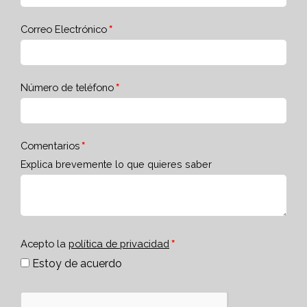
Correo Electrónico
Número de teléfono
Comentarios
Explica brevemente lo que quieres saber
Acepto la
política de privacidad
Estoy de acuerdo