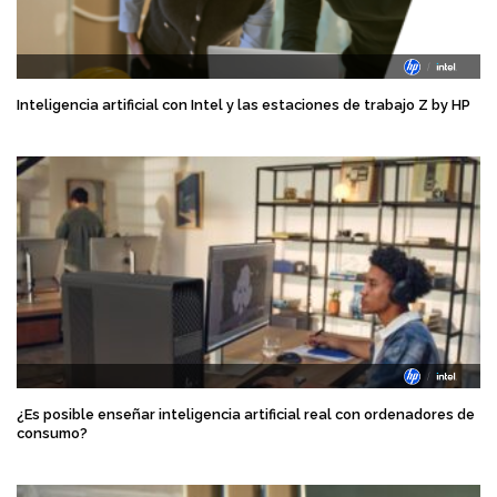
Inteligencia artificial con Intel y las estaciones de trabajo Z by HP
¿Es posible enseñar inteligencia artificial real con ordenadores de
consumo?