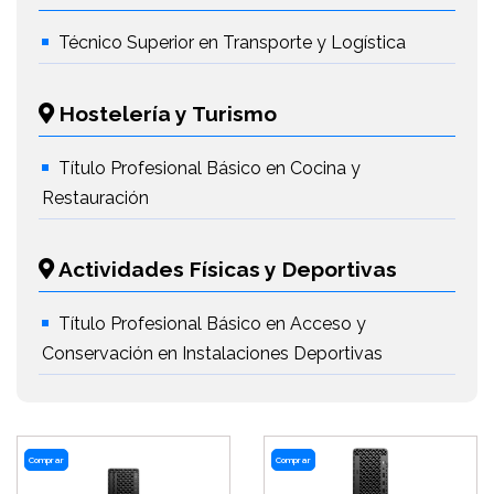
Técnico Superior en Transporte y Logística
Hostelería y Turismo
Título Profesional Básico en Cocina y
Restauración
Actividades Físicas y Deportivas
Título Profesional Básico en Acceso y
Conservación en Instalaciones Deportivas
Comprar
Comprar