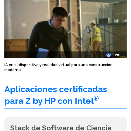
IA en el dispositivo y realidad virtual para una construcción
moderna
Aplicaciones certificadas
®
para Z by HP con Intel
Stack de Software de Ciencia