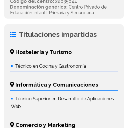
Código del centro:
28035044
Denominación genérica:
Centro Privado de
Educación Infantil Primaria y Secundaria
Titulaciones impartidas
Hostelería y Turismo
Técnico en Cocina y Gastronomía
Informática y Comunicaciones
Técnico Superior en Desarrollo de Aplicaciones
Web
Comercio y Marketing