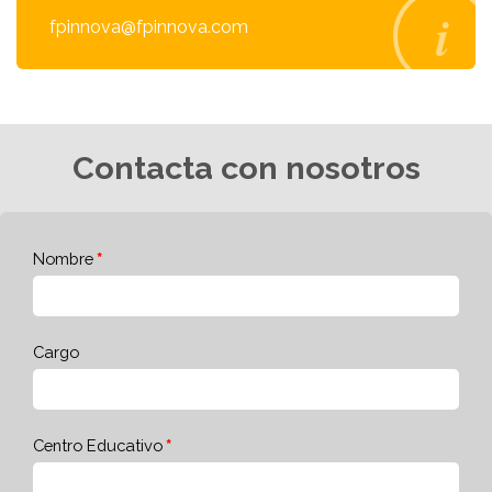
fpinnova@fpinnova.com
Contacta con nosotros
Nombre
Cargo
Centro Educativo