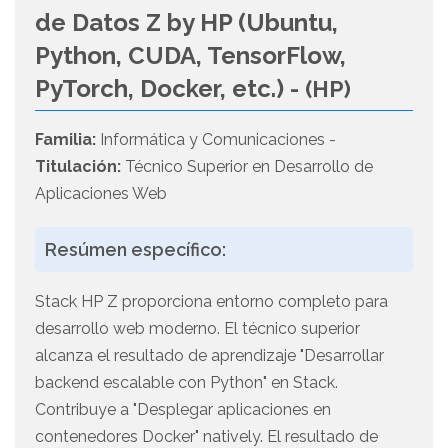
de Datos Z by HP (Ubuntu,
Python, CUDA, TensorFlow,
PyTorch, Docker, etc.) -
(HP)
Familia:
Informática y Comunicaciones -
Titulación:
Técnico Superior en Desarrollo de
Aplicaciones Web
Resúmen específico:
Stack HP Z proporciona entorno completo para
desarrollo web moderno. El técnico superior
alcanza el resultado de aprendizaje "Desarrollar
backend escalable con Python" en Stack.
Contribuye a "Desplegar aplicaciones en
contenedores Docker" natively. El resultado de