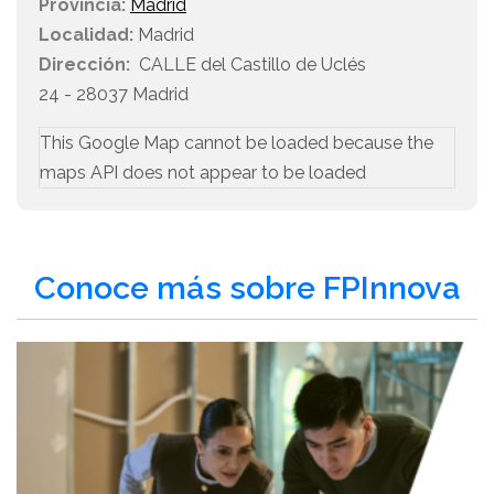
Provincia:
Madrid
Localidad:
Madrid
Dirección:
CALLE del Castillo de Uclés
24 - 28037 Madrid
This Google Map cannot be loaded because the
maps API does not appear to be loaded
Conoce más sobre FPInnova