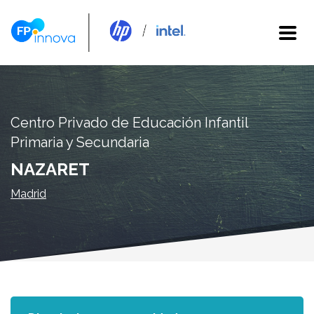
Centro Privado de Educación Infantil
Primaria y Secundaria
NAZARET
Madrid