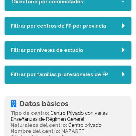
Filtrar por centros de FP por provincia
Filtrar por niveles de estudio
Filtrar por familias profesionales de FP
Datos básicos
Tipo de centro:
Centro Privado con varias
Enseñanzas de Régimen General
Naturaleza del centro:
Centro privado
Nombre del centro:
NAZARET