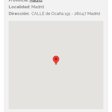
Provincia:
Madrid
Localidad:
Madrid
Dirección:
CALLE de Ocaña 191 - 28047 Madrid