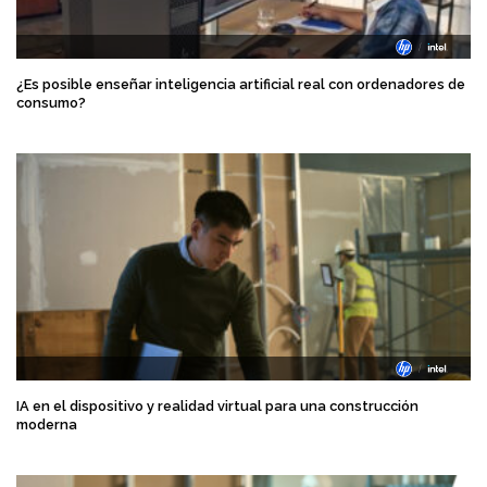
¿Es posible enseñar inteligencia artificial real con ordenadores de
consumo?
IA en el dispositivo y realidad virtual para una construcción
moderna