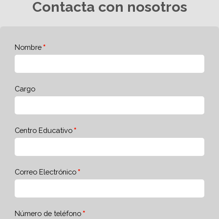
Contacta con nosotros
Nombre
Cargo
Centro Educativo
Correo Electrónico
Número de teléfono