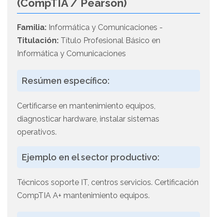
(CompTIA / Pearson)
Familia:
Informática y Comunicaciones -
Titulación:
Título Profesional Básico en
Informática y Comunicaciones
Resúmen específico:
Certificarse en mantenimiento equipos,
diagnosticar hardware, instalar sistemas
operativos.
Ejemplo en el sector productivo:
Técnicos soporte IT, centros servicios. Certificación
CompTIA A+ mantenimiento equipos.