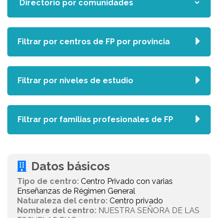
Filtrar por centros de FP por provincia
Filtrar por niveles de estudio
Filtrar por familias profesionales de FP
Datos básicos
Tipo de centro:
Centro Privado con varias
Enseñanzas de Régimen General
Naturaleza del centro:
Centro privado
Nombre del centro:
NUESTRA SEÑORA DE LAS