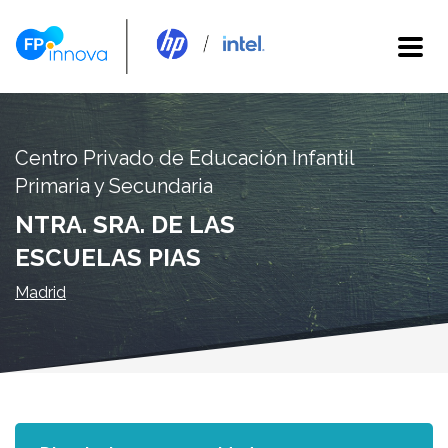
Centro Privado de Educación Infantil
Primaria y Secundaria
NTRA. SRA. DE LAS
ESCUELAS PIAS
Madrid