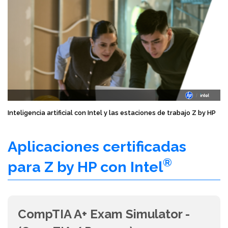
Inteligencia artificial con Intel y las estaciones de trabajo Z by HP
Aplicaciones certificadas
®
para Z by HP con Intel
CompTIA A+ Exam Simulator -