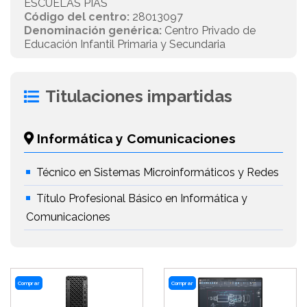
ESCUELAS PIAS
Código del centro:
28013097
Denominación genérica:
Centro Privado de
Educación Infantil Primaria y Secundaria
Titulaciones impartidas
Informática y Comunicaciones
Técnico en Sistemas Microinformáticos y Redes
Título Profesional Básico en Informática y
Comunicaciones
Comprar
Comprar