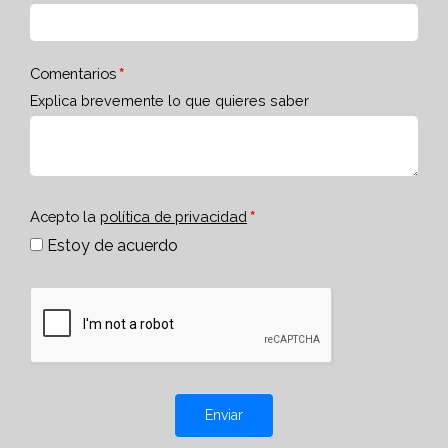
Comentarios
Explica brevemente lo que quieres saber
Acepto la
política de privacidad
Estoy de acuerdo
Enviar