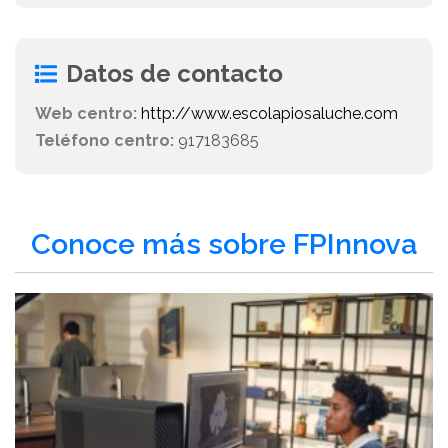
Datos de contacto
Web centro:
http://www.escolapiosaluche.com
Teléfono centro:
917183685
Conoce más sobre FPInnova