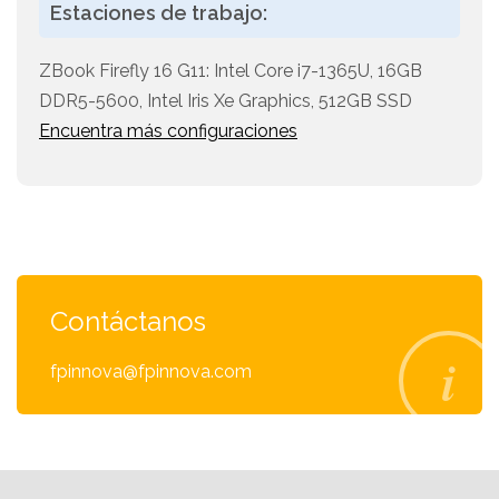
Estaciones de trabajo:
ZBook Firefly 16 G11: Intel Core i7-1365U, 16GB
DDR5-5600, Intel Iris Xe Graphics, 512GB SSD
Encuentra más configuraciones
Contáctanos
fpinnova@fpinnova.com