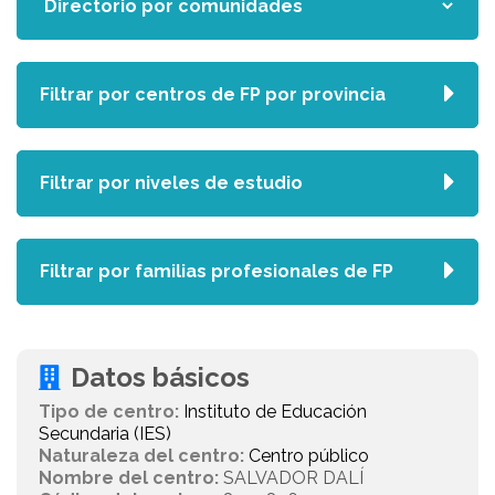
Filtrar por centros de FP por provincia
Filtrar por niveles de estudio
Filtrar por familias profesionales de FP
Datos básicos
Tipo de centro:
Instituto de Educación
Secundaria (IES)
Naturaleza del centro:
Centro público
Nombre del centro:
SALVADOR DALÍ