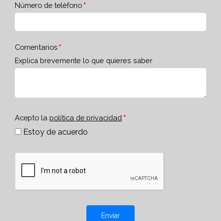
Número de teléfono
Comentarios
Explica brevemente lo que quieres saber
Acepto la
política de privacidad
Estoy de acuerdo
Enviar