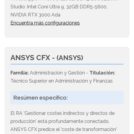
Studio: Intel Core Ultra 9, 32GB DDR5-5600,
NVIDIA RTX 3000 Ada
Encuentra más configuraciones
ANSYS CFX -
(ANSYS)
Familia:
Administración y Gestión -
Titulación:
Técnico Superior en Administración y Finanzas
Resúmen específico:
El RA 'Gestionar costes indirectos y directos de
producción' está profundamente conectado.
ANSYS CFX predice el 'coste de transformación'