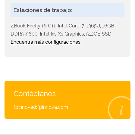
Estaciones de trabajo:
ZBook Firefly 16 G11: Intel Core i7-1365U, 16GB
DDR5-5600, Intel Iris Xe Graphics, 512GB SSD
Encuentra más configuraciones
Contáctanos
fpinnova@fpinnova.com