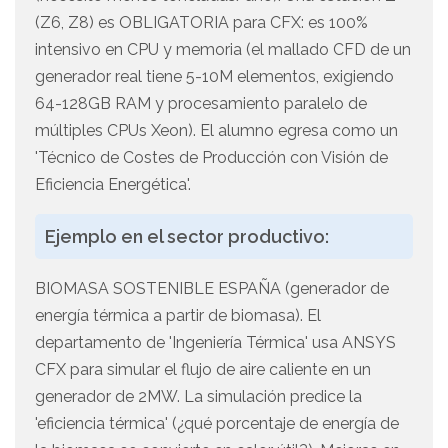
(Z6, Z8) es OBLIGATORIA para CFX: es 100%
intensivo en CPU y memoria (el mallado CFD de un
generador real tiene 5-10M elementos, exigiendo
64-128GB RAM y procesamiento paralelo de
múltiples CPUs Xeon). El alumno egresa como un
'Técnico de Costes de Producción con Visión de
Eficiencia Energética'.
Ejemplo en el sector productivo:
BIOMASA SOSTENIBLE ESPAÑA (generador de
energía térmica a partir de biomasa). El
departamento de 'Ingeniería Térmica' usa ANSYS
CFX para simular el flujo de aire caliente en un
generador de 2MW. La simulación predice la
'eficiencia térmica' (¿qué porcentaje de energía de