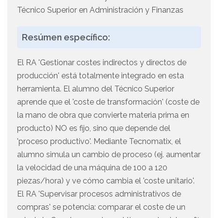
Técnico Superior en Administración y Finanzas
Resúmen específico:
El RA 'Gestionar costes indirectos y directos de
producción' está totalmente integrado en esta
herramienta. El alumno del Técnico Superior
aprende que el 'coste de transformación' (coste de
la mano de obra que convierte materia prima en
producto) NO es fijo, sino que depende del
'proceso productivo'. Mediante Tecnomatix, el
alumno simula un cambio de proceso (ej. aumentar
la velocidad de una máquina de 100 a 120
piezas/hora) y ve cómo cambia el 'coste unitario'.
El RA 'Supervisar procesos administrativos de
compras' se potencia: comparar el coste de un