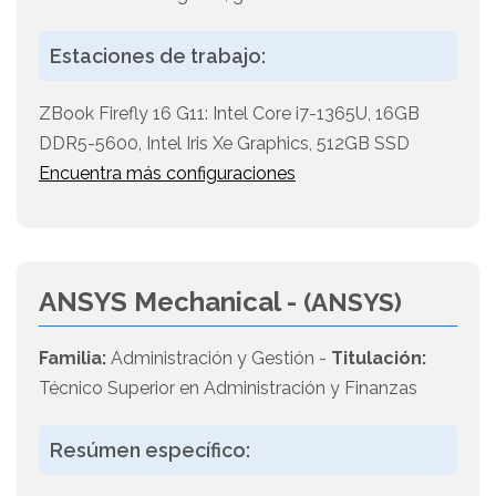
Estaciones de trabajo:
ZBook Firefly 16 G11: Intel Core i7-1365U, 16GB
DDR5-5600, Intel Iris Xe Graphics, 512GB SSD
Encuentra más configuraciones
ANSYS Mechanical -
(ANSYS)
Familia:
Administración y Gestión -
Titulación:
Técnico Superior en Administración y Finanzas
Resúmen específico: