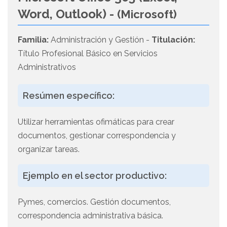
Word, Outlook) -
(Microsoft)
Familia:
Administración y Gestión -
Titulación:
Título Profesional Básico en Servicios
Administrativos
Resúmen específico:
Utilizar herramientas ofimáticas para crear
documentos, gestionar correspondencia y
organizar tareas.
Ejemplo en el sector productivo:
Pymes, comercios. Gestión documentos,
correspondencia administrativa básica.