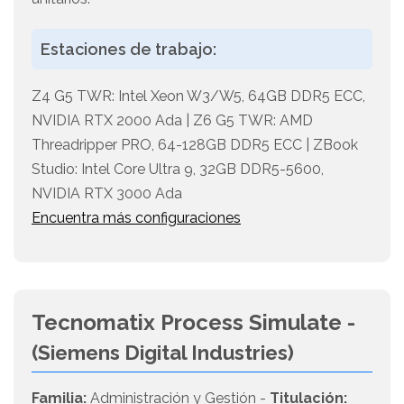
Estaciones de trabajo:
Z4 G5 TWR: Intel Xeon W3/W5, 64GB DDR5 ECC,
NVIDIA RTX 2000 Ada | Z6 G5 TWR: AMD
Threadripper PRO, 64-128GB DDR5 ECC | ZBook
Studio: Intel Core Ultra 9, 32GB DDR5-5600,
NVIDIA RTX 3000 Ada
Encuentra más configuraciones
Tecnomatix Process Simulate -
(Siemens Digital Industries)
Familia:
Administración y Gestión -
Titulación: