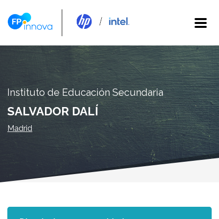
Instituto de Educación Secundaria
SALVADOR DALÍ
Madrid