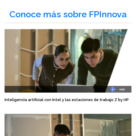
Conoce más sobre FPInnova
Inteligencia artificial con Intel y las estaciones de trabajo Z by HP