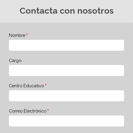
Contacta con nosotros
Nombre
Cargo
Centro Educativo
Correo Electrónico