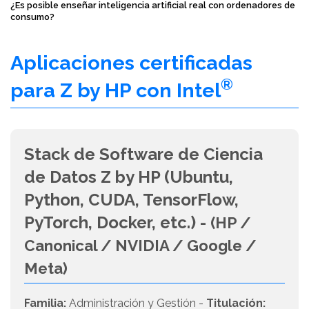
¿Es posible enseñar inteligencia artificial real con ordenadores de
consumo?
Aplicaciones certificadas
®
para Z by HP con Intel
Stack de Software de Ciencia
de Datos Z by HP (Ubuntu,
Python, CUDA, TensorFlow,
PyTorch, Docker, etc.) -
(HP /
Canonical / NVIDIA / Google /
Meta)
Familia:
Administración y Gestión -
Titulación: