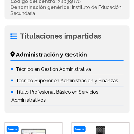
Código del centro:
28039876
Denominación genérica:
Instituto de Educación
Secundaria
Titulaciones impartidas
Administración y Gestión
Técnico en Gestión Administrativa
Técnico Superior en Administración y Finanzas
Título Profesional Básico en Servicios
Administrativos
Comprar
Comprar