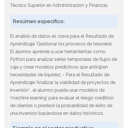
Técnico Superior en Administración y Finanzas
Resúmen específico:
El análisis de datos es clave para el Resultado de
Aprendizaje 'Gestionar los procesos de tesorería' .
El alumno aprende a usar herramientas como
Python para analizar series temporales de flujos de
caja y crear modelos predictivos que anticipen
necesidades de liquidez. - Para el Resultado de
Aprendizaje 'Analizar la viabilidad de proyectos de
inversión' , el alumno puede usar modelos de
'machine learning' para evaluar el riesgo crediticio
de clientes o predecir la probabilidad de éxito de
una inversión basándose en datos históricos.