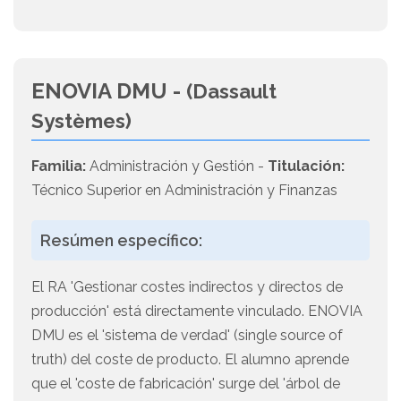
ENOVIA DMU -
(Dassault
Systèmes)
Familia:
Administración y Gestión -
Titulación:
Técnico Superior en Administración y Finanzas
Resúmen específico:
El RA 'Gestionar costes indirectos y directos de
producción' está directamente vinculado. ENOVIA
DMU es el 'sistema de verdad' (single source of
truth) del coste de producto. El alumno aprende
que el 'coste de fabricación' surge del 'árbol de