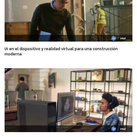
IA en el dispositivo y realidad virtual para una construcción
moderna