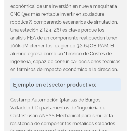
económica' de una inversión en nueva maquinaria
CNC (¿es más rentable invertir en soldadura
robótica?) comparando escenarios de simulación.
Una estación Z (Z4, Z6) es clave porque los
análisis FEA de un componente real pueden tener
100k-1M elementos, exigiendo 32-64GB RAM. El
alumno egresa como un 'Técnico de Costes de
Ingeniería', capaz de comunicar decisiones técnicas
en términos de impacto económico a la dirección.
Ejemplo en el sector productivo:
Gestamp Automoción (plantas de Burgos,
Valladolid). Departamentos de 'Ingeniería de
Costes' usan ANSYS Mechanical para simular la
resistencia de componentes metálicos soldados