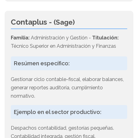
Contaplus -
(Sage)
Familia:
Administración y Gestión -
Titulación:
Técnico Superior en Administración y Finanzas
Resúmen específico:
Gestionar ciclo contable-fiscal, elaborar balances,
generar reportes auditoría, cumplimiento
normativo.
Ejemplo en el sector productivo:
Despachos contabilidad, gestorías pequeñas.
Contabilidad integrada, gestión fiscal.