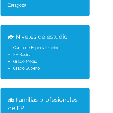
Zaragoza
Niveles de estudio
Curso de Especialización
FP Básica
Grado Medio
Grado Superior
Familias profesionales
de FP