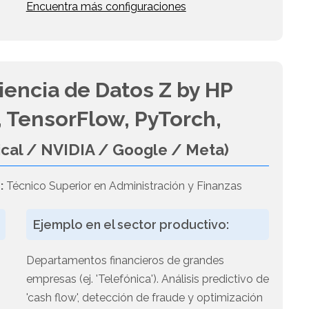
Encuentra más configuraciones
iencia de Datos Z by HP
 TensorFlow, PyTorch,
ical / NVIDIA / Google / Meta)
:
Técnico Superior en Administración y Finanzas
Ejemplo en el sector productivo:
Departamentos financieros de grandes
empresas (ej. 'Telefónica'). Análisis predictivo de
'cash flow', detección de fraude y optimización