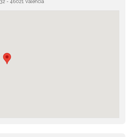
- 46021 Valencia