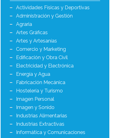
Actividades Físicas y Deportivas
Administración y Gestión
Agraria
Artes Gráficas
Artes y Artesanías
Comercio y Marketing
Edificación y Obra Civil
Electricidad y Electrónica
Energía y Agua
Fabricación Mecánica
Hostelería y Turismo
Imagen Personal
Imagen y Sonido
Industrias Alimentarias
Industrias Extractivas
Informática y Comunicaciones