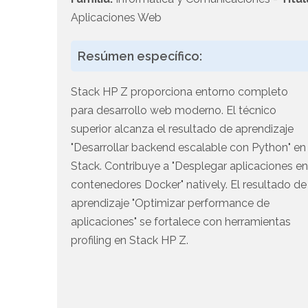
Aplicaciones Web
Resúmen específico:
Stack HP Z proporciona entorno completo
para desarrollo web moderno. El técnico
superior alcanza el resultado de aprendizaje
"Desarrollar backend escalable con Python" en
Stack. Contribuye a "Desplegar aplicaciones e
contenedores Docker" natively. El resultado de
aprendizaje "Optimizar performance de
aplicaciones" se fortalece con herramientas
profiling en Stack HP Z.