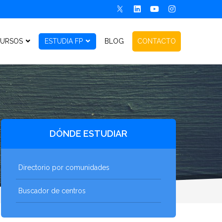
URSOS
ESTUDIA FP
BLOG
CONTACTO
DÓNDE ESTUDIAR
Directorio por comunidades
Buscador de centros