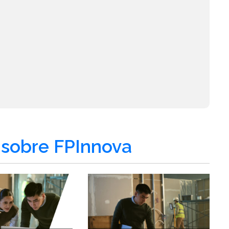
sobre FPInnova