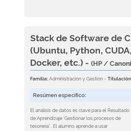
Stack de Software de C
(Ubuntu, Python, CUDA,
Docker, etc.) -
(HP / Canon
Familia:
Administración y Gestión -
Titulación
Resúmen específico:
El análisis de datos es clave para el Resultado
de Aprendizaje 'Gestionar los procesos de
tesorería' . El alumno aprende a usar