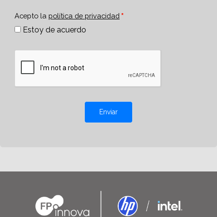
Acepto la
política de privacidad
Estoy de acuerdo
Enviar