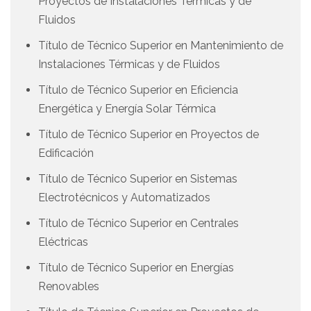
Proyectos de Instalaciones Térmicas y de
Fluidos
Título de Técnico Superior en Mantenimiento de
Instalaciones Térmicas y de Fluidos
Título de Técnico Superior en Eficiencia
Energética y Energía Solar Térmica
Título de Técnico Superior en Proyectos de
Edificación
Título de Técnico Superior en Sistemas
Electrotécnicos y Automatizados
Título de Técnico Superior en Centrales
Eléctricas
Título de Técnico Superior en Energías
Renovables