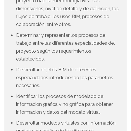
proyecto bajo la metodología BIM, sus
dimensiones, nivel de detalle y de definición, los
flujos de trabajo, los usos BIM, procesos de
colaboración, entre otros.
Determinar y representar los procesos de
trabajo entre las diferentes especialidades del
proyecto según los requerimientos
establecidos.
Desarrollar objetos BIM de diferentes
especialidades introduciendo los parámetros
necesarios.
Identificar los procesos de modelado de
información gráfica y no gráfica para obtener
información y datos del modelo virtual.
Desarrollar modelos virtuales con información
gráfica y no gráfica de las diferentes