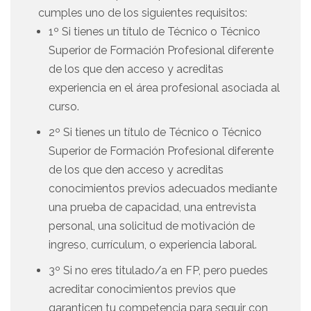
cumples uno de los siguientes requisitos:
1º Si tienes un título de Técnico o Técnico
Superior de Formación Profesional diferente
de los que den acceso y acreditas
experiencia en el área profesional asociada al
curso.
2º Si tienes un título de Técnico o Técnico
Superior de Formación Profesional diferente
de los que den acceso y acreditas
conocimientos previos adecuados mediante
una prueba de capacidad, una entrevista
personal, una solicitud de motivación de
ingreso, currículum, o experiencia laboral.
3º Si no eres titulado/a en FP, pero puedes
acreditar conocimientos previos que
garanticen tu competencia para seguir con