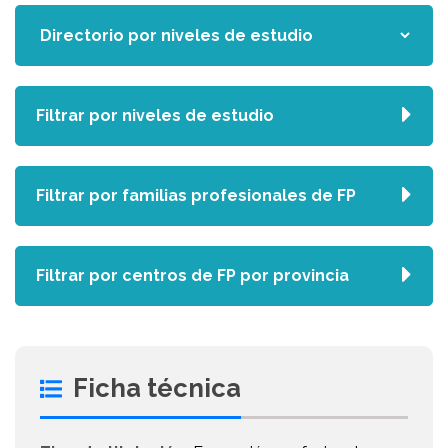
Filtrar por niveles de estudio
Filtrar por familias profesionales de FP
Filtrar por centros de FP por provincia
Ficha técnica