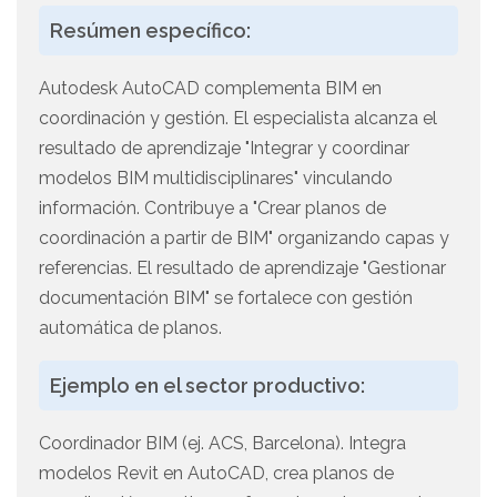
Resúmen específico:
Autodesk AutoCAD complementa BIM en
coordinación y gestión. El especialista alcanza el
resultado de aprendizaje "Integrar y coordinar
modelos BIM multidisciplinares" vinculando
información. Contribuye a "Crear planos de
coordinación a partir de BIM" organizando capas y
referencias. El resultado de aprendizaje "Gestionar
documentación BIM" se fortalece con gestión
automática de planos.
Ejemplo en el sector productivo:
Coordinador BIM (ej. ACS, Barcelona). Integra
modelos Revit en AutoCAD, crea planos de