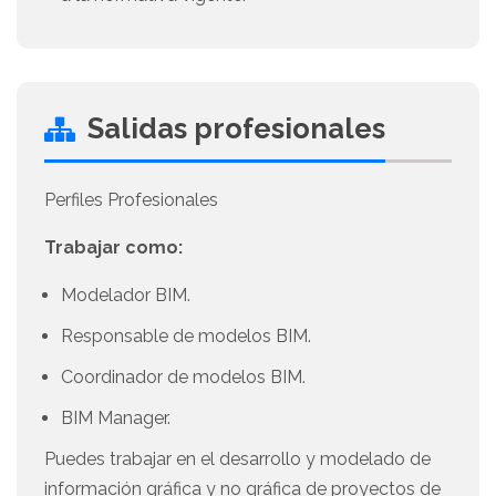
Salidas profesionales
Perfiles Profesionales
Trabajar como:
Modelador BIM.
Responsable de modelos BIM.
Coordinador de modelos BIM.
BIM Manager.
Puedes trabajar en el desarrollo y modelado de
información gráfica y no gráfica de proyectos de