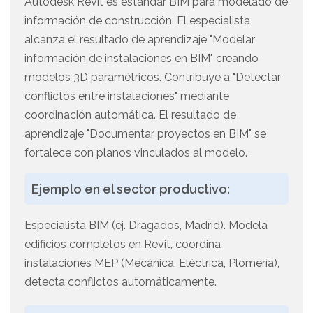
Autodesk Revit es estándar BIM para modelado de
información de construcción. El especialista
alcanza el resultado de aprendizaje "Modelar
información de instalaciones en BIM" creando
modelos 3D paramétricos. Contribuye a "Detectar
conflictos entre instalaciones" mediante
coordinación automática. El resultado de
aprendizaje "Documentar proyectos en BIM" se
fortalece con planos vinculados al modelo.
Ejemplo en el sector productivo:
Especialista BIM (ej. Dragados, Madrid). Modela
edificios completos en Revit, coordina
instalaciones MEP (Mecánica, Eléctrica, Plomería),
detecta conflictos automáticamente.