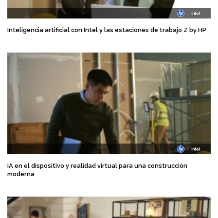
Inteligencia artificial con Intel y las estaciones de trabajo Z by HP
IA en el dispositivo y realidad virtual para una construcción
moderna