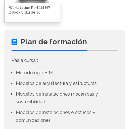
Workstation Portátil HP
ZBook 8 G1i de 16
Plan de formación
Vas a cursar:
Metodología BIM.
Modelos de arquitectura y estructuras.
Modelos de instalaciones mecánicas y
sostenibilidad.
Modelos de instalaciones eléctricas y
comunicaciones.