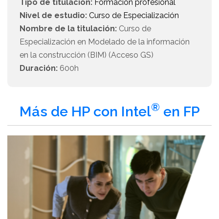
Tipo de titulación:
Formación profesional
Nivel de estudio:
Curso de Especialización
Nombre de la titulación:
Curso de
Especialización en Modelado de la información
en la construcción (BIM) (Acceso GS)
Duración:
600h
®
Más de HP con Intel
en FP