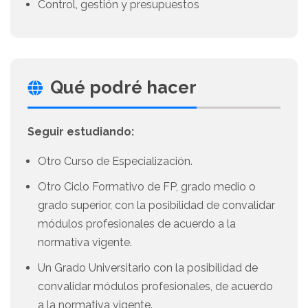
Control, gestión y presupuestos
Qué podré hacer
Seguir estudiando:
Otro Curso de Especialización.
Otro Ciclo Formativo de FP, grado medio o
grado superior, con la posibilidad de convalidar
módulos profesionales de acuerdo a la
normativa vigente.
Un Grado Universitario con la posibilidad de
convalidar módulos profesionales, de acuerdo
a la normativa vigente.