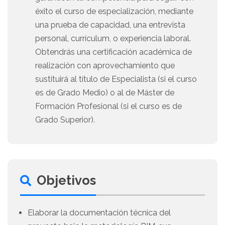
éxito el curso de especialización, mediante
una prueba de capacidad, una entrevista
personal, currículum, o experiencia laboral.
Obtendrás una certificación académica de
realización con aprovechamiento que
sustituirá al título de Especialista (si el curso
es de Grado Medio) o al de Máster de
Formación Profesional (si el curso es de
Grado Superior).
Objetivos
Elaborar la documentación técnica del