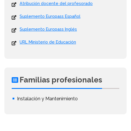
Atribución docente del profesorado
Suplemento Europass Español
Suplemento Europass Inglés
URL Ministerio de Educación
Familias profesionales
Instalación y Mantenimiento