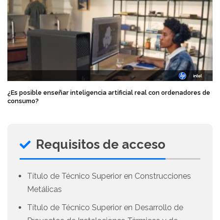
¿Es posible enseñar inteligencia artificial real con ordenadores de
consumo?
Requisitos de acceso
Título de Técnico Superior en Construcciones
Metálicas
Título de Técnico Superior en Desarrollo de