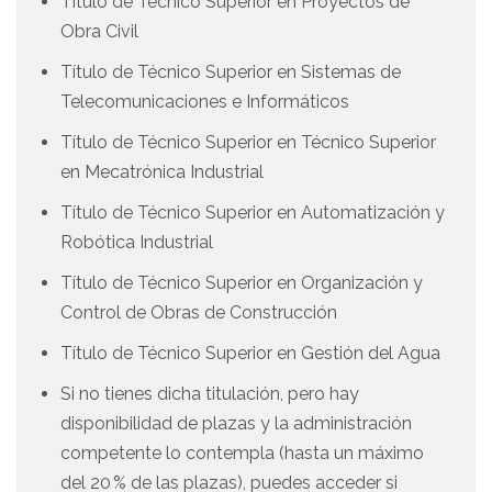
Título de Técnico Superior en Proyectos de
Obra Civil
Título de Técnico Superior en Sistemas de
Telecomunicaciones e Informáticos
Título de Técnico Superior en Técnico Superior
en Mecatrónica Industrial
Título de Técnico Superior en Automatización y
Robótica Industrial
Título de Técnico Superior en Organización y
Control de Obras de Construcción
Título de Técnico Superior en Gestión del Agua
Si no tienes dicha titulación, pero hay
disponibilidad de plazas y la administración
competente lo contempla (hasta un máximo
del 20 % de las plazas), puedes acceder si