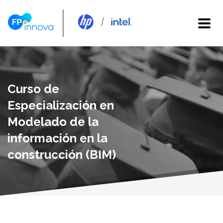
Curso de
Especialización en
Modelado de la
información en la
construcción (BIM)