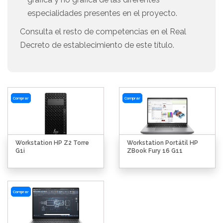
especialidades presentes en el proyecto.
Consulta el resto de competencias en el Real
Decreto de establecimiento de este título.
Comprar
Comprar
Workstation HP Z2 Torre
Workstation Portátil HP
G1i
ZBook Fury 16 G11
Comprar