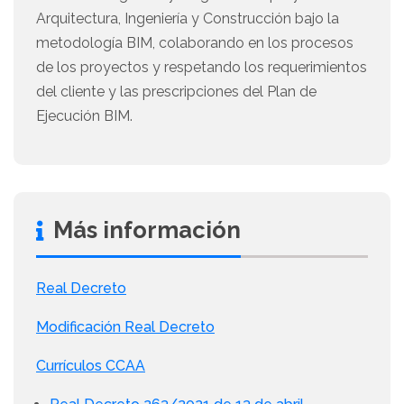
Arquitectura, Ingeniería y Construcción bajo la
metodología BIM, colaborando en los procesos
de los proyectos y respetando los requerimientos
del cliente y las prescripciones del Plan de
Ejecución BIM.
Más información
Real Decreto
Modificación Real Decreto
Currículos CCAA