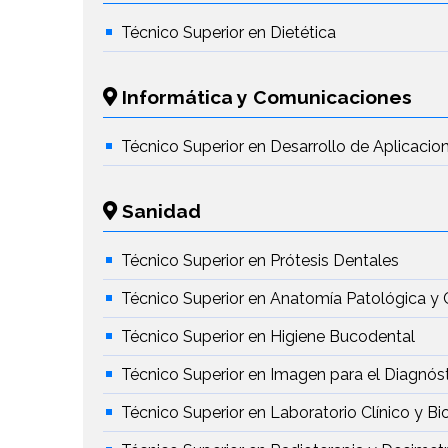
Técnico Superior en Dietética
Informática y Comunicaciones
Técnico Superior en Desarrollo de Aplicaci
Sanidad
Técnico Superior en Prótesis Dentales
Técnico Superior en Anatomía Patológica y 
Técnico Superior en Higiene Bucodental
Técnico Superior en Imagen para el Diagnós
Técnico Superior en Laboratorio Clínico y B