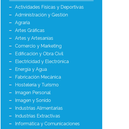
Actividades Físicas y Deportivas
Administración y Gestión
Agraria
Artes Gráficas
Artes y Artesanías
Comercio y Marketing
Edificación y Obra Civil
Electricidad y Electrónica
Energía y Agua
Fabricación Mecánica
Hostelería y Turismo
Imagen Personal
Imagen y Sonido
Industrias Alimentarias
Industrias Extractivas
Informática y Comunicaciones