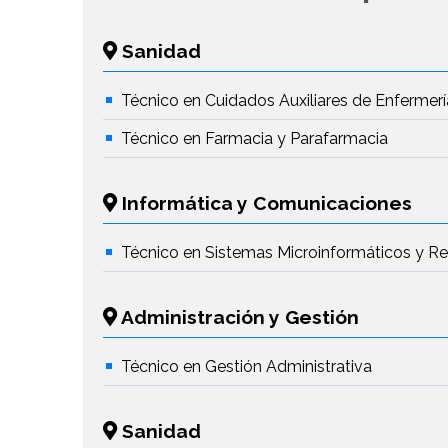
Sanidad
Técnico en Cuidados Auxiliares de Enfermerí
Técnico en Farmacia y Parafarmacia
Informática y Comunicaciones
Técnico en Sistemas Microinformáticos y R
Administración y Gestión
Técnico en Gestión Administrativa
Sanidad