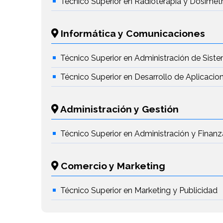
Técnico Superior en Radioterapia y Dosimetr
Informática y Comunicaciones
Técnico Superior en Administración de Sist
Técnico Superior en Desarrollo de Aplicacio
Administración y Gestión
Técnico Superior en Administración y Finanz
Comercio y Marketing
Técnico Superior en Marketing y Publicidad