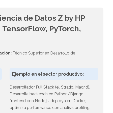
iencia de Datos Z by HP
 TensorFlow, PyTorch,
ación:
Técnico Superior en Desarrollo de
Ejemplo en el sector productivo:
Desarrollador Full Stack (ej. Stratio, Madrid).
Desarrolla backends en Python/Django,
frontend con Node.js, deploya en Docker,
optimiza performance con análisis profiling.