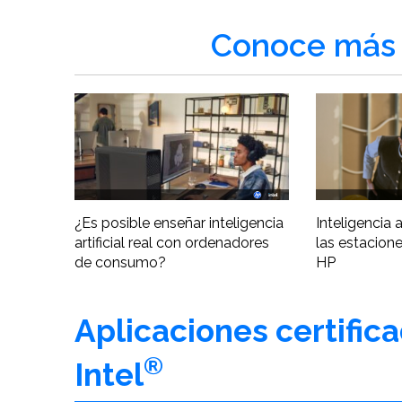
Conoce más 
¿Es posible enseñar inteligencia
Inteligencia ar
artificial real con ordenadores
las estacione
de consumo?
HP
Aplicaciones certific
®
Intel