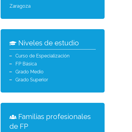
Zaragoza
Niveles de estudio
Curso de Especialización
FP Básica
Grado Medio
Grado Superior
Familias profesionales
de FP