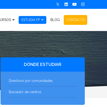
URSOS
ESTUDIA FP
BLOG
CONTACTO
DÓNDE ESTUDIAR
Directorio por comunidades
Buscador de centros