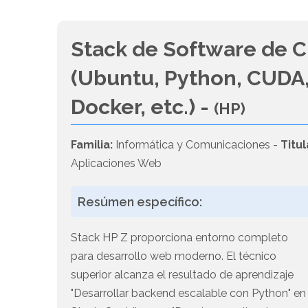
Stack de Software de C
(Ubuntu, Python, CUDA,
Docker, etc.) -
(HP)
Familia:
Informática y Comunicaciones -
Titul
Aplicaciones Web
Resúmen específico:
Stack HP Z proporciona entorno completo
para desarrollo web moderno. El técnico
superior alcanza el resultado de aprendizaje
"Desarrollar backend escalable con Python" en