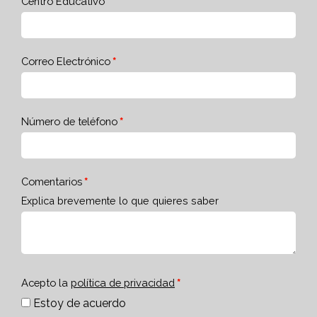
Centro Educativo
Correo Electrónico
Número de teléfono
Comentarios
Explica brevemente lo que quieres saber
Acepto la
política de privacidad
Estoy de acuerdo