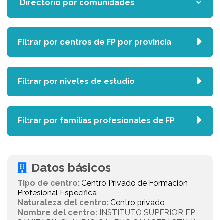
Filtrar por centros de FP por provincia
Filtrar por niveles de estudio
Filtrar por familias profesionales de FP
Datos básicos
Tipo de centro:
Centro Privado de Formación
Profesional Específica
Naturaleza del centro:
Centro privado
Nombre del centro:
INSTITUTO SUPERIOR FP