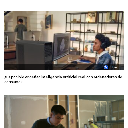
¿Es posible enseñar inteligencia artificial real con ordenadores de
consumo?