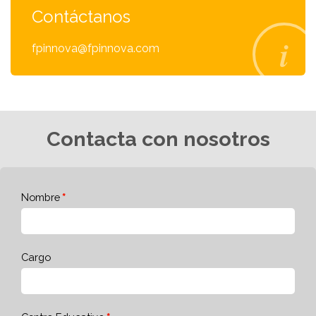
Contáctanos
fpinnova@fpinnova.com
Contacta con nosotros
Nombre
Cargo