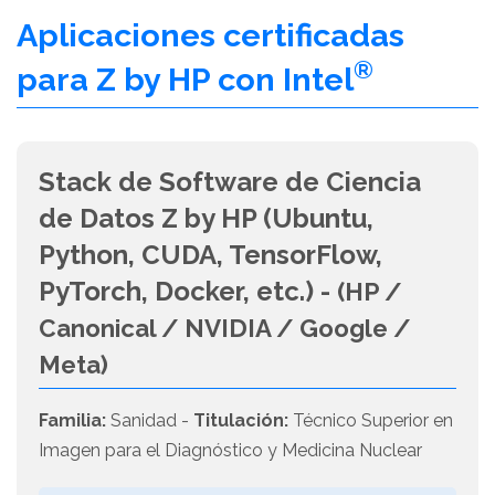
Aplicaciones certificadas
®
para Z by HP con Intel
Stack de Software de Ciencia
de Datos Z by HP (Ubuntu,
Python, CUDA, TensorFlow,
PyTorch, Docker, etc.) -
(HP /
Canonical / NVIDIA / Google /
Meta)
Familia:
Sanidad -
Titulación:
Técnico Superior en
Imagen para el Diagnóstico y Medicina Nuclear