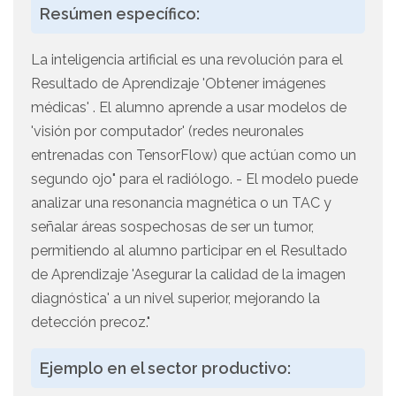
Resúmen específico:
La inteligencia artificial es una revolución para el
Resultado de Aprendizaje 'Obtener imágenes
médicas' . El alumno aprende a usar modelos de
'visión por computador' (redes neuronales
entrenadas con TensorFlow) que actúan como un
segundo ojo" para el radiólogo. - El modelo puede
analizar una resonancia magnética o un TAC y
señalar áreas sospechosas de ser un tumor,
permitiendo al alumno participar en el Resultado
de Aprendizaje 'Asegurar la calidad de la imagen
diagnóstica' a un nivel superior, mejorando la
detección precoz."
Ejemplo en el sector productivo: