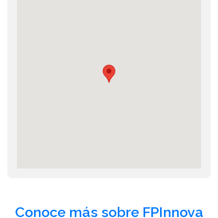
Conoce más sobre FPInnova