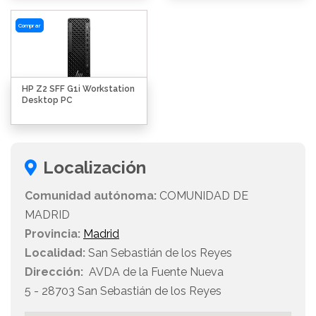
Comprar
HP Z2 SFF G1i Workstation
Desktop PC
Localización
Comunidad autónoma:
COMUNIDAD DE
MADRID
Provincia:
Madrid
Localidad:
San Sebastián de los Reyes
Dirección:
AVDA de la Fuente Nueva
5 - 28703 San Sebastián de los Reyes