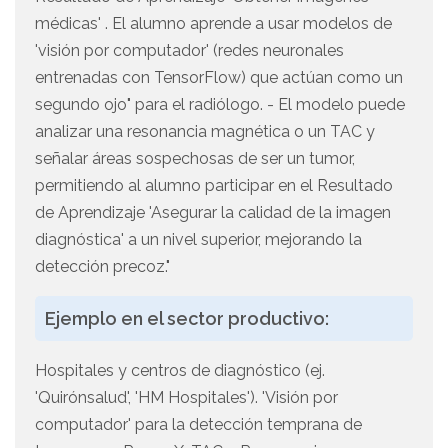
médicas' . El alumno aprende a usar modelos de
'visión por computador' (redes neuronales
entrenadas con TensorFlow) que actúan como un
segundo ojo" para el radiólogo. - El modelo puede
analizar una resonancia magnética o un TAC y
señalar áreas sospechosas de ser un tumor,
permitiendo al alumno participar en el Resultado
de Aprendizaje 'Asegurar la calidad de la imagen
diagnóstica' a un nivel superior, mejorando la
detección precoz."
Ejemplo en el sector productivo:
Hospitales y centros de diagnóstico (ej.
'Quirónsalud', 'HM Hospitales'). 'Visión por
computador' para la detección temprana de