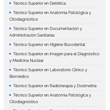
Técnico Superior en Dietética
Técnico Superior en Anatomía Patológica y
Citodiagnóstico
Técnico Superior en Documentación y
Administración Sanitarias
Técnico Superior en Higiene Bucodental
Técnico Superior en Imagen para el Diagnóstico
y Medicina Nuclear
Técnico Superior en Laboratorio Clínico y
Biomédico
Técnico Superior en Radioterapia y Dosimetría
Técnico Superior en Anatomía Patológica y
Citodiagnóstico