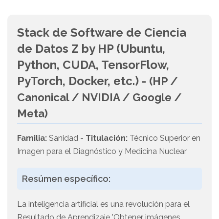
Stack de Software de Ciencia
de Datos Z by HP (Ubuntu,
Python, CUDA, TensorFlow,
PyTorch, Docker, etc.) -
(HP /
Canonical / NVIDIA / Google /
Meta)
Familia:
Sanidad -
Titulación:
Técnico Superior en
Imagen para el Diagnóstico y Medicina Nuclear
Resúmen específico:
La inteligencia artificial es una revolución para el
Resultado de Aprendizaje 'Obtener imágenes