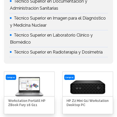
Técnico Superior en Documentación y
Administración Sanitarias
Técnico Superior en Imagen para el Diagnóstico
y Medicina Nuclear
Técnico Superior en Laboratorio Clínico y
Biomédico
Técnico Superior en Radioterapia y Dosimetría
Comprar
Comprar
Workstation Portátil HP
HP Z2 Mini G1i Workstation
ZBook Fury 16 G11
Desktop PC