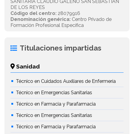
SANITARIA CLAUDIO GALENO SAN SEBASTIAN
DE LOS REYES
Código del centro:
28079916
Denominación genérica:
Centro Privado de
Formación Profesional Específica
Titulaciones impartidas
Sanidad
Técnico en Cuidados Auxiliares de Enfermería
Técnico en Emergencias Sanitarias
Técnico en Farmacia y Parafarmacia
Técnico en Emergencias Sanitarias
Técnico en Farmacia y Parafarmacia