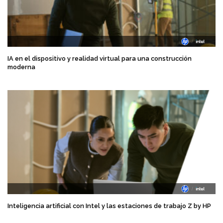
IA en el dispositivo y realidad virtual para una construcción
moderna
Inteligencia artificial con Intel y las estaciones de trabajo Z by HP