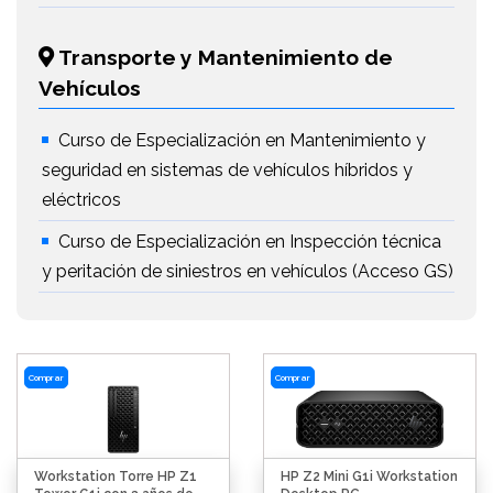
Transporte y Mantenimiento de
Vehículos
Curso de Especialización en Mantenimiento y
seguridad en sistemas de vehículos híbridos y
eléctricos
Curso de Especialización en Inspección técnica
y peritación de siniestros en vehículos (Acceso GS)
Comprar
Comprar
Workstation Torre HP Z1
HP Z2 Mini G1i Workstation