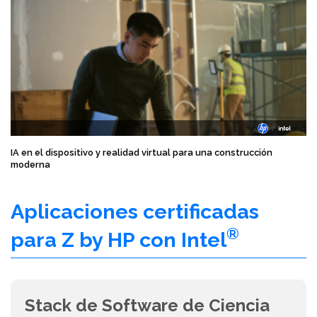
IA en el dispositivo y realidad virtual para una construcción
moderna
Aplicaciones certificadas
®
para Z by HP con Intel
Stack de Software de Ciencia