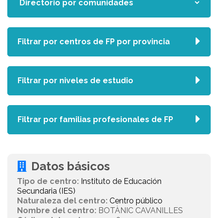
Filtrar por centros de FP por provincia
Filtrar por niveles de estudio
Filtrar por familias profesionales de FP
Datos básicos
Tipo de centro:
Instituto de Educación
Secundaria (IES)
Naturaleza del centro:
Centro público
Nombre del centro:
BOTÀNIC CAVANILLES