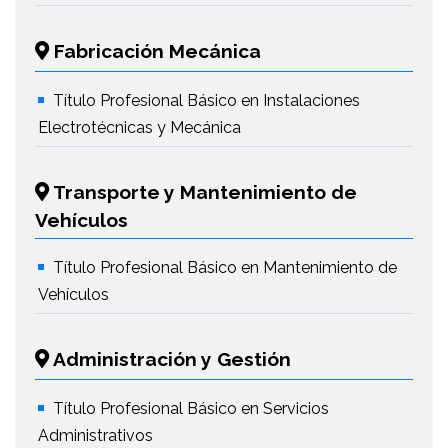
Fabricación Mecánica
Título Profesional Básico en Instalaciones
Electrotécnicas y Mecánica
Transporte y Mantenimiento de
Vehículos
Título Profesional Básico en Mantenimiento de
Vehículos
Administración y Gestión
Título Profesional Básico en Servicios
Administrativos