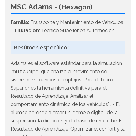
MSC Adams -
(Hexagon)
Familia:
Transporte y Mantenimiento de Vehículos
-
Titulación:
Técnico Superior en Automoción
Resúmen específico:
Adams es el software estándar para la simulación
'multicuerpo', que analiza el movimiento de
sistemas mecánicos complejos. Para el Técnico
Superior, es la herramienta definitiva para el
Resultado de Aprendizaje 'Analizar el
comportamiento dinámico de los vehículos' . - El
alumno aprende a crear un 'gemelo digital' de la
suspensión, la dirección y el chasis de un coche. El
Resultado de Aprendizaje 'Optimizar el confort y la