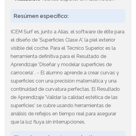
Resúmen específico:
ICEM Surf es, junto a Alias, el software de élite para
el diseño de 'Superficies Clase A', la piel exterior
visible del coche. Para el Técnico Superior, es la
herramienta definitiva para el Resultado de
Aprendizaje 'Diseñar y modelar superficies de
carrocería' . - El alumno aprende a crear curvas y
superficies con una precisión matemática y una
continuidad de curvatura perfectas. El Resultado
de Aprendizaje 'Validar la calidad estética de las
superficies' se cubre usando herramientas de
análisis de reflejos en tiempo real para asegurar
que la luz fluya sin interrupciones.