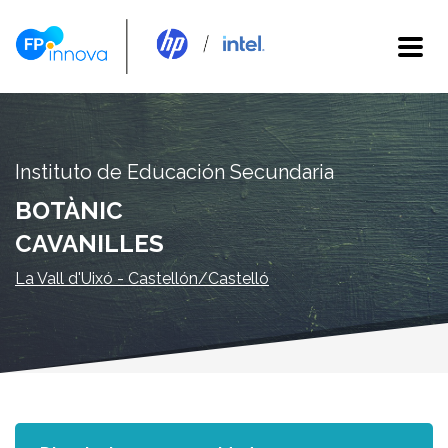
Instituto de Educación Secundaria
BOTÀNIC
CAVANILLES
La Vall d'Uixó - Castellón/Castelló