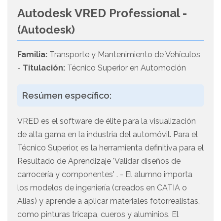
Autodesk VRED Professional -
(Autodesk)
Familia:
Transporte y Mantenimiento de Vehículos
-
Titulación:
Técnico Superior en Automoción
Resúmen específico:
VRED es el software de élite para la visualización
de alta gama en la industria del automóvil. Para el
Técnico Superior, es la herramienta definitiva para el
Resultado de Aprendizaje 'Validar diseños de
carrocería y componentes' . - El alumno importa
los modelos de ingeniería (creados en CATIA o
Alias) y aprende a aplicar materiales fotorrealistas,
como pinturas tricapa, cueros y aluminios. El