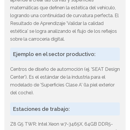
matemáticas que definen la estética del vehículo,
logrando una continuidad de curvatura perfecta. El
Resultado de Aprendizaje 'Validar la calidad
estética' se logra analizando el flujo de los reflejos
sobre la carrocería digital.
Ejemplo en el sector productivo:
Centros de diseño de automoción (ej. 'SEAT Design
Center'). Es el estándar de la industria para el
modelado de 'Superficies Clase A' (la piel exterior
del coche).
Estaciones de trabajo:
Z8 G5 TWR: Intel Xeon w7-3465X, 64GB DDR5-