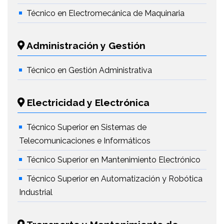
Técnico en Electromecánica de Maquinaria
Administración y Gestión
Técnico en Gestión Administrativa
Electricidad y Electrónica
Técnico Superior en Sistemas de
Telecomunicaciones e Informáticos
Técnico Superior en Mantenimiento Electrónico
Técnico Superior en Automatización y Robótica
Industrial