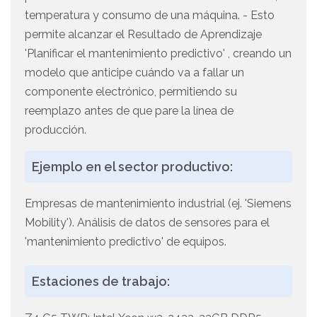
temperatura y consumo de una máquina. - Esto
permite alcanzar el Resultado de Aprendizaje
'Planificar el mantenimiento predictivo' , creando un
modelo que anticipe cuándo va a fallar un
componente electrónico, permitiendo su
reemplazo antes de que pare la línea de
producción.
Ejemplo en el sector productivo:
Empresas de mantenimiento industrial (ej. 'Siemens
Mobility'). Análisis de datos de sensores para el
'mantenimiento predictivo' de equipos.
Estaciones de trabajo: