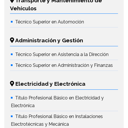
Transporte y Mantenimiento de
Vehículos
Técnico Superior en Automoción
Administración y Gestión
Técnico Superior en Asistencia a la Dirección
Técnico Superior en Administración y Finanzas
Electricidad y Electrónica
Título Profesional Básico en Electricidad y
Electrónica
Título Profesional Básico en Instalaciones
Electrotécnicas y Mecánica