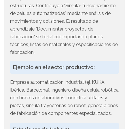
estructuras. Contribuye a "Simular funcionamiento
de células automatizadas" mediante análisis de
movimientos y colisiones. El resultado de
aprendizaje "Documentar proyectos de
fabricación" se fortalece exportando planos
técnicos, listas de materiales y especificaciones de
fabricación.
Ejemplo en el sector productivo:
Empresa automatización industrial (ej. KUKA
Ibérica, Barcelona). Ingeniero diseña célula robótica
con brazos colaborativos, modeliza utillajes y
piezas, simula trayectorias de robot, genera planos
de fabricación de componentes especializados.