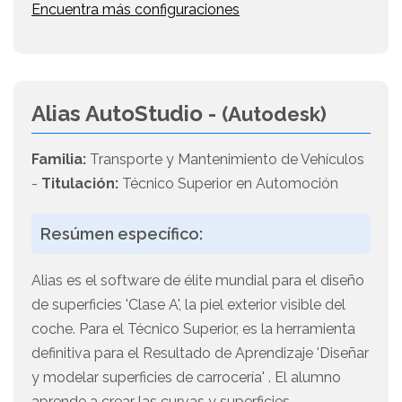
Encuentra más configuraciones
Alias AutoStudio -
(Autodesk)
Familia:
Transporte y Mantenimiento de Vehículos
-
Titulación:
Técnico Superior en Automoción
Resúmen específico:
Alias es el software de élite mundial para el diseño
de superficies 'Clase A', la piel exterior visible del
coche. Para el Técnico Superior, es la herramienta
definitiva para el Resultado de Aprendizaje 'Diseñar
y modelar superficies de carrocería' . El alumno
aprende a crear las curvas y superficies