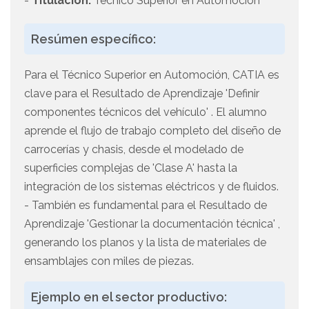
-
Titulación:
Técnico Superior en Automoción
Resúmen específico:
Para el Técnico Superior en Automoción, CATIA es
clave para el Resultado de Aprendizaje 'Definir
componentes técnicos del vehículo' . El alumno
aprende el flujo de trabajo completo del diseño de
carrocerías y chasis, desde el modelado de
superficies complejas de 'Clase A' hasta la
integración de los sistemas eléctricos y de fluidos.
- También es fundamental para el Resultado de
Aprendizaje 'Gestionar la documentación técnica' ,
generando los planos y la lista de materiales de
ensamblajes con miles de piezas.
Ejemplo en el sector productivo: