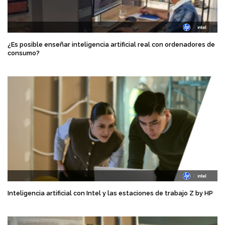
¿Es posible enseñar inteligencia artificial real con ordenadores de
consumo?
Inteligencia artificial con Intel y las estaciones de trabajo Z by HP