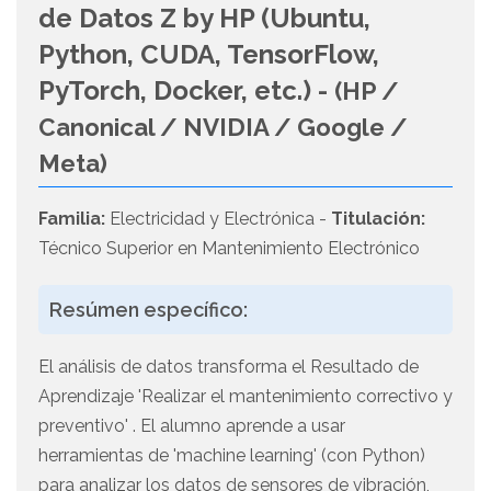
de Datos Z by HP (Ubuntu,
Python, CUDA, TensorFlow,
PyTorch, Docker, etc.) -
(HP /
Canonical / NVIDIA / Google /
Meta)
Familia:
Electricidad y Electrónica -
Titulación:
Técnico Superior en Mantenimiento Electrónico
Resúmen específico:
El análisis de datos transforma el Resultado de
Aprendizaje 'Realizar el mantenimiento correctivo y
preventivo' . El alumno aprende a usar
herramientas de 'machine learning' (con Python)
para analizar los datos de sensores de vibración,