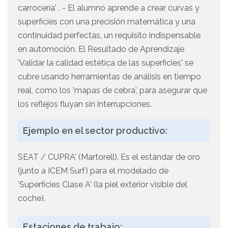
carrocería' . - El alumno aprende a crear curvas y
superficies con una precisión matemática y una
continuidad perfectas, un requisito indispensable
en automoción. El Resultado de Aprendizaje
'Validar la calidad estética de las superficies' se
cubre usando herramientas de análisis en tiempo
real, como los 'mapas de cebra', para asegurar que
los reflejos fluyan sin interrupciones.
Ejemplo en el sector productivo:
SEAT / CUPRA' (Martorell). Es el estándar de oro
(junto a ICEM Surf) para el modelado de
'Superficies Clase A' (la piel exterior visible del
coche).
Estaciones de trabajo: