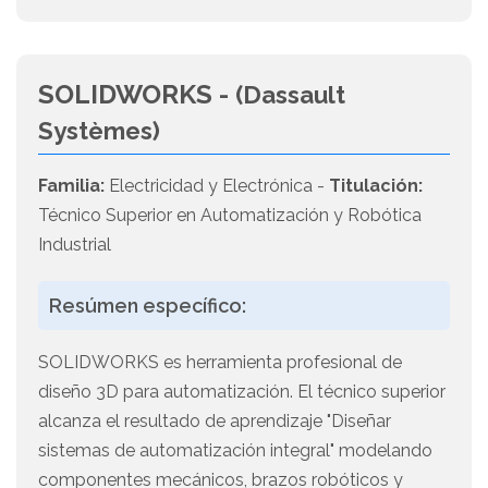
SOLIDWORKS -
(Dassault
Systèmes)
Familia:
Electricidad y Electrónica -
Titulación:
Técnico Superior en Automatización y Robótica
Industrial
Resúmen específico:
SOLIDWORKS es herramienta profesional de
diseño 3D para automatización. El técnico superior
alcanza el resultado de aprendizaje "Diseñar
sistemas de automatización integral" modelando
componentes mecánicos, brazos robóticos y