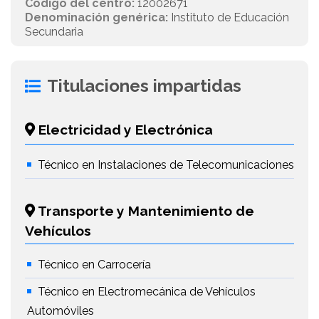
Código del centro:
12002671
Denominación genérica:
Instituto de Educación
Secundaria
Titulaciones impartidas
Electricidad y Electrónica
Técnico en Instalaciones de Telecomunicaciones
Transporte y Mantenimiento de
Vehículos
Técnico en Carrocería
Técnico en Electromecánica de Vehículos
Automóviles