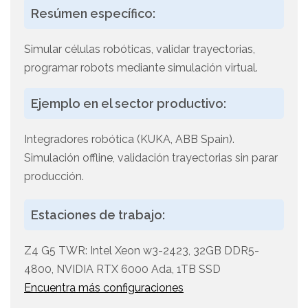
Resúmen específico:
Simular células robóticas, validar trayectorias,
programar robots mediante simulación virtual.
Ejemplo en el sector productivo:
Integradores robótica (KUKA, ABB Spain).
Simulación offline, validación trayectorias sin parar
producción.
Estaciones de trabajo:
Z4 G5 TWR: Intel Xeon w3-2423, 32GB DDR5-
4800, NVIDIA RTX 6000 Ada, 1TB SSD
Encuentra más configuraciones