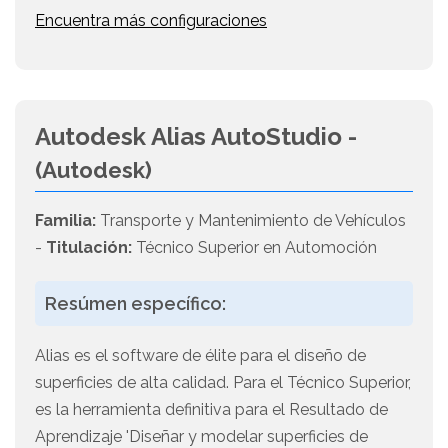
Encuentra más configuraciones
Autodesk Alias AutoStudio -
(Autodesk)
Familia:
Transporte y Mantenimiento de Vehículos
-
Titulación:
Técnico Superior en Automoción
Resúmen específico:
Alias es el software de élite para el diseño de
superficies de alta calidad. Para el Técnico Superior,
es la herramienta definitiva para el Resultado de
Aprendizaje 'Diseñar y modelar superficies de