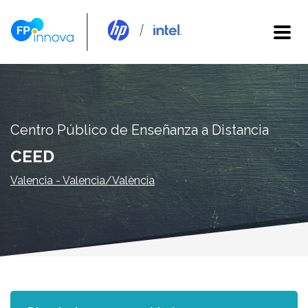
Centro Público de Enseñanza a Distancia
CEED
Valencia - Valencia/València