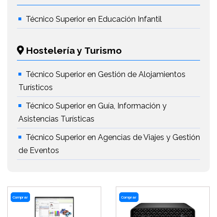
Técnico Superior en Educación Infantil
Hostelería y Turismo
Técnico Superior en Gestión de Alojamientos
Turísticos
Técnico Superior en Guía, Información y
Asistencias Turísticas
Técnico Superior en Agencias de Viajes y Gestión
de Eventos
Comprar
Comprar