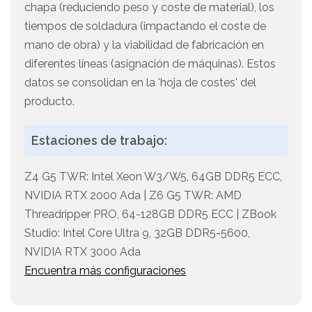
chapa (reduciendo peso y coste de material), los
tiempos de soldadura (impactando el coste de
mano de obra) y la viabilidad de fabricación en
diferentes líneas (asignación de máquinas). Estos
datos se consolidan en la 'hoja de costes' del
producto.
Estaciones de trabajo:
Z4 G5 TWR: Intel Xeon W3/W5, 64GB DDR5 ECC,
NVIDIA RTX 2000 Ada | Z6 G5 TWR: AMD
Threadripper PRO, 64-128GB DDR5 ECC | ZBook
Studio: Intel Core Ultra 9, 32GB DDR5-5600,
NVIDIA RTX 3000 Ada
Encuentra más configuraciones