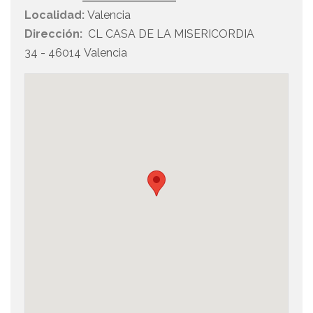
Localidad:
Valencia
Dirección:
CL CASA DE LA MISERICORDIA
34 - 46014 Valencia