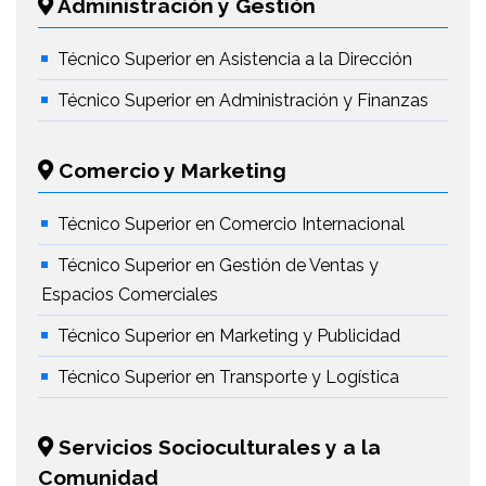
Administración y Gestión
Técnico Superior en Asistencia a la Dirección
Técnico Superior en Administración y Finanzas
Comercio y Marketing
Técnico Superior en Comercio Internacional
Técnico Superior en Gestión de Ventas y
Espacios Comerciales
Técnico Superior en Marketing y Publicidad
Técnico Superior en Transporte y Logística
Servicios Socioculturales y a la
Comunidad