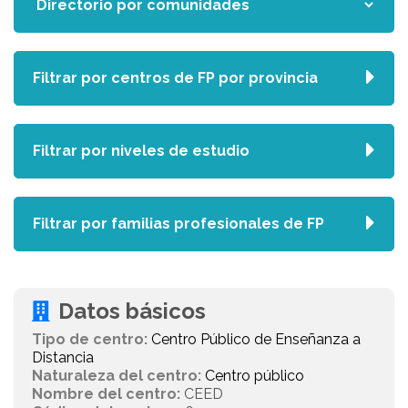
Filtrar por centros de FP por provincia
Filtrar por niveles de estudio
Filtrar por familias profesionales de FP
Datos básicos
Tipo de centro:
Centro Público de Enseñanza a
Distancia
Naturaleza del centro:
Centro público
Nombre del centro:
CEED