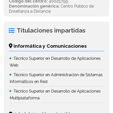
Código del centro:
46025799
Denominación genérica:
Centro Público de
Enseñanza a Distancia
Titulaciones impartidas
Informática y Comunicaciones
Técnico Superior en Desarrollo de Aplicaciones
Web
Técnico Superior en Administración de Sistemas
Informáticos en Red
Técnico Superior en Desarrollo de Aplicaciones
Multiplataforma