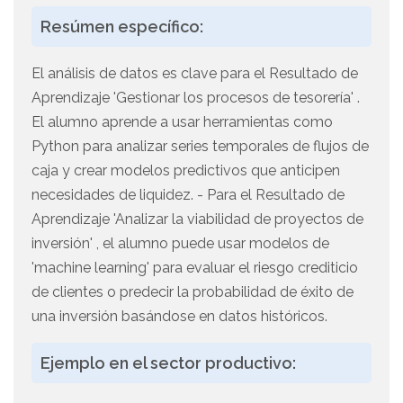
Resúmen específico:
El análisis de datos es clave para el Resultado de
Aprendizaje 'Gestionar los procesos de tesorería' .
El alumno aprende a usar herramientas como
Python para analizar series temporales de flujos de
caja y crear modelos predictivos que anticipen
necesidades de liquidez. - Para el Resultado de
Aprendizaje 'Analizar la viabilidad de proyectos de
inversión' , el alumno puede usar modelos de
'machine learning' para evaluar el riesgo crediticio
de clientes o predecir la probabilidad de éxito de
una inversión basándose en datos históricos.
Ejemplo en el sector productivo: