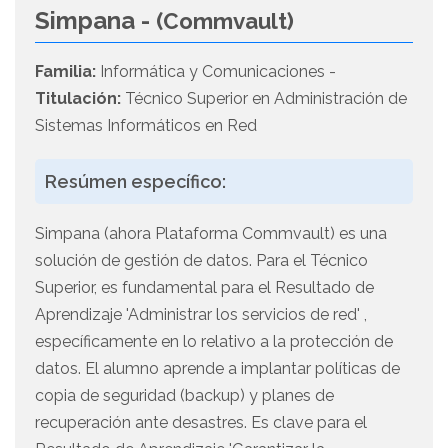
Simpana -
(Commvault)
Familia:
Informática y Comunicaciones -
Titulación:
Técnico Superior en Administración de
Sistemas Informáticos en Red
Resúmen específico:
Simpana (ahora Plataforma Commvault) es una
solución de gestión de datos. Para el Técnico
Superior, es fundamental para el Resultado de
Aprendizaje 'Administrar los servicios de red' ,
específicamente en lo relativo a la protección de
datos. El alumno aprende a implantar políticas de
copia de seguridad (backup) y planes de
recuperación ante desastres. Es clave para el