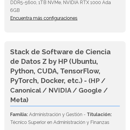
DDR5-5600, 1TB NVMe, NVIDIA RTX 1000 Ada
6GB
Encuentra más configuraciones
Stack de Software de Ciencia
de Datos Z by HP (Ubuntu,
Python, CUDA, TensorFlow,
PyTorch, Docker, etc.) -
(HP /
Canonical / NVIDIA / Google /
Meta)
Familia:
Administración y Gestión -
Titulación:
Técnico Superior en Administración y Finanzas