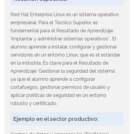
Red Hat Enterprise Linux es un sistema operativo
empresarial. Para el Técnico Superior, es
fundamental para el Resultado de Aprendizaje
'Implantar y administrar sistemas operativos' . El
alumno aprende a instalar, configurar y gestionar
servidores en un entorno Linux, que es el estándar
en la industria. Es clave para el Resultado de
Aprendizaje 'Gestionar la seguridad del sistema' ,
ya que el alumno aprende a configurar
cortafuegos, gestionar permisos de usuario y
aplicar políticas de seguridad en un entorno
robusto y certificado.
Ejemplo en el sector productivo: