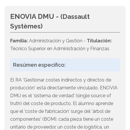
ENOVIA DMU -
(Dassault
Systèmes)
Familia:
Administración y Gestión -
Titulación:
Técnico Superior en Administración y Finanzas
Resúmen específico:
El RA 'Gestionar costes indirectos y directos de
producción' está directamente vinculado. ENOVIA
DMU es el 'sistema de verdad' (single source of
truth) del coste de producto. El alumno aprende
que el 'coste de fabricación' surge del 'árbol de
componentes' (BOM): cada pieza tiene un coste
unitario de proveedor, un coste de logística, un