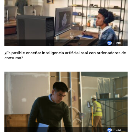
¿Es posible enseñar inteligencia artificial real con ordenadores de
consumo?