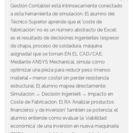
Gestión Contable) está intrínsecamente conectado
a esta herramienta de simulación. El alumno del
Técnico Superior aprende que el 'coste de
fabricación' no es un número abstracto de Excel:
es el resultado de decisiones ingenieriles (espesor
de chapa, proceso de soldadura, máquina
asignada) que se toman EN EL CAD/CAE.
Mediante ANSYS Mechanical, simula cómo
optimizar una pieza para reducir peso (menos
material = menor coste) sin perder resistencia
estructural. El alumno mapea directamente:
Simulación → Decisión Ingenieril → Impacto en
Coste de Fabricación. El RA 'Analizar productos
financieros y de inversión' también se potencia: el
alumno entiende cómo evaluar la 'viabilidad
económica' de una inversión en nueva maquinaria