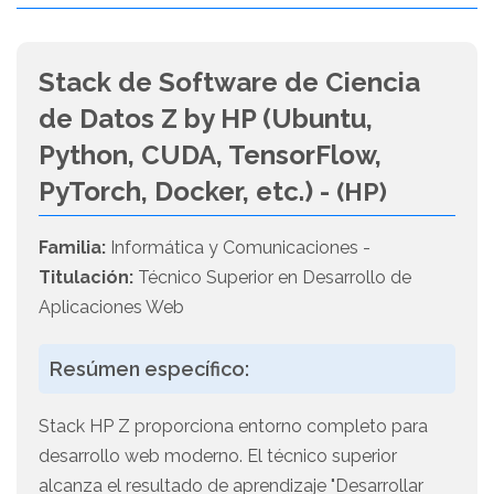
Stack de Software de Ciencia
de Datos Z by HP (Ubuntu,
Python, CUDA, TensorFlow,
PyTorch, Docker, etc.) -
(HP)
Familia:
Informática y Comunicaciones -
Titulación:
Técnico Superior en Desarrollo de
Aplicaciones Web
Resúmen específico:
Stack HP Z proporciona entorno completo para
desarrollo web moderno. El técnico superior
alcanza el resultado de aprendizaje "Desarrollar