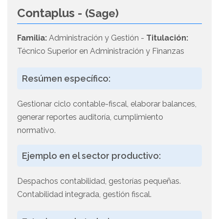
Contaplus -
(Sage)
Familia:
Administración y Gestión -
Titulación:
Técnico Superior en Administración y Finanzas
Resúmen específico:
Gestionar ciclo contable-fiscal, elaborar balances,
generar reportes auditoría, cumplimiento
normativo.
Ejemplo en el sector productivo:
Despachos contabilidad, gestorías pequeñas.
Contabilidad integrada, gestión fiscal.