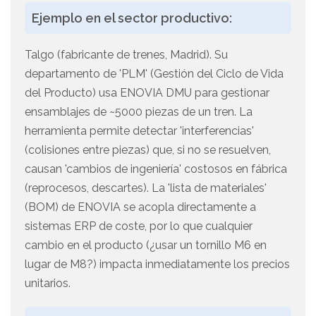
Ejemplo en el sector productivo:
Talgo (fabricante de trenes, Madrid). Su
departamento de 'PLM' (Gestión del Ciclo de Vida
del Producto) usa ENOVIA DMU para gestionar
ensamblajes de ~5000 piezas de un tren. La
herramienta permite detectar 'interferencias'
(colisiones entre piezas) que, si no se resuelven,
causan 'cambios de ingeniería' costosos en fábrica
(reprocesos, descartes). La 'lista de materiales'
(BOM) de ENOVIA se acopla directamente a
sistemas ERP de coste, por lo que cualquier
cambio en el producto (¿usar un tornillo M6 en
lugar de M8?) impacta inmediatamente los precios
unitarios.