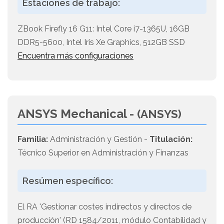
Estaciones de trabajo:
ZBook Firefly 16 G11: Intel Core i7-1365U, 16GB
DDR5-5600, Intel Iris Xe Graphics, 512GB SSD
Encuentra más configuraciones
ANSYS Mechanical -
(ANSYS)
Familia:
Administración y Gestión -
Titulación:
Técnico Superior en Administración y Finanzas
Resúmen específico:
El RA 'Gestionar costes indirectos y directos de
producción' (RD 1584/2011, módulo Contabilidad y