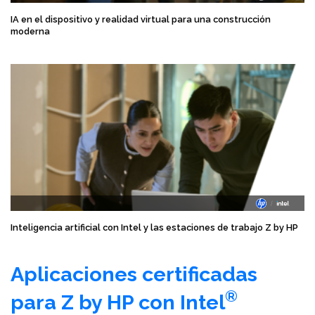
IA en el dispositivo y realidad virtual para una construcción
moderna
Inteligencia artificial con Intel y las estaciones de trabajo Z by HP
Aplicaciones certificadas
®
para Z by HP con Intel