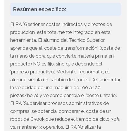
Resúmen específico:
El RA 'Gestionar costes indirectos y directos de
producción' está totalmente integrado en esta
herramienta. El alumno del Técnico Superior
aprende que el 'coste de transformación' (coste de
la mano de obra que convierte materia prima en
producto) NO es fijo, sino que depende del
'proceso productivo'. Mediante Tecnomatix, el
alumno simula un cambio de proceso (ej. aumentar
la velocidad de una máquina de 100 a 120
piezas/hora) y ve cómo cambia el 'coste unitario'.
El RA 'Supervisar procesos administrativos de
compras' se potencia: comparar el coste de un
robot de €500k que reduce el tiempo de ciclo 30%
vs. mantener 3 operarios. El RA 'Analizar la