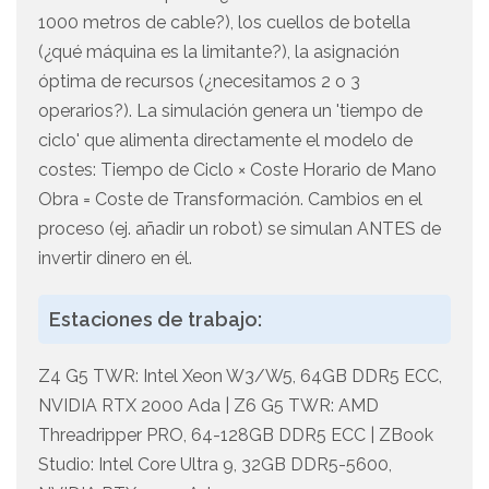
1000 metros de cable?), los cuellos de botella
(¿qué máquina es la limitante?), la asignación
óptima de recursos (¿necesitamos 2 o 3
operarios?). La simulación genera un 'tiempo de
ciclo' que alimenta directamente el modelo de
costes: Tiempo de Ciclo × Coste Horario de Mano
Obra = Coste de Transformación. Cambios en el
proceso (ej. añadir un robot) se simulan ANTES de
invertir dinero en él.
Estaciones de trabajo:
Z4 G5 TWR: Intel Xeon W3/W5, 64GB DDR5 ECC,
NVIDIA RTX 2000 Ada | Z6 G5 TWR: AMD
Threadripper PRO, 64-128GB DDR5 ECC | ZBook
Studio: Intel Core Ultra 9, 32GB DDR5-5600,