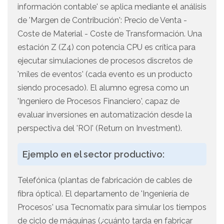
información contable' se aplica mediante el análisis
de 'Margen de Contribución': Precio de Venta -
Coste de Material - Coste de Transformación. Una
estación Z (Z4) con potencia CPU es crítica para
ejecutar simulaciones de procesos discretos de
'miles de eventos' (cada evento es un producto
siendo procesado). El alumno egresa como un
'Ingeniero de Procesos Financiero', capaz de
evaluar inversiones en automatización desde la
perspectiva del 'ROI' (Return on Investment).
Ejemplo en el sector productivo:
Telefónica (plantas de fabricación de cables de
fibra óptica). El departamento de 'Ingeniería de
Procesos' usa Tecnomatix para simular los tiempos
de ciclo de máquinas (¿cuánto tarda en fabricar