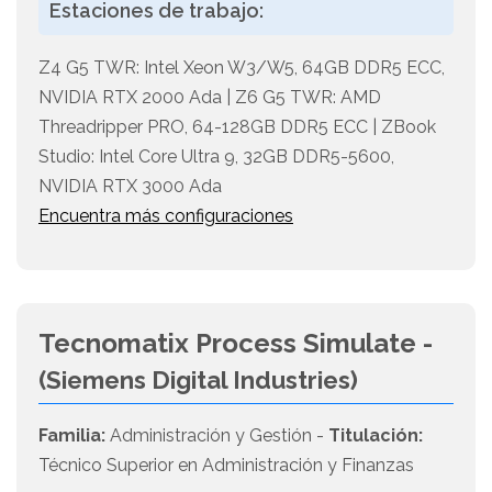
Estaciones de trabajo:
Z4 G5 TWR: Intel Xeon W3/W5, 64GB DDR5 ECC,
NVIDIA RTX 2000 Ada | Z6 G5 TWR: AMD
Threadripper PRO, 64-128GB DDR5 ECC | ZBook
Studio: Intel Core Ultra 9, 32GB DDR5-5600,
NVIDIA RTX 3000 Ada
Encuentra más configuraciones
Tecnomatix Process Simulate -
(Siemens Digital Industries)
Familia:
Administración y Gestión -
Titulación:
Técnico Superior en Administración y Finanzas