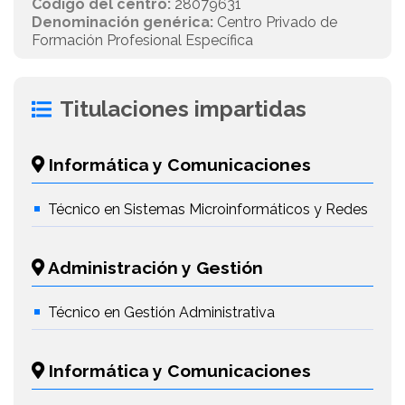
Código del centro:
28079631
Denominación genérica:
Centro Privado de
Formación Profesional Específica
Titulaciones impartidas
Informática y Comunicaciones
Técnico en Sistemas Microinformáticos y Redes
Administración y Gestión
Técnico en Gestión Administrativa
Informática y Comunicaciones