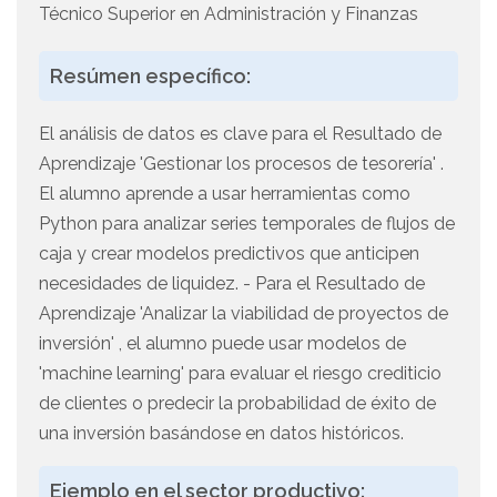
Técnico Superior en Administración y Finanzas
Resúmen específico:
El análisis de datos es clave para el Resultado de
Aprendizaje 'Gestionar los procesos de tesorería' .
El alumno aprende a usar herramientas como
Python para analizar series temporales de flujos de
caja y crear modelos predictivos que anticipen
necesidades de liquidez. - Para el Resultado de
Aprendizaje 'Analizar la viabilidad de proyectos de
inversión' , el alumno puede usar modelos de
'machine learning' para evaluar el riesgo crediticio
de clientes o predecir la probabilidad de éxito de
una inversión basándose en datos históricos.
Ejemplo en el sector productivo: