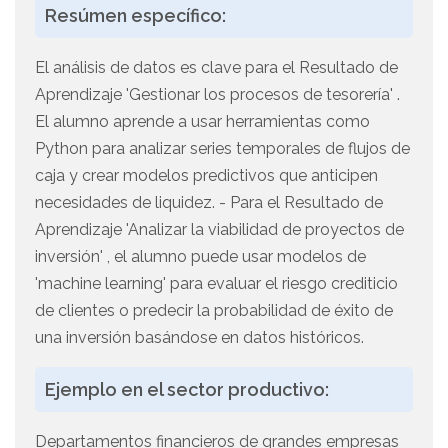
Resúmen específico:
El análisis de datos es clave para el Resultado de
Aprendizaje 'Gestionar los procesos de tesorería' .
El alumno aprende a usar herramientas como
Python para analizar series temporales de flujos de
caja y crear modelos predictivos que anticipen
necesidades de liquidez. - Para el Resultado de
Aprendizaje 'Analizar la viabilidad de proyectos de
inversión' , el alumno puede usar modelos de
'machine learning' para evaluar el riesgo crediticio
de clientes o predecir la probabilidad de éxito de
una inversión basándose en datos históricos.
Ejemplo en el sector productivo:
Departamentos financieros de grandes empresas