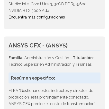
Studio: Intel Core Ultra 9, 32GB DDR5-5600,
NVIDIA RTX 3000 Ada
Encuentra más configuraciones
ANSYS CFX -
(ANSYS)
Familia:
Administración y Gestión -
Titulación:
Técnico Superior en Administración y Finanzas
Resúmen específico:
El RA 'Gestionar costes indirectos y directos de
producción' está profundamente conectado.
ANSYS CFX predice el 'coste de transformación'