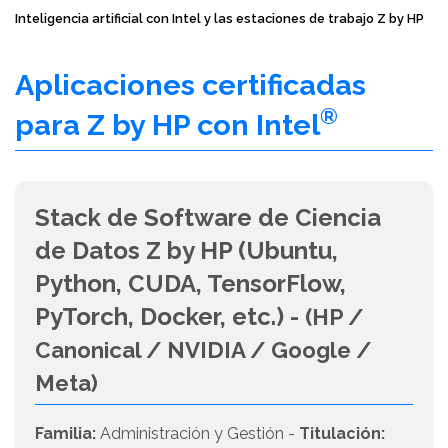
Inteligencia artificial con Intel y las estaciones de trabajo Z by HP
Aplicaciones certificadas
®
para Z by HP con Intel
Stack de Software de Ciencia
de Datos Z by HP (Ubuntu,
Python, CUDA, TensorFlow,
PyTorch, Docker, etc.) -
(HP /
Canonical / NVIDIA / Google /
Meta)
Familia:
Administración y Gestión -
Titulación: