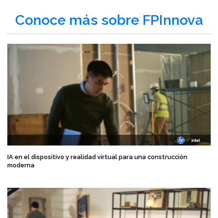
Conoce más sobre FPInnova
IA en el dispositivo y realidad virtual para una construcción
moderna