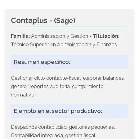
Contaplus -
(Sage)
Familia:
Administración y Gestión -
Titulación:
Técnico Superior en Administración y Finanzas
Resúmen específico:
Gestionar ciclo contable-fiscal, elaborar balances,
generar reportes auditoría, cumplimiento
normativo.
Ejemplo en el sector productivo:
Despachos contabilidad, gestorías pequeñas.
Contabilidad integrada, gestión fiscal.