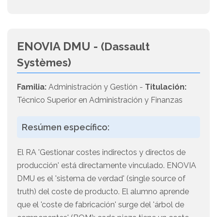
ENOVIA DMU -
(Dassault
Systèmes)
Familia:
Administración y Gestión -
Titulación:
Técnico Superior en Administración y Finanzas
Resúmen específico:
El RA 'Gestionar costes indirectos y directos de
producción' está directamente vinculado. ENOVIA
DMU es el 'sistema de verdad' (single source of
truth) del coste de producto. El alumno aprende
que el 'coste de fabricación' surge del 'árbol de