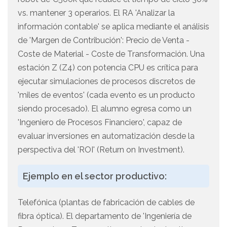
vs. mantener 3 operarios. El RA 'Analizar la
información contable' se aplica mediante el análisis
de 'Margen de Contribución': Precio de Venta -
Coste de Material - Coste de Transformación. Una
estación Z (Z4) con potencia CPU es crítica para
ejecutar simulaciones de procesos discretos de
'miles de eventos' (cada evento es un producto
siendo procesado). El alumno egresa como un
'Ingeniero de Procesos Financiero', capaz de
evaluar inversiones en automatización desde la
perspectiva del 'ROI' (Return on Investment).
Ejemplo en el sector productivo:
Telefónica (plantas de fabricación de cables de
fibra óptica). El departamento de 'Ingeniería de