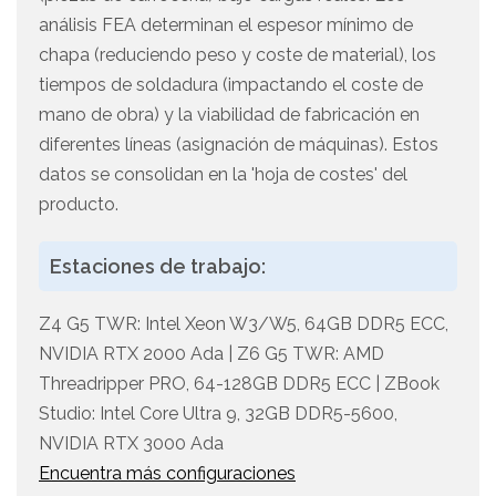
análisis FEA determinan el espesor mínimo de
chapa (reduciendo peso y coste de material), los
tiempos de soldadura (impactando el coste de
mano de obra) y la viabilidad de fabricación en
diferentes líneas (asignación de máquinas). Estos
datos se consolidan en la 'hoja de costes' del
producto.
Estaciones de trabajo:
Z4 G5 TWR: Intel Xeon W3/W5, 64GB DDR5 ECC,
NVIDIA RTX 2000 Ada | Z6 G5 TWR: AMD
Threadripper PRO, 64-128GB DDR5 ECC | ZBook
Studio: Intel Core Ultra 9, 32GB DDR5-5600,
NVIDIA RTX 3000 Ada
Encuentra más configuraciones