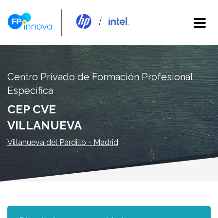
Centro Privado de Formación Profesional
Específica
CEP CVE
VILLANUEVA
Villanueva del Pardillo - Madrid