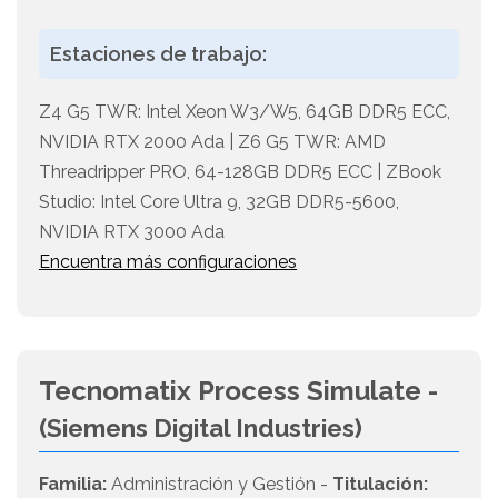
Estaciones de trabajo:
Z4 G5 TWR: Intel Xeon W3/W5, 64GB DDR5 ECC,
NVIDIA RTX 2000 Ada | Z6 G5 TWR: AMD
Threadripper PRO, 64-128GB DDR5 ECC | ZBook
Studio: Intel Core Ultra 9, 32GB DDR5-5600,
NVIDIA RTX 3000 Ada
Encuentra más configuraciones
Tecnomatix Process Simulate -
(Siemens Digital Industries)
Familia:
Administración y Gestión -
Titulación: