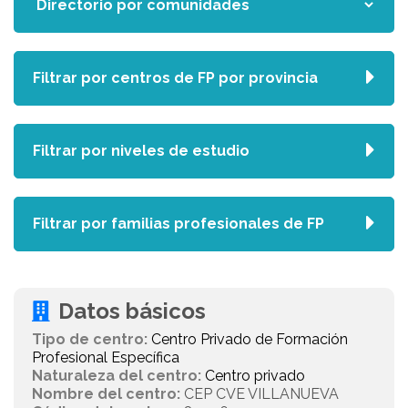
Filtrar por centros de FP por provincia
Filtrar por niveles de estudio
Filtrar por familias profesionales de FP
Datos básicos
Tipo de centro:
Centro Privado de Formación
Profesional Específica
Naturaleza del centro:
Centro privado
Nombre del centro:
CEP CVE VILLANUEVA