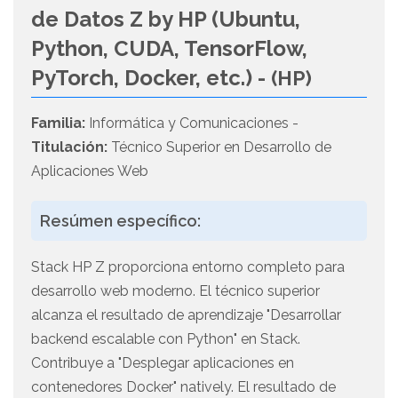
de Datos Z by HP (Ubuntu,
Python, CUDA, TensorFlow,
PyTorch, Docker, etc.) -
(HP)
Familia:
Informática y Comunicaciones -
Titulación:
Técnico Superior en Desarrollo de
Aplicaciones Web
Resúmen específico:
Stack HP Z proporciona entorno completo para
desarrollo web moderno. El técnico superior
alcanza el resultado de aprendizaje "Desarrollar
backend escalable con Python" en Stack.
Contribuye a "Desplegar aplicaciones en
contenedores Docker" natively. El resultado de