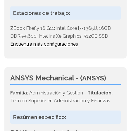
Estaciones de trabajo:
ZBook Firefly 16 G11: Intel Core i7-1365U, 16GB
DDR5-5600, Intel Iris Xe Graphics, 512GB SSD
Encuentra más configuraciones
ANSYS Mechanical -
(ANSYS)
Familia:
Administración y Gestión -
Titulación:
Técnico Superior en Administración y Finanzas
Resúmen específico: