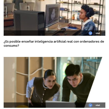
¿Es posible enseñar inteligencia artificial real con ordenadores de
consumo?