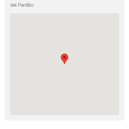
del Pardillo