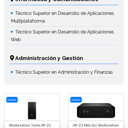
Técnico Superior en Desarrollo de Aplicaciones
Multiplataforma
Técnico Superior en Desarrollo de Aplicaciones
Web
Administración y Gestión
Técnico Superior en Administración y Finanzas
Comprar
Comprar
Workstation Torre HP Z1
HP Z2 Mini G1i Workstation