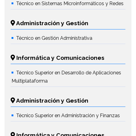
Técnico en Sistemas Microinformáticos y Redes
Administración y Gestión
Técnico en Gestión Administrativa
Informática y Comunicaciones
Técnico Superior en Desarrollo de Aplicaciones
Multiplataforma
Administración y Gestión
Técnico Superior en Administración y Finanzas
Informática y Comunicaciones