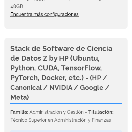
48GB
Encuentra más configuraciones
Stack de Software de Ciencia
de Datos Z by HP (Ubuntu,
Python, CUDA, TensorFlow,
PyTorch, Docker, etc.) -
(HP /
Canonical / NVIDIA / Google /
Meta)
Familia:
Administración y Gestión -
Titulación:
Técnico Superior en Administración y Finanzas