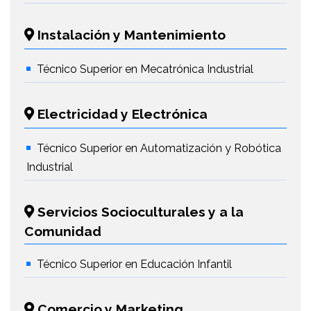
Instalación y Mantenimiento
Técnico Superior en Mecatrónica Industrial
Electricidad y Electrónica
Técnico Superior en Automatización y Robótica
Industrial
Servicios Socioculturales y a la
Comunidad
Técnico Superior en Educación Infantil
Comercio y Marketing