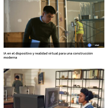
IA en el dispositivo y realidad virtual para una construcción
moderna