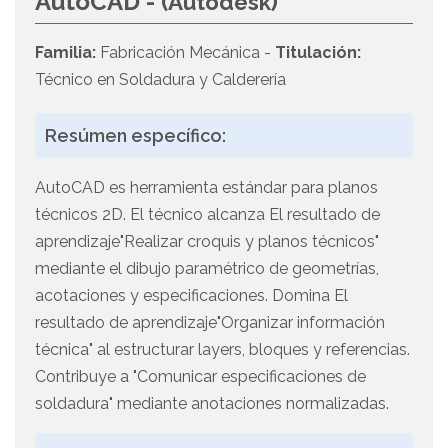
AutoCAD -
(Autodesk)
Familia:
Fabricación Mecánica -
Titulación:
Técnico en Soldadura y Calderería
Resúmen específico:
AutoCAD es herramienta estándar para planos
técnicos 2D. El técnico alcanza El resultado de
aprendizaje"Realizar croquis y planos técnicos"
mediante el dibujo paramétrico de geometrías,
acotaciones y especificaciones. Domina El
resultado de aprendizaje"Organizar información
técnica" al estructurar layers, bloques y referencias.
Contribuye a "Comunicar especificaciones de
soldadura" mediante anotaciones normalizadas.