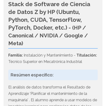
Stack de Software de Ciencia
de Datos Z by HP (Ubuntu,
Python, CUDA, TensorFlow,
PyTorch, Docker, etc.) -
(HP /
Canonical / NVIDIA / Google /
Meta)
Familia:
Instalación y Mantenimiento -
Titulación:
Técnico Superior en Mecatrónica Industrial
Resúmen específico:
El análisis de datos transforma el Resultado de
Aprendizaje 'Planificar el mantenimiento de la
maquinaria' . El alumno aprende a usar modelos de