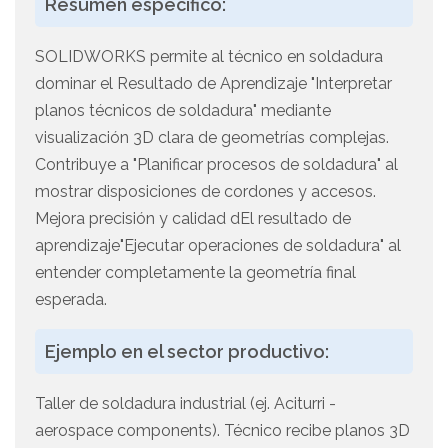
Resúmen específico:
SOLIDWORKS permite al técnico en soldadura
dominar el Resultado de Aprendizaje "Interpretar
planos técnicos de soldadura" mediante
visualización 3D clara de geometrías complejas.
Contribuye a "Planificar procesos de soldadura" al
mostrar disposiciones de cordones y accesos.
Mejora precisión y calidad dEl resultado de
aprendizaje"Ejecutar operaciones de soldadura" al
entender completamente la geometría final
esperada.
Ejemplo en el sector productivo:
Taller de soldadura industrial (ej. Aciturri -
aerospace components). Técnico recibe planos 3D