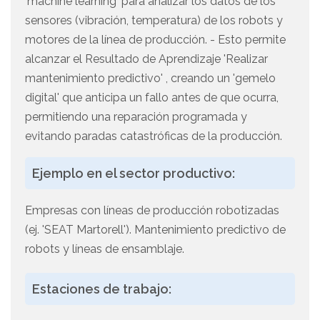
'machine learning' para analizar los datos de los
sensores (vibración, temperatura) de los robots y
motores de la línea de producción. - Esto permite
alcanzar el Resultado de Aprendizaje 'Realizar
mantenimiento predictivo' , creando un 'gemelo
digital' que anticipa un fallo antes de que ocurra,
permitiendo una reparación programada y
evitando paradas catastróficas de la producción.
Ejemplo en el sector productivo:
Empresas con líneas de producción robotizadas
(ej. 'SEAT Martorell'). Mantenimiento predictivo de
robots y líneas de ensamblaje.
Estaciones de trabajo: