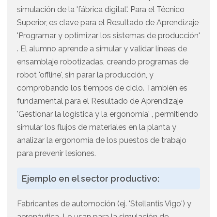
simulación de la 'fábrica digital'. Para el Técnico
Superior, es clave para el Resultado de Aprendizaje
'Programar y optimizar los sistemas de producción'
. El alumno aprende a simular y validar líneas de
ensamblaje robotizadas, creando programas de
robot 'offline', sin parar la producción, y
comprobando los tiempos de ciclo. También es
fundamental para el Resultado de Aprendizaje
'Gestionar la logística y la ergonomía' , permitiendo
simular los flujos de materiales en la planta y
analizar la ergonomía de los puestos de trabajo
para prevenir lesiones.
Ejemplo en el sector productivo:
Fabricantes de automoción (ej. 'Stellantis Vigo') y
aeronáutica. Lo usan para la simulación de