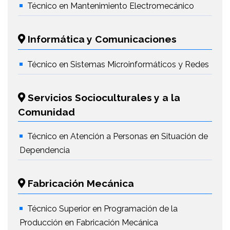
Técnico en Mantenimiento Electromecánico
Informática y Comunicaciones
Técnico en Sistemas Microinformáticos y Redes
Servicios Socioculturales y a la
Comunidad
Técnico en Atención a Personas en Situación de
Dependencia
Fabricación Mecánica
Técnico Superior en Programación de la
Producción en Fabricación Mecánica