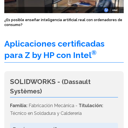
¿Es posible enseñar inteligencia artificial real con ordenadores de
consumo?
Aplicaciones certificadas
®
para Z by HP con Intel
SOLIDWORKS -
(Dassault
Systèmes)
Familia:
Fabricación Mecánica -
Titulación:
Técnico en Soldadura y Calderería