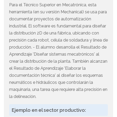
Para el Técnico Superior en Mecatrónica, esta
herramienta (en su versión Mechanical) se usa para
documentar proyectos de automatización
industrial. El software es fundamental para diseñar
la distribución 2D de una fábrica, ubicando con
precisión cada robot, célula de soldadura y línea de
producción. - El alumno desarrolla el Resultado de
Aprendizaje 'Diseñar sistemas mecatrónicos' al
crear la distribución de la planta. También alcanzan
el Resultado de Aprendizaje 'Elaborar la
documentación técnica' al diseñar los esquemas
neumáticos e hidráulicos que controlarán la
maquinaria, una tarea que requiere alta precisión en
la delineación.
Ejemplo en el sector productivo: