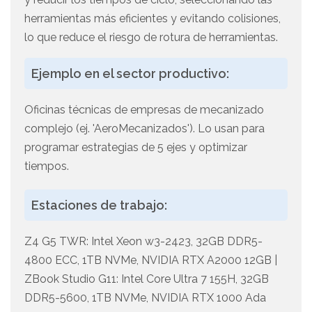
herramientas más eficientes y evitando colisiones,
lo que reduce el riesgo de rotura de herramientas.
Ejemplo en el sector productivo:
Oficinas técnicas de empresas de mecanizado
complejo (ej. 'AeroMecanizados'). Lo usan para
programar estrategias de 5 ejes y optimizar
tiempos.
Estaciones de trabajo:
Z4 G5 TWR: Intel Xeon w3-2423, 32GB DDR5-
4800 ECC, 1TB NVMe, NVIDIA RTX A2000 12GB |
ZBook Studio G11: Intel Core Ultra 7 155H, 32GB
DDR5-5600, 1TB NVMe, NVIDIA RTX 1000 Ada