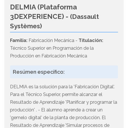
DELMIA (Plataforma
3DEXPERIENCE) -
(Dassault
Systèmes)
Familia:
Fabricación Mecánica -
Titulación:
Técnico Superior en Programación de la
Producción en Fabricación Mecánica
Resúmen específico:
DELMIA es la solución para la 'Fabricación Digital'.
Para el Técnico Superior, permite alcanzar el
Resultado de Aprendizaje 'Planificar y programar la
producción' . - El alumno aprende a crear un
'gemelo digital' de la planta de producción. El
Resultado de Aprendizaje 'Simular procesos de