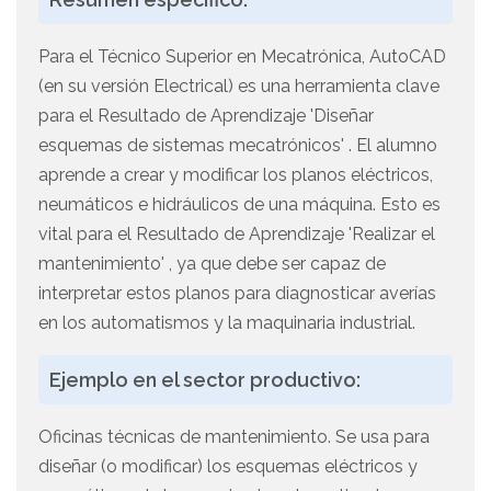
Para el Técnico Superior en Mecatrónica, AutoCAD
(en su versión Electrical) es una herramienta clave
para el Resultado de Aprendizaje 'Diseñar
esquemas de sistemas mecatrónicos' . El alumno
aprende a crear y modificar los planos eléctricos,
neumáticos e hidráulicos de una máquina. Esto es
vital para el Resultado de Aprendizaje 'Realizar el
mantenimiento' , ya que debe ser capaz de
interpretar estos planos para diagnosticar averías
en los automatismos y la maquinaria industrial.
Ejemplo en el sector productivo:
Oficinas técnicas de mantenimiento. Se usa para
diseñar (o modificar) los esquemas eléctricos y