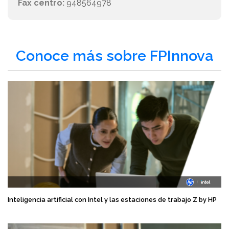
Fax centro:
948564978
Conoce más sobre FPInnova
Inteligencia artificial con Intel y las estaciones de trabajo Z by HP