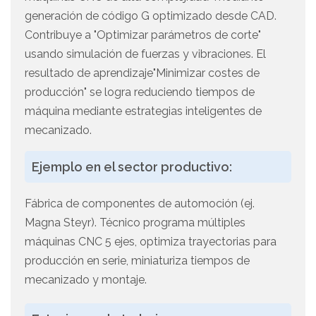
generación de código G optimizado desde CAD.
Contribuye a "Optimizar parámetros de corte"
usando simulación de fuerzas y vibraciones. El
resultado de aprendizaje"Minimizar costes de
producción" se logra reduciendo tiempos de
máquina mediante estrategias inteligentes de
mecanizado.
Ejemplo en el sector productivo:
Fábrica de componentes de automoción (ej.
Magna Steyr). Técnico programa múltiples
máquinas CNC 5 ejes, optimiza trayectorias para
producción en serie, miniaturiza tiempos de
mecanizado y montaje.