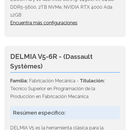
DDR5-5600, 2TB NVMe, NVIDIA RTX 4000 Ada
12GB
Encuentra más configuraciones
DELMIA V5-6R -
(Dassault
Systèmes)
Familia:
Fabricación Mecánica -
Titulación:
Técnico Superior en Programación de la
Producción en Fabricación Mecánica
Resúmen específico:
DELMIA V5 es la herramienta clásica para la