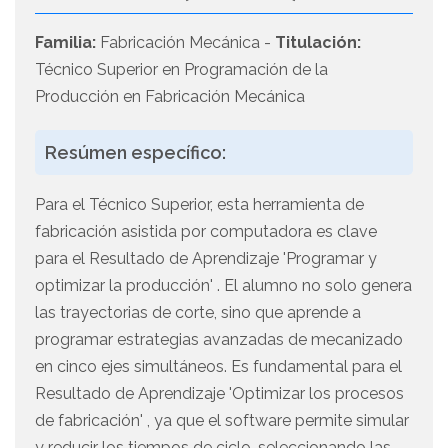
Familia:
Fabricación Mecánica -
Titulación:
Técnico Superior en Programación de la
Producción en Fabricación Mecánica
Resúmen específico:
Para el Técnico Superior, esta herramienta de
fabricación asistida por computadora es clave
para el Resultado de Aprendizaje 'Programar y
optimizar la producción' . El alumno no solo genera
las trayectorias de corte, sino que aprende a
programar estrategias avanzadas de mecanizado
en cinco ejes simultáneos. Es fundamental para el
Resultado de Aprendizaje 'Optimizar los procesos
de fabricación' , ya que el software permite simular
y reducir los tiempos de ciclo, seleccionando las