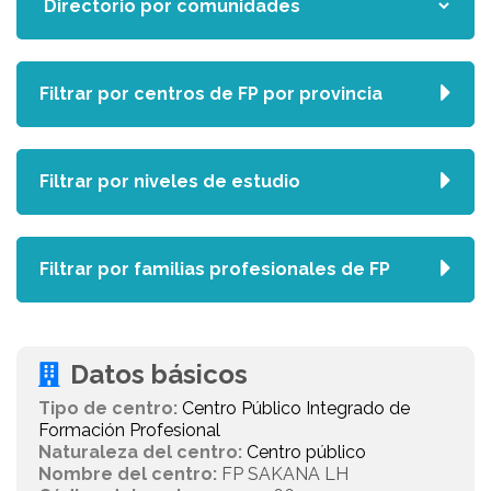
Filtrar por centros de FP por provincia
Filtrar por niveles de estudio
Filtrar por familias profesionales de FP
Datos básicos
Tipo de centro:
Centro Público Integrado de
Formación Profesional
Naturaleza del centro:
Centro público
Nombre del centro:
FP SAKANA LH