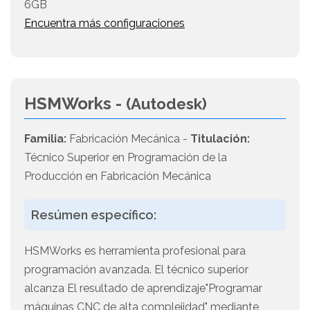
6GB
Encuentra más configuraciones
HSMWorks -
(Autodesk)
Familia:
Fabricación Mecánica -
Titulación:
Técnico Superior en Programación de la
Producción en Fabricación Mecánica
Resúmen específico:
HSMWorks es herramienta profesional para
programación avanzada. El técnico superior
alcanza El resultado de aprendizaje"Programar
máquinas CNC de alta complejidad" mediante