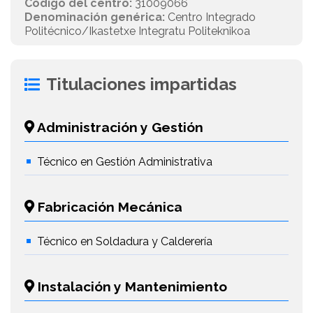
Código del centro:
31009066
Denominación genérica:
Centro Integrado
Politécnico/Ikastetxe Integratu Politeknikoa
Titulaciones impartidas
Administración y Gestión
Técnico en Gestión Administrativa
Fabricación Mecánica
Técnico en Soldadura y Calderería
Instalación y Mantenimiento