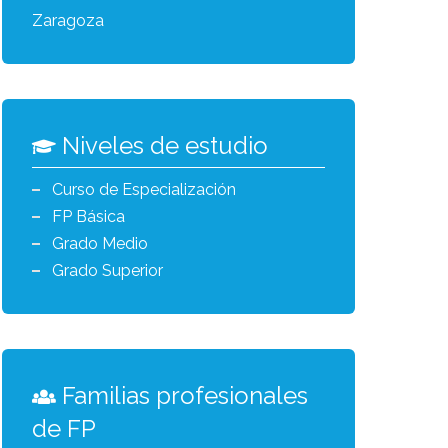
Zaragoza
Niveles de estudio
Curso de Especialización
FP Básica
Grado Medio
Grado Superior
Familias profesionales
de FP