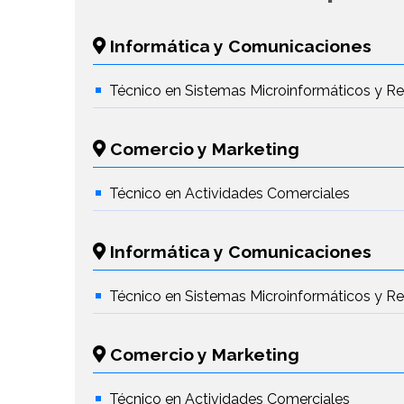
Informática y Comunicaciones
Técnico en Sistemas Microinformáticos y R
Comercio y Marketing
Técnico en Actividades Comerciales
Informática y Comunicaciones
Técnico en Sistemas Microinformáticos y R
Comercio y Marketing
Técnico en Actividades Comerciales