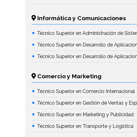
Informática y Comunicaciones
Técnico Superior en Administración de Sist
Técnico Superior en Desarrollo de Aplicacio
Técnico Superior en Desarrollo de Aplicaci
Comercio y Marketing
Técnico Superior en Comercio Internacional
Técnico Superior en Gestión de Ventas y Es
Técnico Superior en Marketing y Publicidad
Técnico Superior en Transporte y Logística