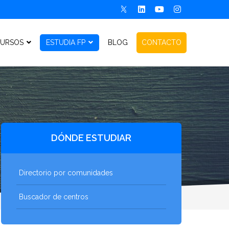
URSOS
ESTUDIA FP
BLOG
CONTACTO
DÓNDE ESTUDIAR
Directorio por comunidades
Buscador de centros