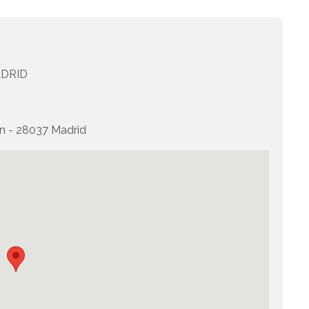
DRID
n - 28037 Madrid