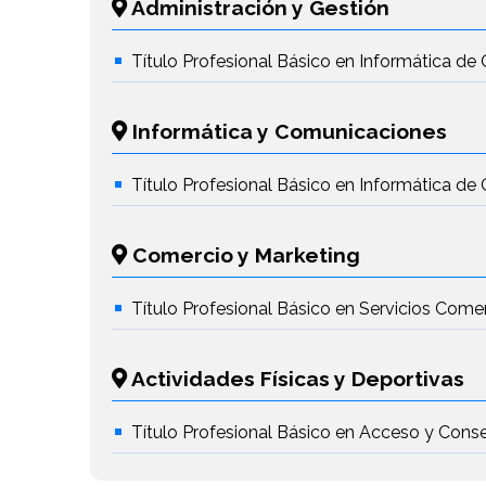
Administración y Gestión
Título Profesional Básico en Informática de 
Informática y Comunicaciones
Título Profesional Básico en Informática de 
Comercio y Marketing
Título Profesional Básico en Servicios Come
Actividades Físicas y Deportivas
Título Profesional Básico en Acceso y Conse