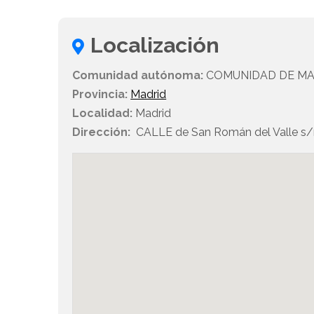
Localización
Comunidad autónoma:
COMUNIDAD DE MA
Provincia:
Madrid
Localidad:
Madrid
Dirección:
CALLE de San Román del Valle s/