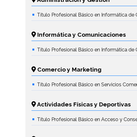
Título Profesional Básico en Informática de 
Informática y Comunicaciones
Título Profesional Básico en Informática de 
Comercio y Marketing
Título Profesional Básico en Servicios Come
Actividades Físicas y Deportivas
Título Profesional Básico en Acceso y Conse