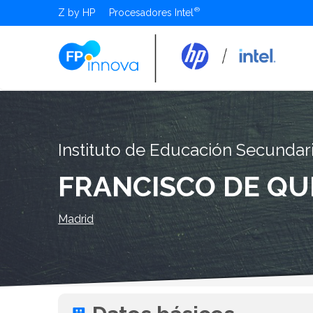
Z by HP
Procesadores Intel
Instituto de Educación Secundar
FRANCISCO DE Q
Madrid