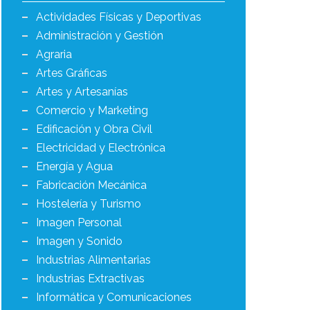
Actividades Físicas y Deportivas
Administración y Gestión
Agraria
Artes Gráficas
Artes y Artesanías
Comercio y Marketing
Edificación y Obra Civil
Electricidad y Electrónica
Energía y Agua
Fabricación Mecánica
Hostelería y Turismo
Imagen Personal
Imagen y Sonido
Industrias Alimentarias
Industrias Extractivas
Informática y Comunicaciones