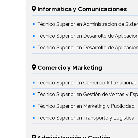
Informática y Comunicaciones
Técnico Superior en Administración de Sist
Técnico Superior en Desarrollo de Aplicacio
Técnico Superior en Desarrollo de Aplicaci
Comercio y Marketing
Técnico Superior en Comercio Internacional
Técnico Superior en Gestión de Ventas y Es
Técnico Superior en Marketing y Publicidad
Técnico Superior en Transporte y Logística
Administración y Gestión