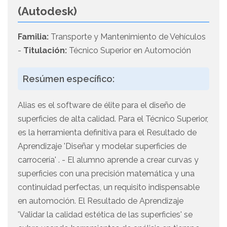
(Autodesk)
Familia:
Transporte y Mantenimiento de Vehículos
-
Titulación:
Técnico Superior en Automoción
Resúmen específico:
Alias es el software de élite para el diseño de
superficies de alta calidad. Para el Técnico Superior,
es la herramienta definitiva para el Resultado de
Aprendizaje 'Diseñar y modelar superficies de
carrocería' . - El alumno aprende a crear curvas y
superficies con una precisión matemática y una
continuidad perfectas, un requisito indispensable
en automoción. El Resultado de Aprendizaje
'Validar la calidad estética de las superficies' se