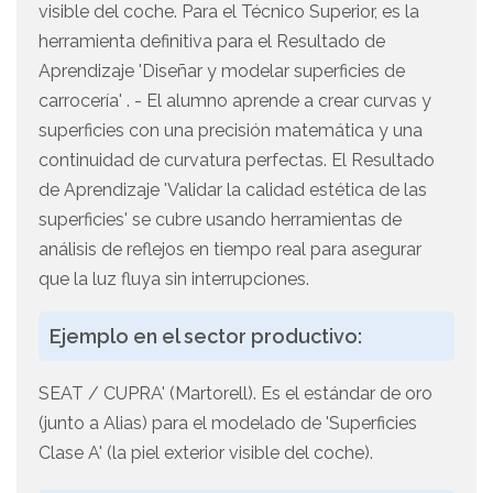
visible del coche. Para el Técnico Superior, es la
herramienta definitiva para el Resultado de
Aprendizaje 'Diseñar y modelar superficies de
carrocería' . - El alumno aprende a crear curvas y
superficies con una precisión matemática y una
continuidad de curvatura perfectas. El Resultado
de Aprendizaje 'Validar la calidad estética de las
superficies' se cubre usando herramientas de
análisis de reflejos en tiempo real para asegurar
que la luz fluya sin interrupciones.
Ejemplo en el sector productivo:
SEAT / CUPRA' (Martorell). Es el estándar de oro
(junto a Alias) para el modelado de 'Superficies
Clase A' (la piel exterior visible del coche).