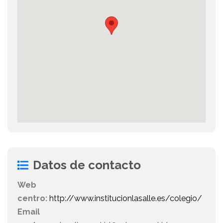
Datos de contacto
Web
centro:
http://www.institucionlasalle.es/colegio/
Email