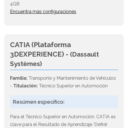
4GB
Encuentra más configuraciones
CATIA (Plataforma
3DEXPERIENCE) -
(Dassault
Systèmes)
Familia:
Transporte y Mantenimiento de Vehículos
-
Titulación:
Técnico Superior en Automoción
Resúmen específico:
Para el Técnico Superior en Automoción, CATIA es
clave para el Resultado de Aprendizaje 'Definir