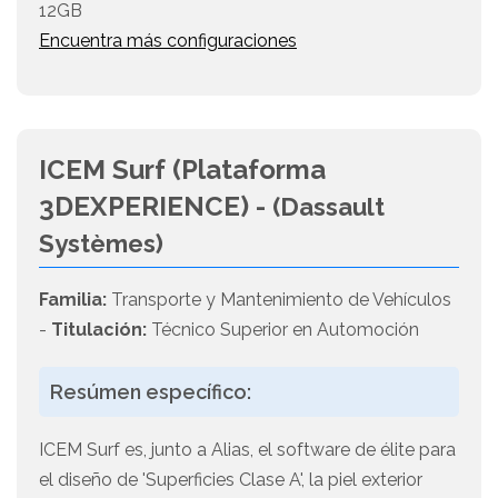
12GB
Encuentra más configuraciones
ICEM Surf (Plataforma
3DEXPERIENCE) -
(Dassault
Systèmes)
Familia:
Transporte y Mantenimiento de Vehículos
-
Titulación:
Técnico Superior en Automoción
Resúmen específico:
ICEM Surf es, junto a Alias, el software de élite para
el diseño de 'Superficies Clase A', la piel exterior