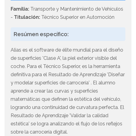
Familia:
Transporte y Mantenimiento de Vehículos
-
Titulación:
Técnico Superior en Automoción
Resúmen específico:
Alias es el software de élite mundial para el diseño
de superficies 'Clase A', la piel exterior visible del
coche. Para el Técnico Superior, es la herramienta
definitiva para el Resultado de Aprendizaje 'Diseñar
y modelar superficies de carrocería' . El alumno
aprende a crear las curvas y superficies
matemáticas que definen la estética del vehículo,
logrando una continuidad de curvatura perfecta. El
Resultado de Aprendizaje 'Validar la calidad
estética' se logra analizando el flujo de los reflejos
sobre la carrocería digital.