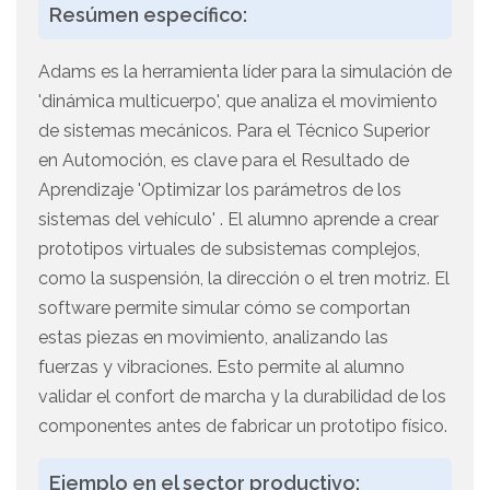
Resúmen específico:
Adams es la herramienta líder para la simulación de
'dinámica multicuerpo', que analiza el movimiento
de sistemas mecánicos. Para el Técnico Superior
en Automoción, es clave para el Resultado de
Aprendizaje 'Optimizar los parámetros de los
sistemas del vehículo' . El alumno aprende a crear
prototipos virtuales de subsistemas complejos,
como la suspensión, la dirección o el tren motriz. El
software permite simular cómo se comportan
estas piezas en movimiento, analizando las
fuerzas y vibraciones. Esto permite al alumno
validar el confort de marcha y la durabilidad de los
componentes antes de fabricar un prototipo físico.
Ejemplo en el sector productivo: