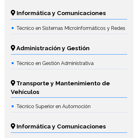
Informática y Comunicaciones
Técnico en Sistemas Microinformáticos y Redes
Administración y Gestión
Técnico en Gestión Administrativa
Transporte y Mantenimiento de
Vehículos
Técnico Superior en Automoción
Informática y Comunicaciones