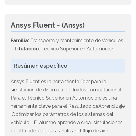
Ansys Fluent -
(Ansys)
Familia:
Transporte y Mantenimiento de Vehículos
-
Titulación:
Técnico Superior en Automoción
Resúmen específico:
Ansys Fluent es la herramienta líder para la
simulación de dinámica de fluidos computacional.
Para el Técnico Superior en Automoción, es una
herramienta clave para el Resultado deAprendizaje
'Optimizar los parámetros de los sistemas del
vehículo' . El alumno aprende a crear simulaciones
de alta fidelidad para analizar el flujo de aire