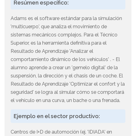
Resúmen específico:
Adams es el software estándar para la simulación
'multicuerpo', que analiza el movimiento de
sistemas mecánicos complejos. Para el Técnico
Superior, es la herramienta definitiva para el
Resultado de Aprendizaje 'Analizar el
comportamiento dinámico de los vehículos' . - El
alumno aprende a crear un 'gemelo digital' de la
suspensión, la dirección y el chasis de un coche. El
Resultado de Aprendizaje 'Optimizar el confort y la
seguridad' se logra al simular cómo se comportará
el vehículo en una curva, un bache o una frenada.
Ejemplo en el sector productivo:
Centros de I+D de automoción (ej. 'IDIADA' en