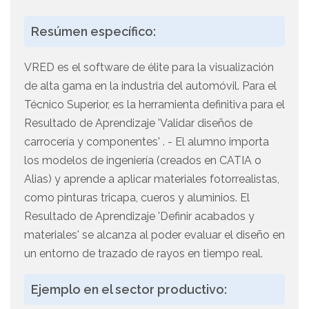
Resúmen específico:
VRED es el software de élite para la visualización
de alta gama en la industria del automóvil. Para el
Técnico Superior, es la herramienta definitiva para el
Resultado de Aprendizaje 'Validar diseños de
carrocería y componentes' . - El alumno importa
los modelos de ingeniería (creados en CATIA o
Alias) y aprende a aplicar materiales fotorrealistas,
como pinturas tricapa, cueros y aluminios. El
Resultado de Aprendizaje 'Definir acabados y
materiales' se alcanza al poder evaluar el diseño en
un entorno de trazado de rayos en tiempo real.
Ejemplo en el sector productivo: