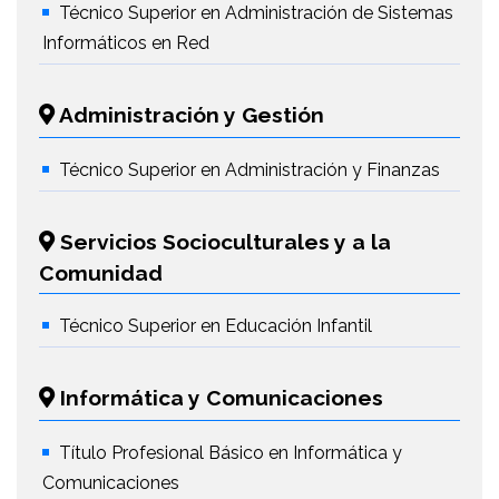
Técnico Superior en Administración de Sistemas
Informáticos en Red
Administración y Gestión
Técnico Superior en Administración y Finanzas
Servicios Socioculturales y a la
Comunidad
Técnico Superior en Educación Infantil
Informática y Comunicaciones
Título Profesional Básico en Informática y
Comunicaciones