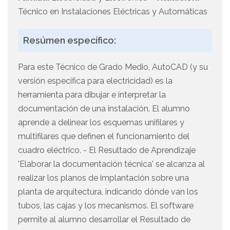
Técnico en Instalaciones Eléctricas y Automáticas
Resúmen específico:
Para este Técnico de Grado Medio, AutoCAD (y su
versión específica para electricidad) es la
herramienta para dibujar e interpretar la
documentación de una instalación. El alumno
aprende a delinear los esquemas unifilares y
multifilares que definen el funcionamiento del
cuadro eléctrico. - El Resultado de Aprendizaje
'Elaborar la documentación técnica' se alcanza al
realizar los planos de implantación sobre una
planta de arquitectura, indicando dónde van los
tubos, las cajas y los mecanismos. El software
permite al alumno desarrollar el Resultado de