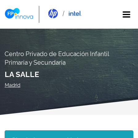
Centro Privado de Educación Infantil
Primaria y Secundaria
LA SALLE
Madrid