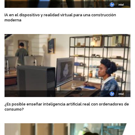
IA en el dispositivo y realidad virtual para una construcción
moderna
¿Es posible enseñar inteligencia artificial real con ordenadores de
consumo?