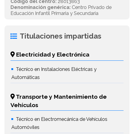
Código del centro:
28013863
Denominación genérica:
Centro Privado de
Educación Infantil Primaria y Secundaria
Titulaciones impartidas
Electricidad y Electrónica
Técnico en Instalaciones Eléctricas y
Automáticas
Transporte y Mantenimiento de
Vehículos
Técnico en Electromecánica de Vehículos
Automóviles