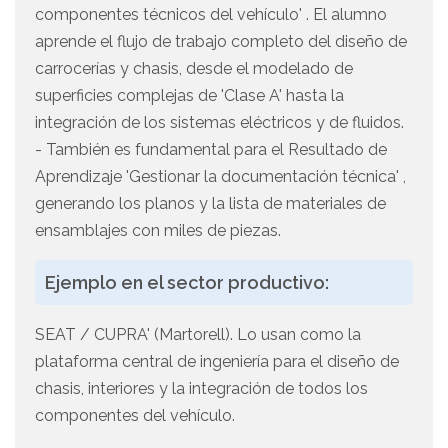
componentes técnicos del vehículo' . El alumno
aprende el flujo de trabajo completo del diseño de
carrocerías y chasis, desde el modelado de
superficies complejas de 'Clase A' hasta la
integración de los sistemas eléctricos y de fluidos.
- También es fundamental para el Resultado de
Aprendizaje 'Gestionar la documentación técnica' ,
generando los planos y la lista de materiales de
ensamblajes con miles de piezas.
Ejemplo en el sector productivo:
SEAT / CUPRA' (Martorell). Lo usan como la
plataforma central de ingeniería para el diseño de
chasis, interiores y la integración de todos los
componentes del vehículo.