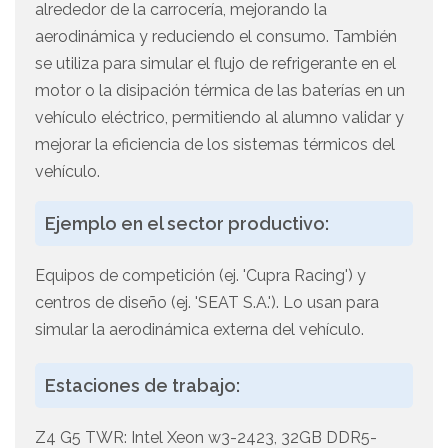
alrededor de la carrocería, mejorando la
aerodinámica y reduciendo el consumo. También
se utiliza para simular el flujo de refrigerante en el
motor o la disipación térmica de las baterías en un
vehículo eléctrico, permitiendo al alumno validar y
mejorar la eficiencia de los sistemas térmicos del
vehículo.
Ejemplo en el sector productivo:
Equipos de competición (ej. 'Cupra Racing') y
centros de diseño (ej. 'SEAT S.A.'). Lo usan para
simular la aerodinámica externa del vehículo.
Estaciones de trabajo:
Z4 G5 TWR: Intel Xeon w3-2423, 32GB DDR5-