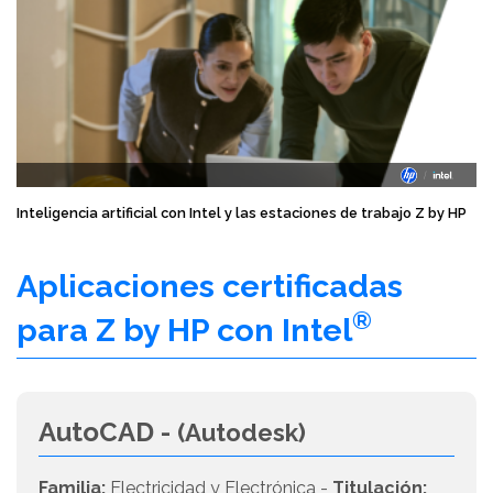
Inteligencia artificial con Intel y las estaciones de trabajo Z by HP
Aplicaciones certificadas
®
para Z by HP con Intel
AutoCAD -
(Autodesk)
Familia:
Electricidad y Electrónica -
Titulación: