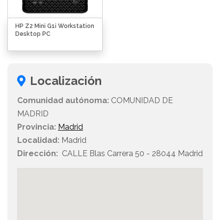
HP Z2 Mini G1i Workstation
Desktop PC
Localización
Comunidad autónoma:
COMUNIDAD DE
MADRID
Provincia:
Madrid
Localidad:
Madrid
Dirección:
CALLE Blas Carrera 50 - 28044 Madrid