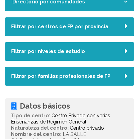
Filtrar por centros de FP por provincia
Filtrar por niveles de estudio
Filtrar por familias profesionales de FP
Datos básicos
Tipo de centro:
Centro Privado con varias
Enseñanzas de Régimen General
Naturaleza del centro:
Centro privado
Nombre del centro:
LA SALLE