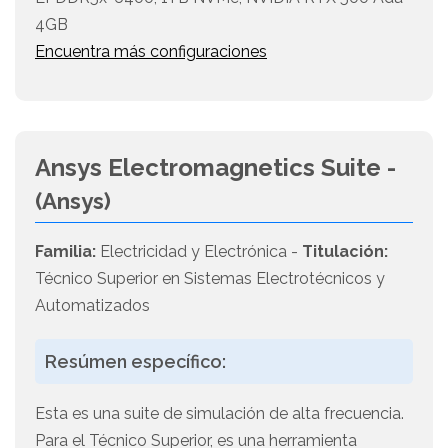
4GB
Encuentra más configuraciones
Ansys Electromagnetics Suite -
(Ansys)
Familia:
Electricidad y Electrónica -
Titulación:
Técnico Superior en Sistemas Electrotécnicos y
Automatizados
Resúmen específico:
Esta es una suite de simulación de alta frecuencia.
Para el Técnico Superior, es una herramienta