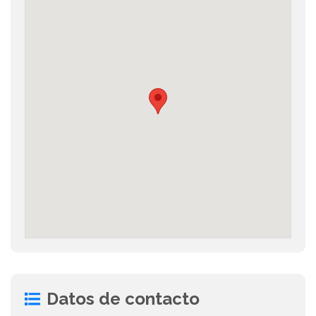
Datos de contacto