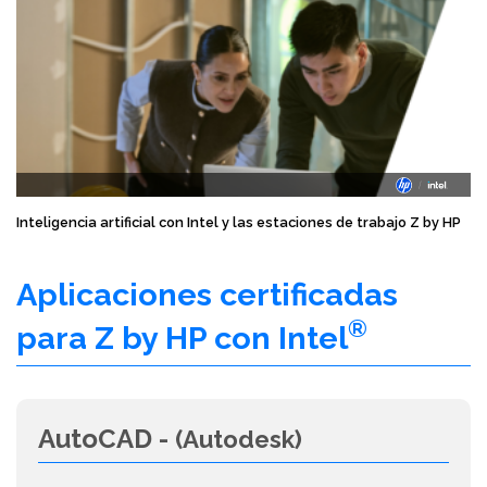
Inteligencia artificial con Intel y las estaciones de trabajo Z by HP
Aplicaciones certificadas
®
para Z by HP con Intel
AutoCAD -
(Autodesk)