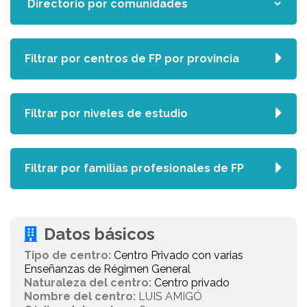
Filtrar por centros de FP por provincia
Filtrar por niveles de estudio
Filtrar por familias profesionales de FP
Datos básicos
Tipo de centro:
Centro Privado con varias
Enseñanzas de Régimen General
Naturaleza del centro:
Centro privado
Nombre del centro:
LUIS AMIGÓ