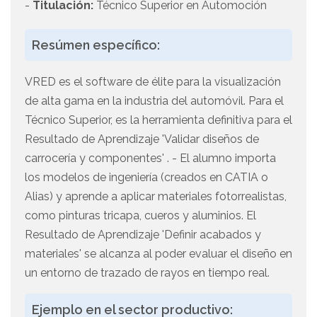
-
Titulación:
Técnico Superior en Automoción
Resúmen específico:
VRED es el software de élite para la visualización
de alta gama en la industria del automóvil. Para el
Técnico Superior, es la herramienta definitiva para el
Resultado de Aprendizaje 'Validar diseños de
carrocería y componentes' . - El alumno importa
los modelos de ingeniería (creados en CATIA o
Alias) y aprende a aplicar materiales fotorrealistas,
como pinturas tricapa, cueros y aluminios. El
Resultado de Aprendizaje 'Definir acabados y
materiales' se alcanza al poder evaluar el diseño en
un entorno de trazado de rayos en tiempo real.
Ejemplo en el sector productivo: