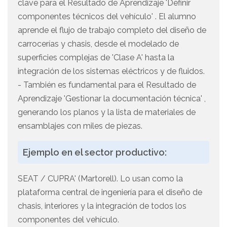
clave para el Resultado de Aprendizaje 'Definir
componentes técnicos del vehículo' . El alumno
aprende el flujo de trabajo completo del diseño de
carrocerías y chasis, desde el modelado de
superficies complejas de 'Clase A' hasta la
integración de los sistemas eléctricos y de fluidos.
- También es fundamental para el Resultado de
Aprendizaje 'Gestionar la documentación técnica' ,
generando los planos y la lista de materiales de
ensamblajes con miles de piezas.
Ejemplo en el sector productivo:
SEAT / CUPRA' (Martorell). Lo usan como la
plataforma central de ingeniería para el diseño de
chasis, interiores y la integración de todos los
componentes del vehículo.