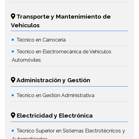
Transporte y Mantenimiento de
Vehículos
Técnico en Carrocería
Técnico en Electromecánica de Vehículos
Automóviles
Administración y Gestión
Técnico en Gestión Administrativa
Electricidad y Electrónica
Técnico Superior en Sistemas Electrotécnicos y