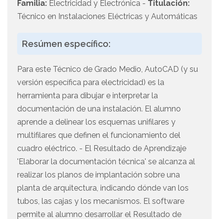
Familia:
Electricidad y Electrónica -
Titulación:
Técnico en Instalaciones Eléctricas y Automáticas
Resúmen específico:
Para este Técnico de Grado Medio, AutoCAD (y su
versión específica para electricidad) es la
herramienta para dibujar e interpretar la
documentación de una instalación. El alumno
aprende a delinear los esquemas unifilares y
multifilares que definen el funcionamiento del
cuadro eléctrico. - El Resultado de Aprendizaje
'Elaborar la documentación técnica' se alcanza al
realizar los planos de implantación sobre una
planta de arquitectura, indicando dónde van los
tubos, las cajas y los mecanismos. El software
permite al alumno desarrollar el Resultado de