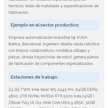
técnicos, listas de materiales y especificaciones de
fabricación.
Ejemplo en el sector productivo:
Empresa automatización industrial (ej. KUKA
Ibérica, Barcelona). Ingeniero diseña célula robótica
con brazos colaborativos, modeliza utillajes y
piezas, simula trayectorias de robot, genera planos
de fabricación de componentes especializados.
Estaciones de trabajo:
Z4 G5 TWR: Intel Xeon W5-2445 Pro, 64GB DDR5-
4800, 2TB NVMe, NVIDIA RTX 5000 Ada 24GB |
ZBook Fury 16 G11: Intel Core Ultra 9 285K, 32GB