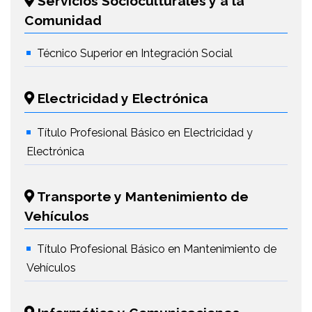
Servicios Socioculturales y a la
Comunidad
Técnico Superior en Integración Social
Electricidad y Electrónica
Título Profesional Básico en Electricidad y
Electrónica
Transporte y Mantenimiento de
Vehículos
Título Profesional Básico en Mantenimiento de
Vehículos