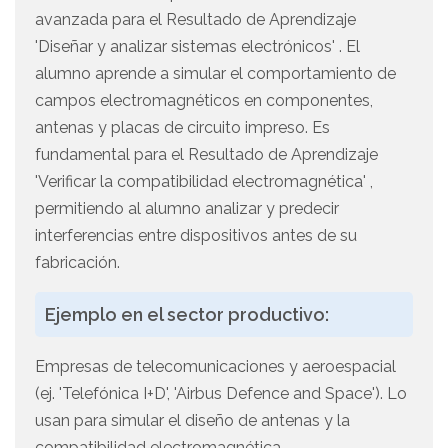
avanzada para el Resultado de Aprendizaje
'Diseñar y analizar sistemas electrónicos' . El
alumno aprende a simular el comportamiento de
campos electromagnéticos en componentes,
antenas y placas de circuito impreso. Es
fundamental para el Resultado de Aprendizaje
'Verificar la compatibilidad electromagnética' ,
permitiendo al alumno analizar y predecir
interferencias entre dispositivos antes de su
fabricación.
Ejemplo en el sector productivo:
Empresas de telecomunicaciones y aeroespacial
(ej. 'Telefónica I+D', 'Airbus Defence and Space'). Lo
usan para simular el diseño de antenas y la
compatibilidad electromagnética.