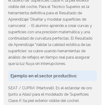
el diseño de 'Superficies Clase A', la piel exterior
visible del coche. Para el Técnico Superior, es la
herramienta definitiva para el Resultado de
Aprendizaje 'Diseñar y modelar superficies de
carrocería' . - El alumno aprende a crear curvas y
superficies con una precisión matemática y una
continuidad de curvatura perfectas. El Resultado
de Aprendizaje 'Validar la calidad estética de las
superficies' se cubre usando herramientas de
análisis de reflejos en tiempo real para asegurar
que la luz fluya sin interrupciones.
Ejemplo en el sector productivo:
SEAT / CUPRA' (Martorell). Es el estándar de oro
(junto a Alias) para el modelado de 'Superficies
Clase A' (la piel exterior visible del coche).