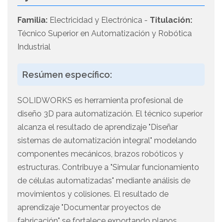
Familia:
Electricidad y Electrónica -
Titulación:
Técnico Superior en Automatización y Robótica
Industrial
Resúmen específico:
SOLIDWORKS es herramienta profesional de
diseño 3D para automatización. El técnico superior
alcanza el resultado de aprendizaje "Diseñar
sistemas de automatización integral" modelando
componentes mecánicos, brazos robóticos y
estructuras. Contribuye a "Simular funcionamiento
de células automatizadas" mediante análisis de
movimientos y colisiones. El resultado de
aprendizaje "Documentar proyectos de
fabricación" se fortalece exportando planos