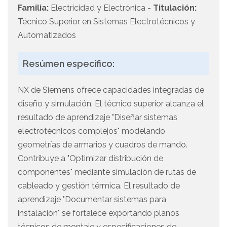
Familia:
Electricidad y Electrónica -
Titulación:
Técnico Superior en Sistemas Electrotécnicos y
Automatizados
Resúmen específico:
NX de Siemens ofrece capacidades integradas de
diseño y simulación. El técnico superior alcanza el
resultado de aprendizaje "Diseñar sistemas
electrotécnicos complejos" modelando
geometrías de armarios y cuadros de mando.
Contribuye a "Optimizar distribución de
componentes" mediante simulación de rutas de
cableado y gestión térmica. El resultado de
aprendizaje "Documentar sistemas para
instalación" se fortalece exportando planos
técnicos de montaje y especificaciones de