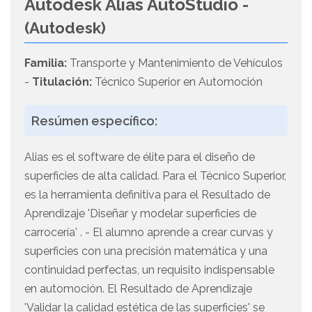
Autodesk Alias AutoStudio -
(Autodesk)
Familia:
Transporte y Mantenimiento de Vehículos
-
Titulación:
Técnico Superior en Automoción
Resúmen específico:
Alias es el software de élite para el diseño de
superficies de alta calidad. Para el Técnico Superior,
es la herramienta definitiva para el Resultado de
Aprendizaje 'Diseñar y modelar superficies de
carrocería' . - El alumno aprende a crear curvas y
superficies con una precisión matemática y una
continuidad perfectas, un requisito indispensable
en automoción. El Resultado de Aprendizaje
'Validar la calidad estética de las superficies' se