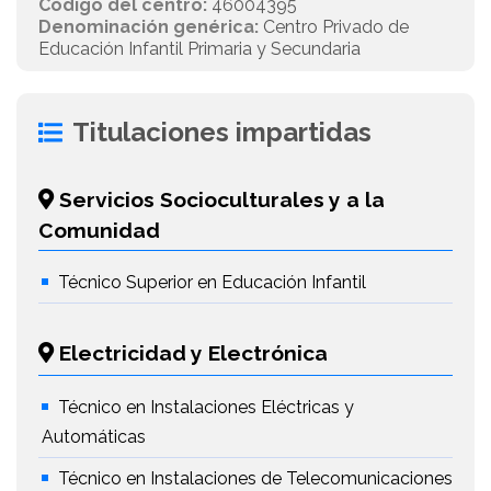
Código del centro:
46004395
Denominación genérica:
Centro Privado de
Educación Infantil Primaria y Secundaria
Titulaciones impartidas
Servicios Socioculturales y a la
Comunidad
Técnico Superior en Educación Infantil
Electricidad y Electrónica
Técnico en Instalaciones Eléctricas y
Automáticas
Técnico en Instalaciones de Telecomunicaciones