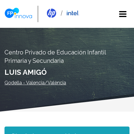
Centro Privado de Educación Infantil
Primaria y Secundaria
LUIS AMIGÓ
Godella - Valencia/València