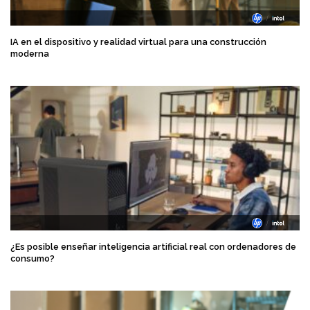
IA en el dispositivo y realidad virtual para una construcción
moderna
¿Es posible enseñar inteligencia artificial real con ordenadores de
consumo?