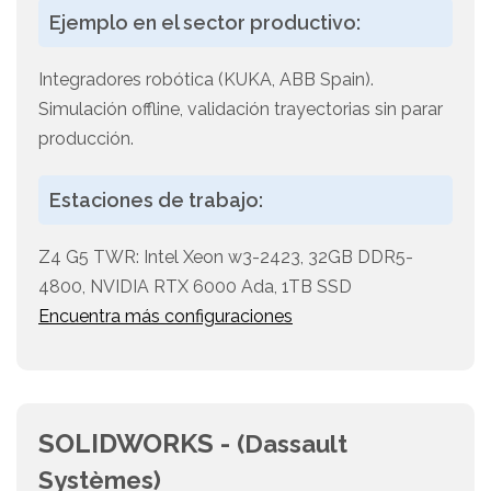
Ejemplo en el sector productivo:
Integradores robótica (KUKA, ABB Spain).
Simulación offline, validación trayectorias sin parar
producción.
Estaciones de trabajo:
Z4 G5 TWR: Intel Xeon w3-2423, 32GB DDR5-
4800, NVIDIA RTX 6000 Ada, 1TB SSD
Encuentra más configuraciones
SOLIDWORKS -
(Dassault
Systèmes)