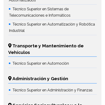
Automatizados
Técnico Superior en Sistemas de
Telecomunicaciones e Informáticos
Técnico Superior en Automatización y Robótica
Industrial
Transporte y Mantenimiento de
Vehículos
Técnico Superior en Automoción
Administración y Gestión
Técnico Superior en Administración y Finanzas