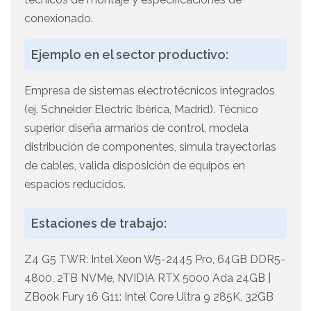
conexionado.
Ejemplo en el sector productivo:
Empresa de sistemas electrotécnicos integrados
(ej. Schneider Electric Ibérica, Madrid). Técnico
superior diseña armarios de control, modela
distribución de componentes, simula trayectorias
de cables, valida disposición de equipos en
espacios reducidos.
Estaciones de trabajo:
Z4 G5 TWR: Intel Xeon W5-2445 Pro, 64GB DDR5-
4800, 2TB NVMe, NVIDIA RTX 5000 Ada 24GB |
ZBook Fury 16 G11: Intel Core Ultra 9 285K, 32GB