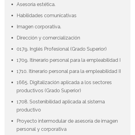
Asesoría estética.
Habilidades comunicativas
Imagen corporativa.
Dirección y comercialización
0179. Inglés Profesional (Grado Superior)
1709. Itinerario personal para la empleabilidad I
1710. Itinerario personal para la empleabilidad II
1665. Digitalización aplicada a los sectores
productivos (Grado Superior)
1708. Sostenibilidad aplicada al sistema
productivo
Proyecto intermodular de asesoría de imagen
personal y corporativa