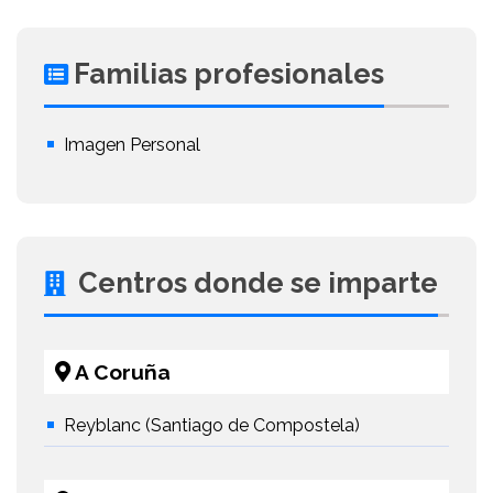
Familias profesionales
Imagen Personal
Centros donde se imparte
A Coruña
Reyblanc (Santiago de Compostela)