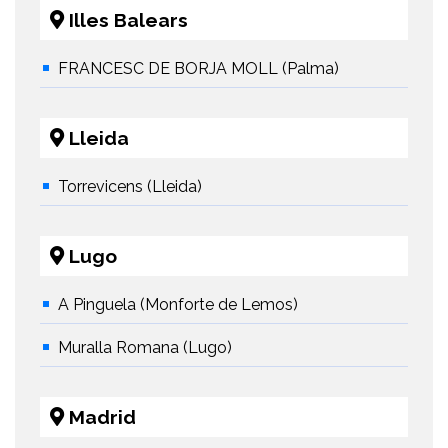
Illes Balears
FRANCESC DE BORJA MOLL (Palma)
Lleida
Torrevicens (Lleida)
Lugo
A Pinguela (Monforte de Lemos)
Muralla Romana (Lugo)
Madrid