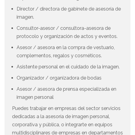
Director / directora de gabinete de asesoría de
imagen.
Consultor-asesor / consultora-asesora de
protocolo y organización de actos y eventos.
Asesor / asesora en la compra de vestuario,
complementos, regalos y cosméticos.
Asistente personal en el cuidado de la imagen.
Organizador / organizadora de bodas
Asesor / asesora de prensa especializada en
imagen personal
Puedes trabajar en empresas del sector servicios
dedicadas a la asesoría de imagen personal,
corporativa y pública, o integrarte en equipos
multidisciplinares de empresas en departamentos