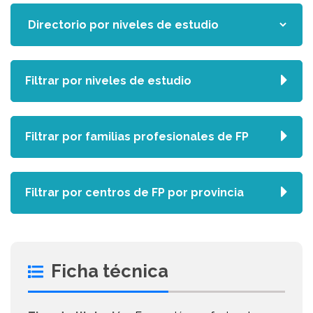
Filtrar por niveles de estudio
Filtrar por familias profesionales de FP
Filtrar por centros de FP por provincia
Ficha técnica