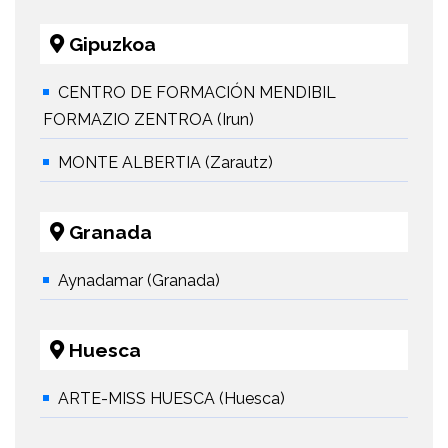
Gipuzkoa
CENTRO DE FORMACIÓN MENDIBIL
FORMAZIO ZENTROA (Irun)
MONTE ALBERTIA (Zarautz)
Granada
Aynadamar (Granada)
Huesca
ARTE-MISS HUESCA (Huesca)