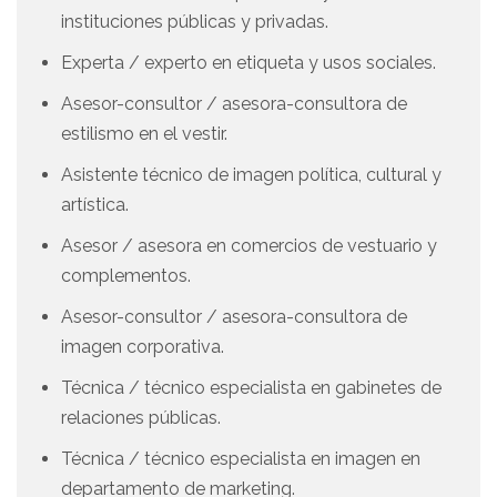
instituciones públicas y privadas.
Experta / experto en etiqueta y usos sociales.
Asesor-consultor / asesora-consultora de
estilismo en el vestir.
Asistente técnico de imagen política, cultural y
artística.
Asesor / asesora en comercios de vestuario y
complementos.
Asesor-consultor / asesora-consultora de
imagen corporativa.
Técnica / técnico especialista en gabinetes de
relaciones públicas.
Técnica / técnico especialista en imagen en
departamento de marketing.