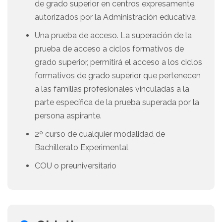
de grado superior en centros expresamente
autorizados por la Administración educativa
Una prueba de acceso. La superación de la
prueba de acceso a ciclos formativos de
grado superior, permitirá el acceso a los ciclos
formativos de grado superior que pertenecen
a las familias profesionales vinculadas a la
parte específica de la prueba superada por la
persona aspirante.
2º curso de cualquier modalidad de
Bachillerato Experimental
COU o preuniversitario