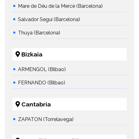
Mare de Déu de la Mercè (Barcelona)
Salvador Seguí (Barcelona)
Thuya (Barcelona)
Bizkaia
ARMENGOL (Bilbao)
FERNANDO (Bilbao)
Cantabria
ZAPATON (Torrelavega)