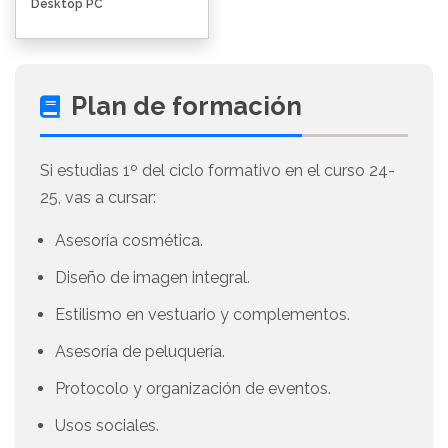
Desktop PC
Plan de formación
Si estudias 1º del ciclo formativo en el curso 24-
25, vas a cursar:
Asesoría cosmética.
Diseño de imagen integral.
Estilismo en vestuario y complementos.
Asesoría de peluquería.
Protocolo y organización de eventos.
Usos sociales.