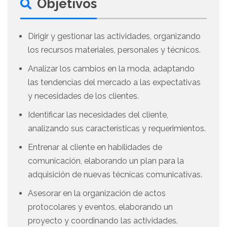
Objetivos
Dirigir y gestionar las actividades, organizando
los recursos materiales, personales y técnicos.
Analizar los cambios en la moda, adaptando
las tendencias del mercado a las expectativas
y necesidades de los clientes.
Identificar las necesidades del cliente,
analizando sus características y requerimientos.
Entrenar al cliente en habilidades de
comunicación, elaborando un plan para la
adquisición de nuevas técnicas comunicativas.
Asesorar en la organización de actos
protocolares y eventos, elaborando un
proyecto y coordinando las actividades.