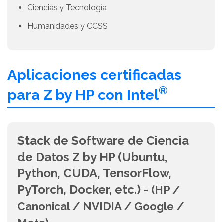
Ciencias y Tecnología
Humanidades y CCSS
Aplicaciones certificadas
®
para Z by HP con Intel
Stack de Software de Ciencia
de Datos Z by HP (Ubuntu,
Python, CUDA, TensorFlow,
PyTorch, Docker, etc.) -
(HP /
Canonical / NVIDIA / Google /