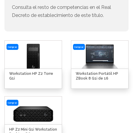
Consulta el resto de competencias en el Real
Decreto de establecimiento de este título.
Comprar
Comprar
Workstation HP Z2 Torre
Workstation Portátil HP
G1i
ZBook 8 G1i de 16
Comprar
HP Z2 Mini G1i Workstation