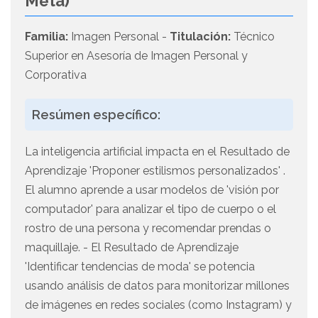
Meta)
Familia:
Imagen Personal -
Titulación:
Técnico
Superior en Asesoría de Imagen Personal y
Corporativa
Resúmen específico:
La inteligencia artificial impacta en el Resultado de
Aprendizaje 'Proponer estilismos personalizados' .
El alumno aprende a usar modelos de 'visión por
computador' para analizar el tipo de cuerpo o el
rostro de una persona y recomendar prendas o
maquillaje. - El Resultado de Aprendizaje
'Identificar tendencias de moda' se potencia
usando análisis de datos para monitorizar millones
de imágenes en redes sociales (como Instagram) y