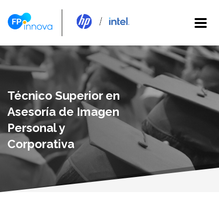
Técnico Superior en
Asesoría de Imagen
Personal y
Corporativa