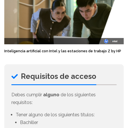
Inteligencia artificial con Intel y las estaciones de trabajo Z by HP
Requisitos de acceso
Debes cumplir
alguno
de los siguientes
requisitos:
Tener alguno de los siguientes títulos:
Bachiller