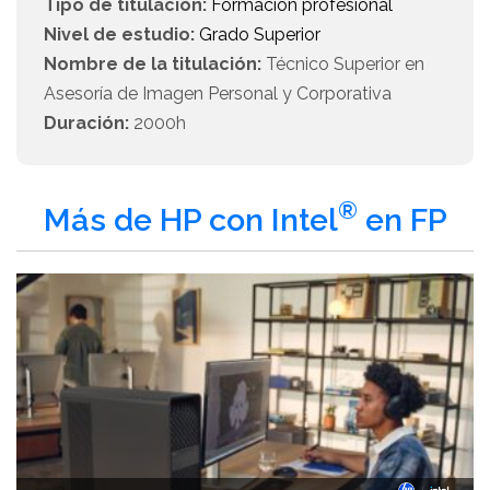
Tipo de titulación:
Formación profesional
Nivel de estudio:
Grado Superior
Nombre de la titulación:
Técnico Superior en
Asesoría de Imagen Personal y Corporativa
Duración:
2000h
®
Más de HP con Intel
en FP