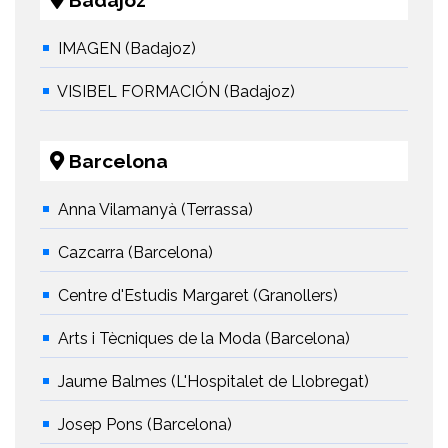
Badajoz
IMAGEN (Badajoz)
VISIBEL FORMACIÓN (Badajoz)
Barcelona
Anna Vilamanyà (Terrassa)
Cazcarra (Barcelona)
Centre d'Estudis Margaret (Granollers)
Arts i Tècniques de la Moda (Barcelona)
Jaume Balmes (L'Hospitalet de Llobregat)
Josep Pons (Barcelona)