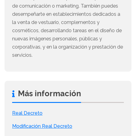
de comunicación o marketing. También puedes
desempeñarte en establecimientos dedicados a
la venta de vestuario, complementos y
cosméticos, desarrollando tareas en el diseño de
nuevas imágenes personales, públicas y
corporativas, y en la organización y prestación de
servicios.
Más información
Real Decreto
Modificación Real Decreto