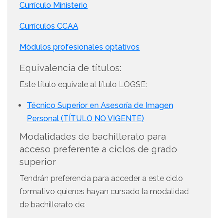
Currículo Ministerio
Currículos CCAA
Módulos profesionales optativos
Equivalencia de títulos:
Este título equivale al título LOGSE:
Técnico Superior en Asesoría de Imagen
Personal (TÍTULO NO VIGENTE)
Modalidades de bachillerato para
acceso preferente a ciclos de grado
superior
Tendrán preferencia para acceder a este ciclo
formativo quienes hayan cursado la modalidad
de bachillerato de: