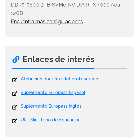
DDR5-5600, 2TB NVMe, NVIDIA RTX 4000 Ada
12GB
Encuentra más configuraciones
Enlaces de interés
Atribución docente del profesorado
Suplemento Europass Español
Suplemento Europass Inglés
URL Ministerio de Educación