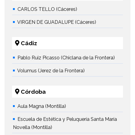
CARLOS TELLO (Cáceres)
VIRGEN DE GUADALUPE (Cáceres)
Cádiz
Pablo Ruiz Picasso (Chiclana de la Frontera)
Volumus (Jerez de la Frontera)
Córdoba
Aula Magna (Montilla)
Escuela de Estética y Peluquería Santa María
Novella (Montilla)