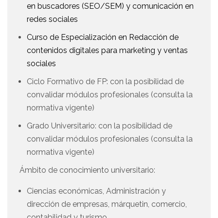
en buscadores (SEO/SEM) y comunicación en
redes sociales
Curso de Especialización en Redacción de
contenidos digitales para marketing y ventas
sociales
Ciclo Formativo de FP: con la posibilidad de
convalidar módulos profesionales (consulta la
normativa vigente)
Grado Universitario: con la posibilidad de
convalidar módulos profesionales (consulta la
normativa vigente)
Ámbito de conocimiento universitario:
Ciencias económicas, Administración y
dirección de empresas, márquetin, comercio,
contabilidad y turismo