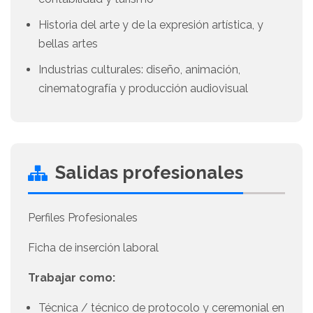
Historia del arte y de la expresión artística, y
bellas artes
Industrias culturales: diseño, animación,
cinematografía y producción audiovisual
Salidas profesionales
Perfiles Profesionales
Ficha de inserción laboral
Trabajar como:
Técnica / técnico de protocolo y ceremonial en