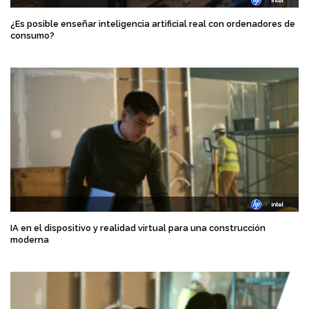
¿Es posible enseñar inteligencia artificial real con ordenadores de
consumo?
IA en el dispositivo y realidad virtual para una construcción
moderna