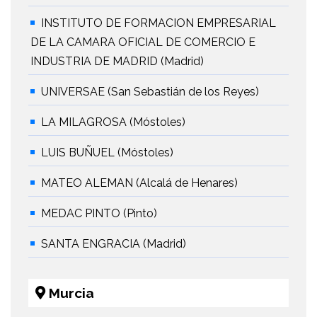
INSTITUTO DE FORMACION EMPRESARIAL
DE LA CAMARA OFICIAL DE COMERCIO E
INDUSTRIA DE MADRID (Madrid)
UNIVERSAE (San Sebastián de los Reyes)
LA MILAGROSA (Móstoles)
LUIS BUÑUEL (Móstoles)
MATEO ALEMAN (Alcalá de Henares)
MEDAC PINTO (Pinto)
SANTA ENGRACIA (Madrid)
Murcia