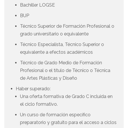
Bachiller LOGSE
BUP
Técnico Superior de Formación Profesional o
grado universitario o equivalente
Técnico Especialista, Técnico Superior o
equivalente a efectos académicos
Técnico de Grado Medio de Formación
Profesional o el título de Técnico o Técnica
de Artes Plásticas y Diseño
Haber superado:
Una oferta formativa de Grado C incluida en
el ciclo formativo.
Un curso de formación específico
preparatorio y gratuito para el acceso a ciclos