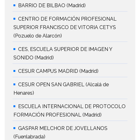
BARRIO DE BILBAO (Madrid)
CENTRO DE FORMACIÓN PROFESIONAL
SUPERIOR FRANCISCO DE VITORIA CETYS
(Pozuelo de Alarcón)
CES, ESCUELA SUPERIOR DE IMAGEN Y
SONIDO (Madrid)
CESUR CAMPUS MADRID (Madrid)
CESUR OPEN SAN GABRIEL (Alcalá de
Henares)
ESCUELA INTERNACIONAL DE PROTOCOLO
FORMACIÓN PROFESIONAL (Madrid)
GASPAR MELCHOR DE JOVELLANOS
(Fuenlabrada)