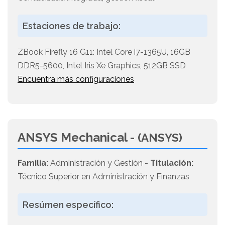
Estaciones de trabajo:
ZBook Firefly 16 G11: Intel Core i7-1365U, 16GB
DDR5-5600, Intel Iris Xe Graphics, 512GB SSD
Encuentra más configuraciones
ANSYS Mechanical -
(ANSYS)
Familia:
Administración y Gestión -
Titulación:
Técnico Superior en Administración y Finanzas
Resúmen específico: