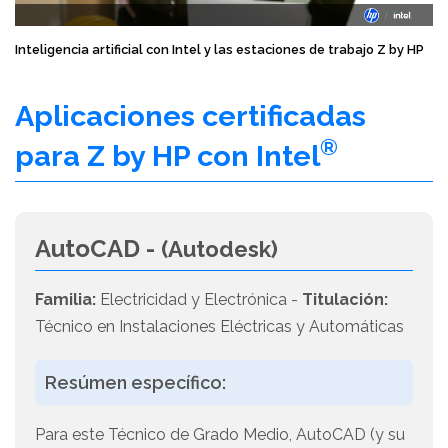
Inteligencia artificial con Intel y las estaciones de trabajo Z by HP
Aplicaciones certificadas
®
para Z by HP con Intel
AutoCAD -
(Autodesk)
Familia:
Electricidad y Electrónica -
Titulación:
Técnico en Instalaciones Eléctricas y Automáticas
Resúmen específico:
Para este Técnico de Grado Medio, AutoCAD (y su