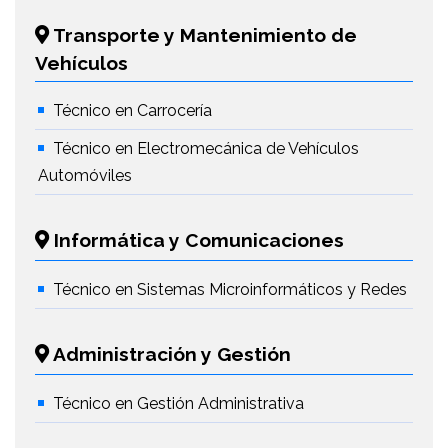
Transporte y Mantenimiento de
Vehículos
Técnico en Carrocería
Técnico en Electromecánica de Vehículos
Automóviles
Informática y Comunicaciones
Técnico en Sistemas Microinformáticos y Redes
Administración y Gestión
Técnico en Gestión Administrativa