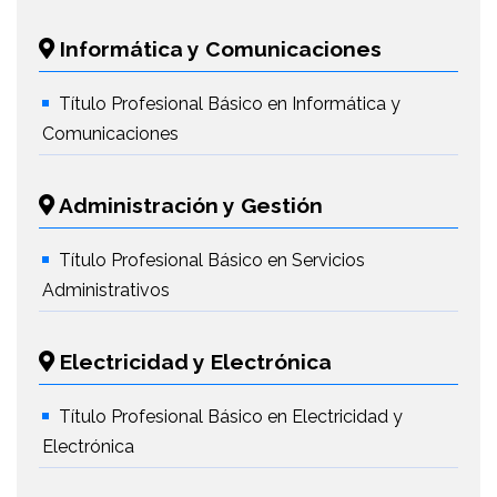
Informática y Comunicaciones
Título Profesional Básico en Informática y
Comunicaciones
Administración y Gestión
Título Profesional Básico en Servicios
Administrativos
Electricidad y Electrónica
Título Profesional Básico en Electricidad y
Electrónica