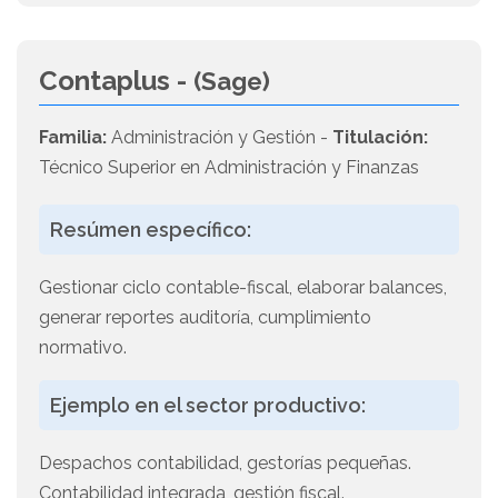
Contaplus -
(Sage)
Familia:
Administración y Gestión -
Titulación:
Técnico Superior en Administración y Finanzas
Resúmen específico:
Gestionar ciclo contable-fiscal, elaborar balances,
generar reportes auditoría, cumplimiento
normativo.
Ejemplo en el sector productivo:
Despachos contabilidad, gestorías pequeñas.
Contabilidad integrada, gestión fiscal.