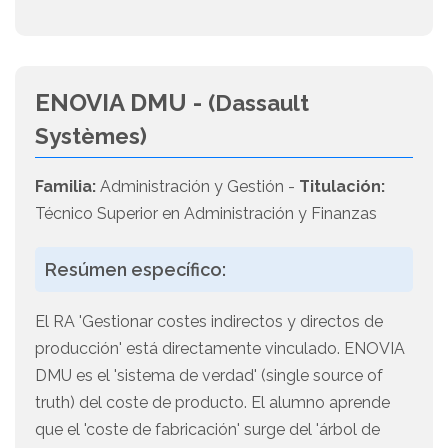
ENOVIA DMU -
(Dassault
Systèmes)
Familia:
Administración y Gestión -
Titulación:
Técnico Superior en Administración y Finanzas
Resúmen específico:
El RA 'Gestionar costes indirectos y directos de
producción' está directamente vinculado. ENOVIA
DMU es el 'sistema de verdad' (single source of
truth) del coste de producto. El alumno aprende
que el 'coste de fabricación' surge del 'árbol de