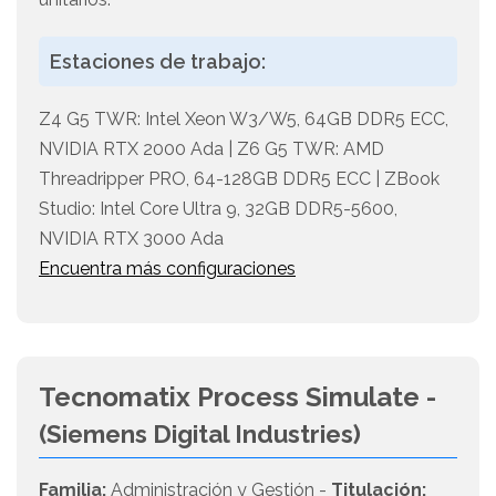
Estaciones de trabajo:
Z4 G5 TWR: Intel Xeon W3/W5, 64GB DDR5 ECC,
NVIDIA RTX 2000 Ada | Z6 G5 TWR: AMD
Threadripper PRO, 64-128GB DDR5 ECC | ZBook
Studio: Intel Core Ultra 9, 32GB DDR5-5600,
NVIDIA RTX 3000 Ada
Encuentra más configuraciones
Tecnomatix Process Simulate -
(Siemens Digital Industries)
Familia:
Administración y Gestión -
Titulación: