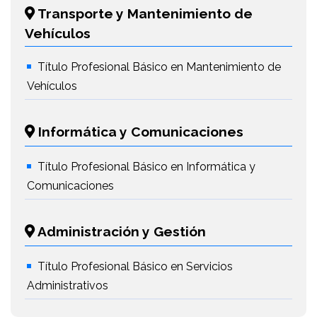
Transporte y Mantenimiento de
Vehículos
Título Profesional Básico en Mantenimiento de
Vehículos
Informática y Comunicaciones
Título Profesional Básico en Informática y
Comunicaciones
Administración y Gestión
Título Profesional Básico en Servicios
Administrativos