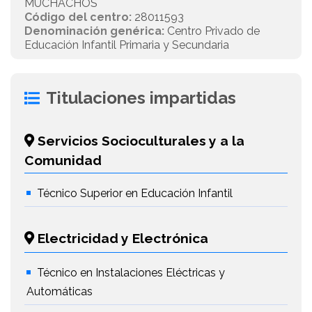
MUCHACHOS
Código del centro:
28011593
Denominación genérica:
Centro Privado de
Educación Infantil Primaria y Secundaria
Titulaciones impartidas
Servicios Socioculturales y a la
Comunidad
Técnico Superior en Educación Infantil
Electricidad y Electrónica
Técnico en Instalaciones Eléctricas y
Automáticas