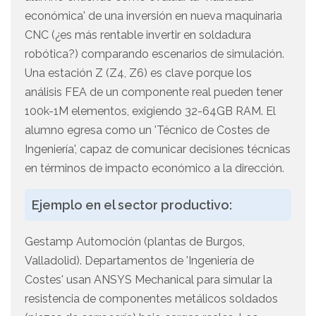
económica' de una inversión en nueva maquinaria
CNC (¿es más rentable invertir en soldadura
robótica?) comparando escenarios de simulación.
Una estación Z (Z4, Z6) es clave porque los
análisis FEA de un componente real pueden tener
100k-1M elementos, exigiendo 32-64GB RAM. El
alumno egresa como un 'Técnico de Costes de
Ingeniería', capaz de comunicar decisiones técnicas
en términos de impacto económico a la dirección.
Ejemplo en el sector productivo:
Gestamp Automoción (plantas de Burgos,
Valladolid). Departamentos de 'Ingeniería de
Costes' usan ANSYS Mechanical para simular la
resistencia de componentes metálicos soldados