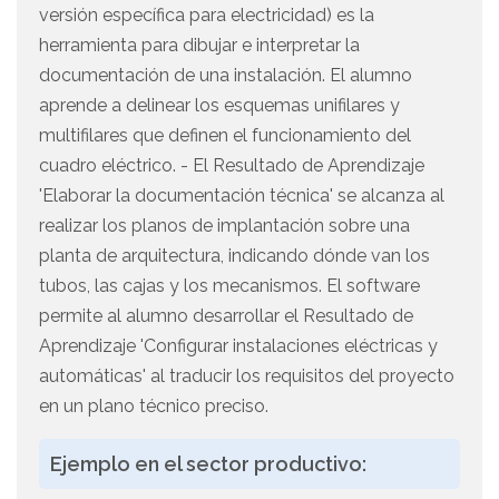
versión específica para electricidad) es la
herramienta para dibujar e interpretar la
documentación de una instalación. El alumno
aprende a delinear los esquemas unifilares y
multifilares que definen el funcionamiento del
cuadro eléctrico. - El Resultado de Aprendizaje
'Elaborar la documentación técnica' se alcanza al
realizar los planos de implantación sobre una
planta de arquitectura, indicando dónde van los
tubos, las cajas y los mecanismos. El software
permite al alumno desarrollar el Resultado de
Aprendizaje 'Configurar instalaciones eléctricas y
automáticas' al traducir los requisitos del proyecto
en un plano técnico preciso.
Ejemplo en el sector productivo: