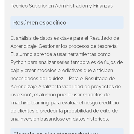
Técnico Superior en Administración y Finanzas
Resúmen específico:
El análisis de datos es clave para el Resultado de
Aprendizaje 'Gestionar los procesos de tesorería' .
El alumno aprende a usar herramientas como
Python para analizar series temporales de flujos de
caja y crear modelos predictivos que anticipen
necesidades de liquidez. - Para el Resultado de
Aprendizaje 'Analizar la viabilidad de proyectos de
inversión' , el alumno puede usar modelos de
'machine learning' para evaluar el riesgo crediticio
de clientes o predecir la probabilidad de éxito de
una inversión basándose en datos históricos.