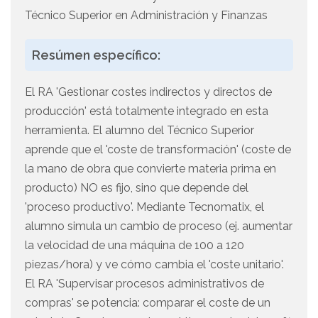
Técnico Superior en Administración y Finanzas
Resúmen específico:
El RA 'Gestionar costes indirectos y directos de
producción' está totalmente integrado en esta
herramienta. El alumno del Técnico Superior
aprende que el 'coste de transformación' (coste de
la mano de obra que convierte materia prima en
producto) NO es fijo, sino que depende del
'proceso productivo'. Mediante Tecnomatix, el
alumno simula un cambio de proceso (ej. aumentar
la velocidad de una máquina de 100 a 120
piezas/hora) y ve cómo cambia el 'coste unitario'.
El RA 'Supervisar procesos administrativos de
compras' se potencia: comparar el coste de un