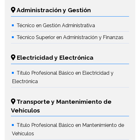
Administración y Gestión
Técnico en Gestión Administrativa
Técnico Superior en Administración y Finanzas
Electricidad y Electrónica
Título Profesional Básico en Electricidad y
Electrónica
Transporte y Mantenimiento de
Vehículos
Título Profesional Básico en Mantenimiento de
Vehículos