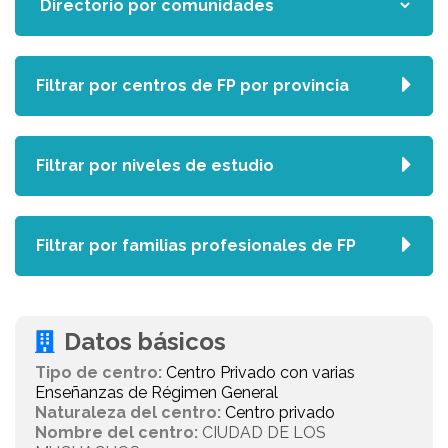
Filtrar por centros de FP por provincia
Filtrar por niveles de estudio
Filtrar por familias profesionales de FP
Datos básicos
Tipo de centro:
Centro Privado con varias
Enseñanzas de Régimen General
Naturaleza del centro:
Centro privado
Nombre del centro:
CIUDAD DE LOS