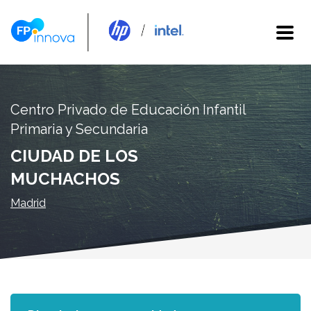
Centro Privado de Educación Infantil
Primaria y Secundaria
CIUDAD DE LOS
MUCHACHOS
Madrid