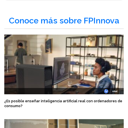
Conoce más sobre FPInnova
¿Es posible enseñar inteligencia artificial real con ordenadores de
consumo?