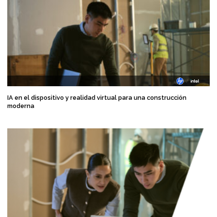
IA en el dispositivo y realidad virtual para una construcción
moderna