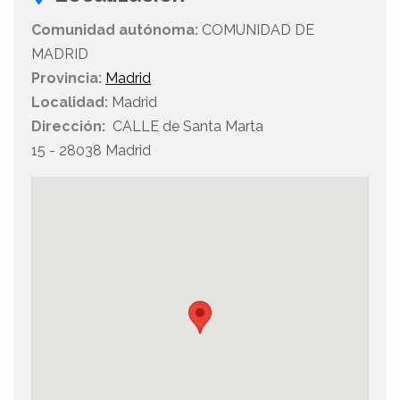
Comunidad autónoma:
COMUNIDAD DE
MADRID
Provincia:
Madrid
Localidad:
Madrid
Dirección:
CALLE de Santa Marta
15 - 28038 Madrid