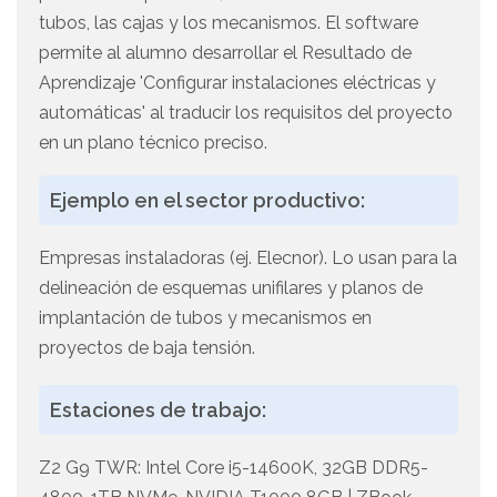
tubos, las cajas y los mecanismos. El software
permite al alumno desarrollar el Resultado de
Aprendizaje 'Configurar instalaciones eléctricas y
automáticas' al traducir los requisitos del proyecto
en un plano técnico preciso.
Ejemplo en el sector productivo:
Empresas instaladoras (ej. Elecnor). Lo usan para la
delineación de esquemas unifilares y planos de
implantación de tubos y mecanismos en
proyectos de baja tensión.
Estaciones de trabajo:
Z2 G9 TWR: Intel Core i5-14600K, 32GB DDR5-