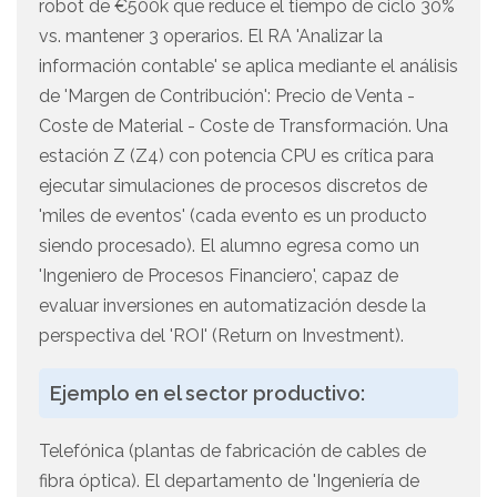
robot de €500k que reduce el tiempo de ciclo 30%
vs. mantener 3 operarios. El RA 'Analizar la
información contable' se aplica mediante el análisis
de 'Margen de Contribución': Precio de Venta -
Coste de Material - Coste de Transformación. Una
estación Z (Z4) con potencia CPU es crítica para
ejecutar simulaciones de procesos discretos de
'miles de eventos' (cada evento es un producto
siendo procesado). El alumno egresa como un
'Ingeniero de Procesos Financiero', capaz de
evaluar inversiones en automatización desde la
perspectiva del 'ROI' (Return on Investment).
Ejemplo en el sector productivo:
Telefónica (plantas de fabricación de cables de
fibra óptica). El departamento de 'Ingeniería de