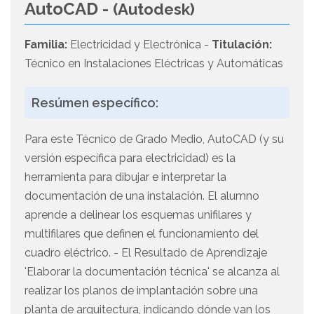
AutoCAD -
(Autodesk)
Familia:
Electricidad y Electrónica -
Titulación:
Técnico en Instalaciones Eléctricas y Automáticas
Resúmen específico:
Para este Técnico de Grado Medio, AutoCAD (y su
versión específica para electricidad) es la
herramienta para dibujar e interpretar la
documentación de una instalación. El alumno
aprende a delinear los esquemas unifilares y
multifilares que definen el funcionamiento del
cuadro eléctrico. - El Resultado de Aprendizaje
'Elaborar la documentación técnica' se alcanza al
realizar los planos de implantación sobre una
planta de arquitectura, indicando dónde van los