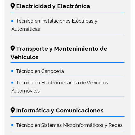
Electricidad y Electrónica
Técnico en Instalaciones Eléctricas y
Automáticas
Transporte y Mantenimiento de
Vehículos
Técnico en Carrocería
Técnico en Electromecánica de Vehículos
Automóviles
Informática y Comunicaciones
Técnico en Sistemas Microinformáticos y Redes