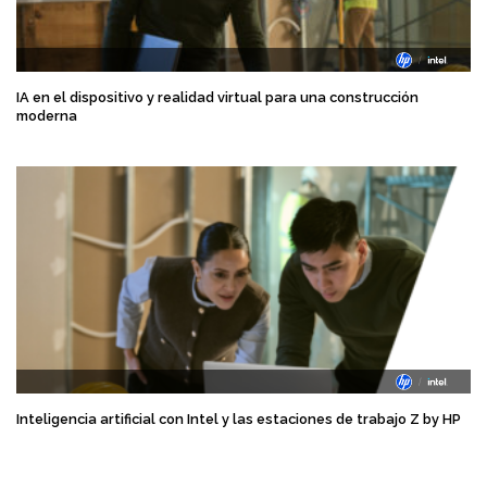
IA en el dispositivo y realidad virtual para una construcción
moderna
Inteligencia artificial con Intel y las estaciones de trabajo Z by HP