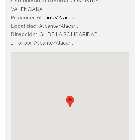
Comunidad autónoma:
COMUNITAT
VALENCIANA
Provincia:
Alicante/Alacant
Localidad:
Alicante/Alacant
Dirección:
GL DE LA SOLIDARIDAD
1 - 03005 Alicante/Alacant