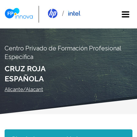
Centro Privado de Formación Profesional
Específica
CRUZ ROJA
ESPAÑOLA
Alicante/Alacant