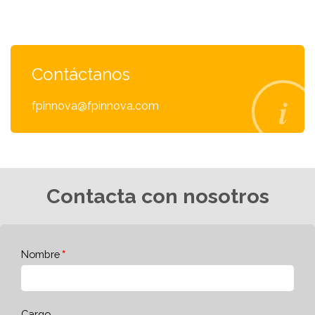
Contáctanos
fpinnova@fpinnova.com
Contacta con nosotros
Nombre
Cargo