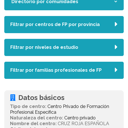
Filtrar por centros de FP por provincia
Filtrar por niveles de estudio
Filtrar por familias profesionales de FP
Datos básicos
Tipo de centro:
Centro Privado de Formación
Profesional Específica
Naturaleza del centro:
Centro privado
Nombre del centro:
CRUZ ROJA ESPAÑOLA