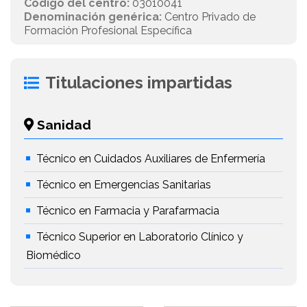
Código del centro:
03010041
Denominación genérica:
Centro Privado de
Formación Profesional Específica
Titulaciones impartidas
Sanidad
Técnico en Cuidados Auxiliares de Enfermería
Técnico en Emergencias Sanitarias
Técnico en Farmacia y Parafarmacia
Técnico Superior en Laboratorio Clínico y
Biomédico