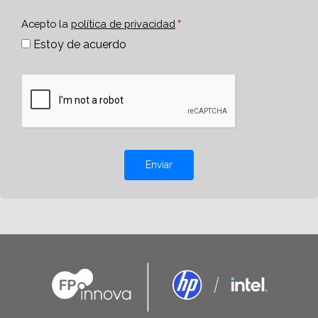
Acepto la
política de privacidad
Estoy de acuerdo
Enviar