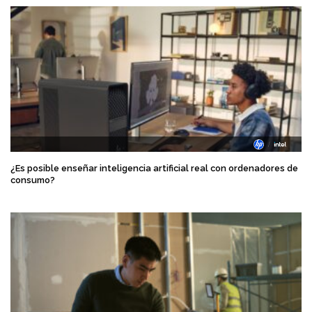
¿Es posible enseñar inteligencia artificial real con ordenadores de
consumo?