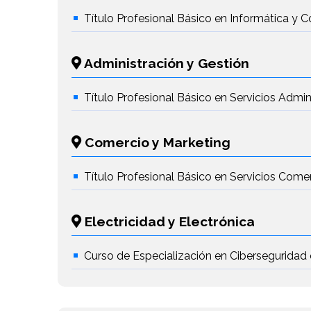
Título Profesional Básico en Informática y
Administración y Gestión
Título Profesional Básico en Servicios Admin
Comercio y Marketing
Título Profesional Básico en Servicios Come
Electricidad y Electrónica
Curso de Especialización en Ciberseguridad