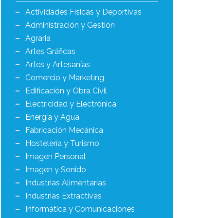
Actividades Físicas y Deportivas
Administración y Gestión
Agraria
Artes Gráficas
Artes y Artesanías
Comercio y Marketing
Edificación y Obra Civil
Electricidad y Electrónica
Energía y Agua
Fabricación Mecánica
Hostelería y Turismo
Imagen Personal
Imagen y Sonido
Industrias Alimentarias
Industrias Extractivas
Informática y Comunicaciones