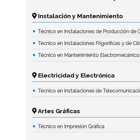
Instalación y Mantenimiento
Técnico en Instalaciones de Producción de 
Técnico en Instalaciones Frigoríficas y de Cl
Técnico en Mantenimiento Electromecánico
Electricidad y Electrónica
Técnico en Instalaciones de Telecomunicac
Artes Gráficas
Técnico en Impresión Gráfica