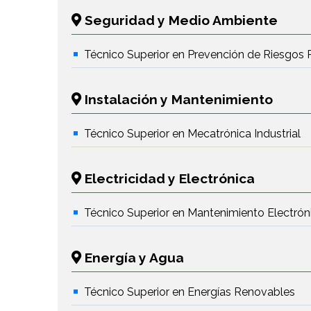
Seguridad y Medio Ambiente
Técnico Superior en Prevención de Riesgos 
Instalación y Mantenimiento
Técnico Superior en Mecatrónica Industrial
Electricidad y Electrónica
Técnico Superior en Mantenimiento Electrón
Energía y Agua
Técnico Superior en Energías Renovables