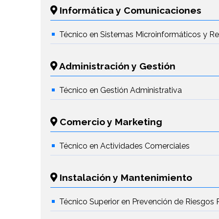
Informática y Comunicaciones
Técnico en Sistemas Microinformáticos y R
Administración y Gestión
Técnico en Gestión Administrativa
Comercio y Marketing
Técnico en Actividades Comerciales
Instalación y Mantenimiento
Técnico Superior en Prevención de Riesgos 