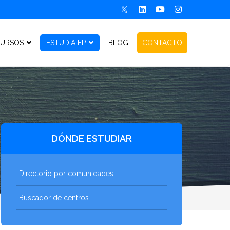
URSOS
ESTUDIA FP
BLOG
CONTACTO
DÓNDE ESTUDIAR
Directorio por comunidades
Buscador de centros