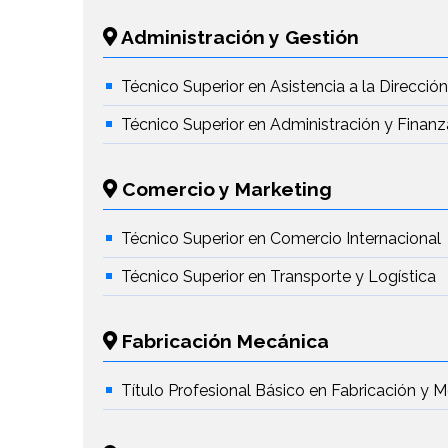
Administración y Gestión
Técnico Superior en Asistencia a la Direcció
Técnico Superior en Administración y Finanz
Comercio y Marketing
Técnico Superior en Comercio Internacional
Técnico Superior en Transporte y Logística
Fabricación Mecánica
Título Profesional Básico en Fabricación y 