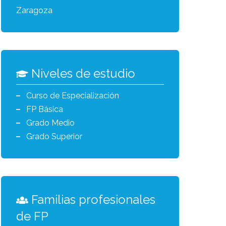
Zaragoza
Niveles de estudio
Curso de Especialización
FP Básica
Grado Medio
Grado Superior
Familias profesionales
de FP