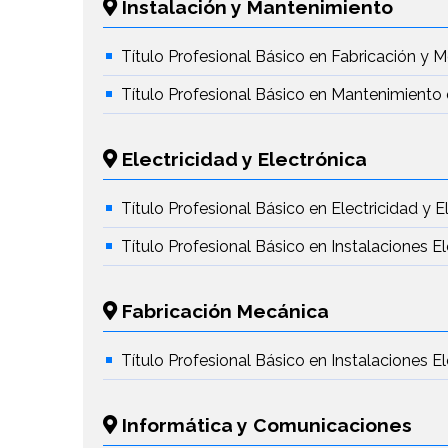
Instalación y Mantenimiento
Título Profesional Básico en Fabricación y 
Título Profesional Básico en Mantenimiento 
Electricidad y Electrónica
Título Profesional Básico en Electricidad y E
Título Profesional Básico en Instalaciones 
Fabricación Mecánica
Título Profesional Básico en Instalaciones 
Informática y Comunicaciones