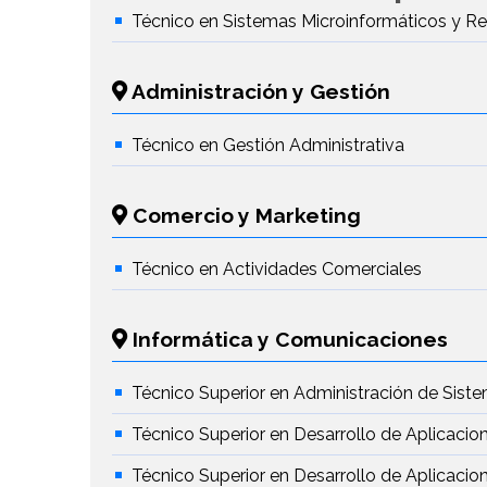
Técnico en Sistemas Microinformáticos y R
Administración y Gestión
Técnico en Gestión Administrativa
Comercio y Marketing
Técnico en Actividades Comerciales
Informática y Comunicaciones
Técnico Superior en Administración de Sist
Técnico Superior en Desarrollo de Aplicacio
Técnico Superior en Desarrollo de Aplicaci