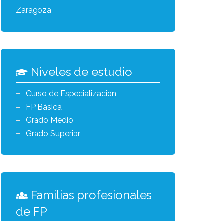
Zaragoza
Niveles de estudio
Curso de Especialización
FP Básica
Grado Medio
Grado Superior
Familias profesionales
de FP