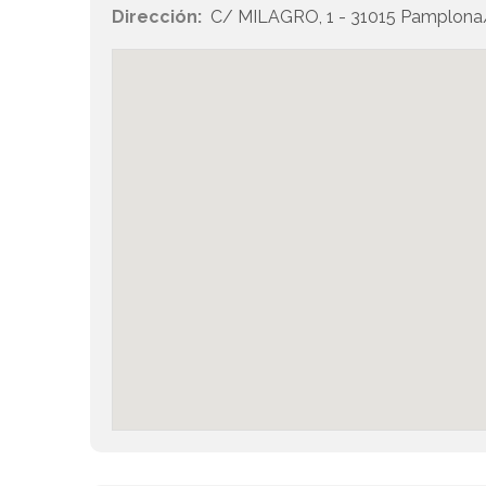
Dirección:
C/ MILAGRO, 1 - 31015 Pamplona