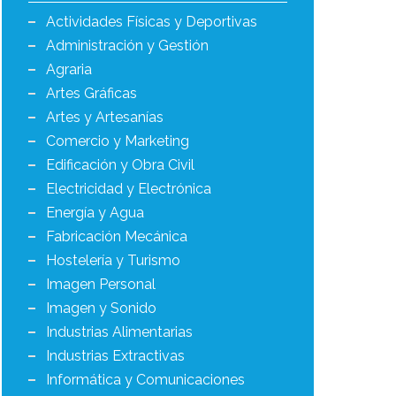
Actividades Físicas y Deportivas
Administración y Gestión
Agraria
Artes Gráficas
Artes y Artesanías
Comercio y Marketing
Edificación y Obra Civil
Electricidad y Electrónica
Energía y Agua
Fabricación Mecánica
Hostelería y Turismo
Imagen Personal
Imagen y Sonido
Industrias Alimentarias
Industrias Extractivas
Informática y Comunicaciones