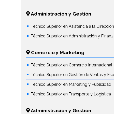
Administración y Gestión
Técnico Superior en Asistencia a la Direcció
Técnico Superior en Administración y Finanz
Comercio y Marketing
Técnico Superior en Comercio Internacional
Técnico Superior en Gestión de Ventas y Es
Técnico Superior en Marketing y Publicidad
Técnico Superior en Transporte y Logística
Administración y Gestión