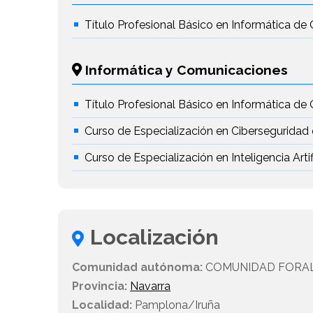
Título Profesional Básico en Informática de 
Informática y Comunicaciones
Título Profesional Básico en Informática de 
Curso de Especialización en Ciberseguridad 
Curso de Especialización en Inteligencia Artif
Localización
Comunidad autónoma:
COMUNIDAD FORAL
Provincia:
Navarra
Localidad:
Pamplona/Iruña