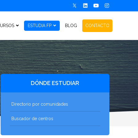
URSOS
ESTUDIA FP
BLOG
CONTACTO
DÓNDE ESTUDIAR
Directorio por comunidades
Buscador de centros