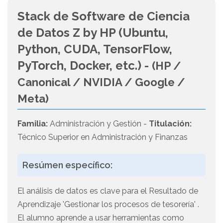
Stack de Software de Ciencia
de Datos Z by HP (Ubuntu,
Python, CUDA, TensorFlow,
PyTorch, Docker, etc.) -
(HP /
Canonical / NVIDIA / Google /
Meta)
Familia:
Administración y Gestión -
Titulación:
Técnico Superior en Administración y Finanzas
Resúmen específico:
El análisis de datos es clave para el Resultado de
Aprendizaje 'Gestionar los procesos de tesorería' .
El alumno aprende a usar herramientas como