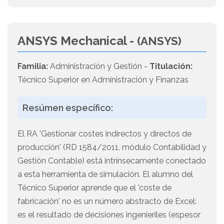
ANSYS Mechanical -
(ANSYS)
Familia:
Administración y Gestión -
Titulación:
Técnico Superior en Administración y Finanzas
Resúmen específico:
El RA 'Gestionar costes indirectos y directos de
producción' (RD 1584/2011, módulo Contabilidad y
Gestión Contable) está intrínsecamente conectado
a esta herramienta de simulación. El alumno del
Técnico Superior aprende que el 'coste de
fabricación' no es un número abstracto de Excel:
es el resultado de decisiones ingenieriles (espesor