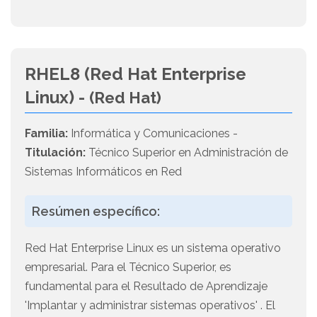
RHEL8 (Red Hat Enterprise
Linux) -
(Red Hat)
Familia:
Informática y Comunicaciones -
Titulación:
Técnico Superior en Administración de
Sistemas Informáticos en Red
Resúmen específico:
Red Hat Enterprise Linux es un sistema operativo
empresarial. Para el Técnico Superior, es
fundamental para el Resultado de Aprendizaje
'Implantar y administrar sistemas operativos' . El