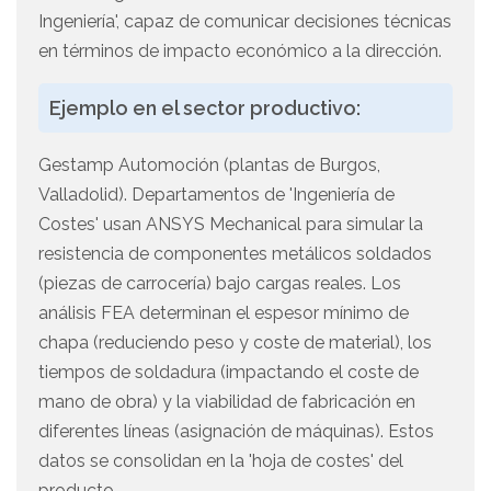
Ingeniería', capaz de comunicar decisiones técnicas
en términos de impacto económico a la dirección.
Ejemplo en el sector productivo:
Gestamp Automoción (plantas de Burgos,
Valladolid). Departamentos de 'Ingeniería de
Costes' usan ANSYS Mechanical para simular la
resistencia de componentes metálicos soldados
(piezas de carrocería) bajo cargas reales. Los
análisis FEA determinan el espesor mínimo de
chapa (reduciendo peso y coste de material), los
tiempos de soldadura (impactando el coste de
mano de obra) y la viabilidad de fabricación en
diferentes líneas (asignación de máquinas). Estos
datos se consolidan en la 'hoja de costes' del
producto.