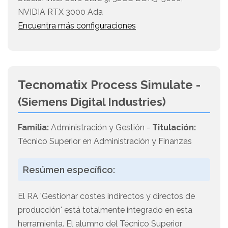
NVIDIA RTX 3000 Ada
Encuentra más configuraciones
Tecnomatix Process Simulate -
(Siemens Digital Industries)
Familia:
Administración y Gestión -
Titulación:
Técnico Superior en Administración y Finanzas
Resúmen específico:
El RA 'Gestionar costes indirectos y directos de
producción' está totalmente integrado en esta
herramienta. El alumno del Técnico Superior