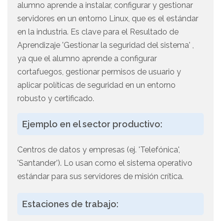
alumno aprende a instalar, configurar y gestionar
servidores en un entorno Linux, que es el estándar
en la industria. Es clave para el Resultado de
Aprendizaje 'Gestionar la seguridad del sistema' ,
ya que el alumno aprende a configurar
cortafuegos, gestionar permisos de usuario y
aplicar políticas de seguridad en un entorno
robusto y certificado.
Ejemplo en el sector productivo:
Centros de datos y empresas (ej. 'Telefónica',
'Santander'). Lo usan como el sistema operativo
estándar para sus servidores de misión crítica.
Estaciones de trabajo: