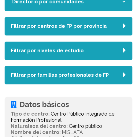
Filtrar por centros de FP por provincia
Filtrar por niveles de estudio
Filtrar por familias profesionales de FP
Datos básicos
Tipo de centro:
Centro Público Integrado de
Formación Profesional
Naturaleza del centro:
Centro público
Nombre del centro:
MISLATA