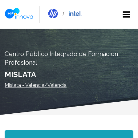
Centro Público Integrado de Formación
Profesional
MISLATA
Mislata - Valencia/València