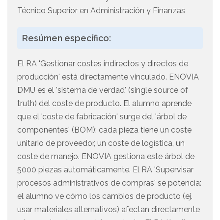
Técnico Superior en Administración y Finanzas
Resúmen específico:
El RA 'Gestionar costes indirectos y directos de
producción' está directamente vinculado. ENOVIA
DMU es el 'sistema de verdad' (single source of
truth) del coste de producto. El alumno aprende
que el 'coste de fabricación' surge del 'árbol de
componentes' (BOM): cada pieza tiene un coste
unitario de proveedor, un coste de logística, un
coste de manejo. ENOVIA gestiona este árbol de
5000 piezas automáticamente. El RA 'Supervisar
procesos administrativos de compras' se potencia:
el alumno ve cómo los cambios de producto (ej.
usar materiales alternativos) afectan directamente