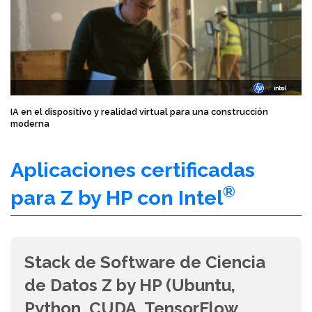
IA en el dispositivo y realidad virtual para una construcción
moderna
Aplicaciones certificadas
®
para Z by HP con Intel
Stack de Software de Ciencia
de Datos Z by HP (Ubuntu,
Python, CUDA, TensorFlow,