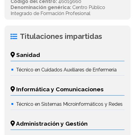
Código del centro:
46019660
Denominación genérica:
Centro Público
Integrado de Formación Profesional
Titulaciones impartidas
Sanidad
Técnico en Cuidados Auxiliares de Enfermería
Informática y Comunicaciones
Técnico en Sistemas Microinformáticos y Redes
Administración y Gestión