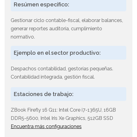
Resúmen específico:
Gestionar ciclo contable-fiscal, elaborar balances,
generar reportes auditoría, cumplimiento
normativo.
Ejemplo en el sector productivo:
Despachos contabilidad, gestorías pequeñas.
Contabilidad integrada, gestión fiscal.
Estaciones de trabajo:
ZBook Firefly 16 G11: Intel Core i7-1365U, 16GB
DDR5-5600, Intel Iris Xe Graphics, 512GB SSD
Encuentra más configuraciones