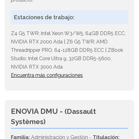
Estaciones de trabajo:
Z4 G5 TWR: Intel Xeon W3/W5, 64GB DDR5 ECC,
NVIDIA RTX 2000 Ada | Z6 G5 TWR: AMD
Threadripper PRO, 64-128GB DDR5 ECC | ZBook
Studio: Intel Core Ultra 9, 32GB DDR5-5600,
NVIDIA RTX 3000 Ada
Encuentra más configuraciones
ENOVIA DMU -
(Dassault
Systèmes)
Familia:
Administración y Gestión -
Titulación: