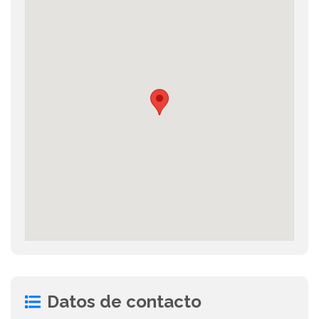
Datos de contacto