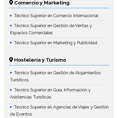
Comercio y Marketing
Técnico Superior en Comercio Internacional
Técnico Superior en Gestión de Ventas y
Espacios Comerciales
Técnico Superior en Marketing y Publicidad
Hostelería y Turismo
Técnico Superior en Gestión de Alojamientos
Turísticos
Técnico Superior en Guía, Información y
Asistencias Turísticas
Técnico Superior en Agencias de Viajes y Gestión
de Eventos