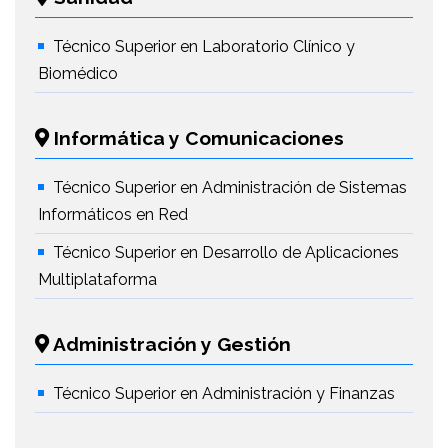
Técnico Superior en Laboratorio Clínico y
Biomédico
Informática y Comunicaciones
Técnico Superior en Administración de Sistemas
Informáticos en Red
Técnico Superior en Desarrollo de Aplicaciones
Multiplataforma
Administración y Gestión
Técnico Superior en Administración y Finanzas