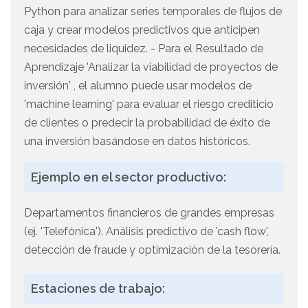
Python para analizar series temporales de flujos de
caja y crear modelos predictivos que anticipen
necesidades de liquidez. - Para el Resultado de
Aprendizaje 'Analizar la viabilidad de proyectos de
inversión' , el alumno puede usar modelos de
'machine learning' para evaluar el riesgo crediticio
de clientes o predecir la probabilidad de éxito de
una inversión basándose en datos históricos.
Ejemplo en el sector productivo:
Departamentos financieros de grandes empresas
(ej. 'Telefónica'). Análisis predictivo de 'cash flow',
detección de fraude y optimización de la tesorería.
Estaciones de trabajo: