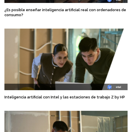
¿Es posible enseñar inteligencia artificial real con ordenadores de
consumo?
Inteligencia artificial con Intel y las estaciones de trabajo Z by HP