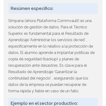
Resúmen específico:
Simpana (ahora Plataforma Commvault) es una
solución de gestión de datos. Para el Técnico
Superior, es fundamental para el Resultado de
Aprendizaje 'Administrar los servicios de red' ,
específicamente en lo relativo a la protección de
datos. El alumno aprende a implantar políticas de
copia de seguridad (backup) y planes de
recuperación ante desastres. Es clave para el
Resultado de Aprendizaje 'Garantizar la
continuidad del negocio' , asegurando que los
datos de la empresa se puedan recuperar de
forma rápida y fiable en caso de un fallo.
Ejemplo en el sector productivo: