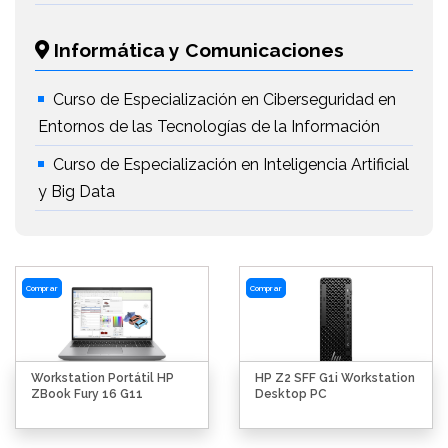
Informática y Comunicaciones
Curso de Especialización en Ciberseguridad en
Entornos de las Tecnologías de la Información
Curso de Especialización en Inteligencia Artificial
y Big Data
Comprar
Comprar
Workstation Portátil HP
HP Z2 SFF G1i Workstation
ZBook Fury 16 G11
Desktop PC