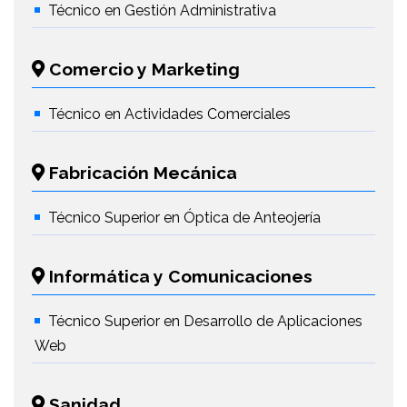
Técnico en Gestión Administrativa
Comercio y Marketing
Técnico en Actividades Comerciales
Fabricación Mecánica
Técnico Superior en Óptica de Anteojería
Informática y Comunicaciones
Técnico Superior en Desarrollo de Aplicaciones
Web
Sanidad