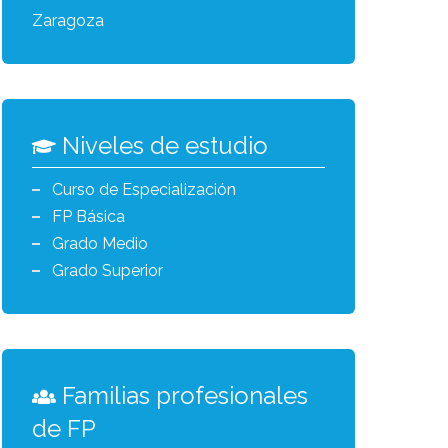
Zaragoza
Niveles de estudio
Curso de Especialización
FP Básica
Grado Medio
Grado Superior
Familias profesionales
de FP