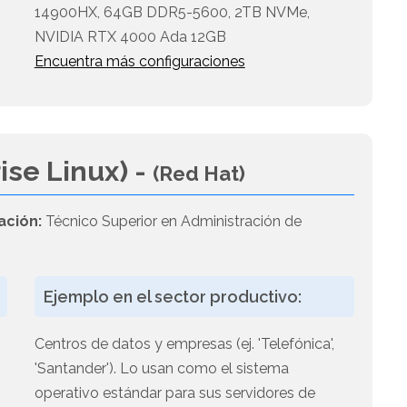
14900HX, 64GB DDR5-5600, 2TB NVMe,
NVIDIA RTX 4000 Ada 12GB
Encuentra más configuraciones
ise Linux) -
(Red Hat)
ación:
Técnico Superior en Administración de
Ejemplo en el sector productivo:
Centros de datos y empresas (ej. 'Telefónica',
,
'Santander'). Lo usan como el sistema
operativo estándar para sus servidores de