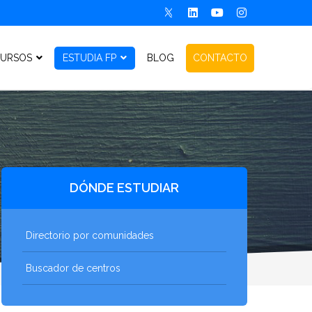
URSOS
ESTUDIA FP
BLOG
CONTACTO
DÓNDE ESTUDIAR
Directorio por comunidades
Buscador de centros