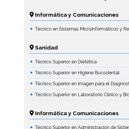
Informática y Comunicaciones
Técnico en Sistemas Microinformáticos y R
Sanidad
Técnico Superior en Dietética
Técnico Superior en Higiene Bucodental
Técnico Superior en Imagen para el Diagnós
Técnico Superior en Laboratorio Clínico y B
Informática y Comunicaciones
Técnico Superior en Administración de Sist