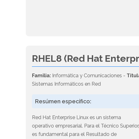
RHEL8 (Red Hat Enterpr
Familia:
Informática y Comunicaciones -
Titul
Sistemas Informáticos en Red
Resúmen específico:
Red Hat Enterprise Linux es un sistema
operativo empresarial. Para el Técnico Superior
es fundamental para el Resultado de