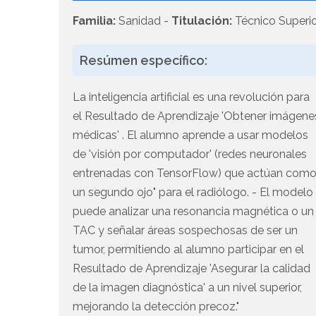
Familia:
Sanidad -
Titulación:
Técnico Superio
Resúmen específico:
La inteligencia artificial es una revolución para
el Resultado de Aprendizaje 'Obtener imágene
médicas' . El alumno aprende a usar modelos
de 'visión por computador' (redes neuronales
entrenadas con TensorFlow) que actúan com
un segundo ojo" para el radiólogo. - El modelo
puede analizar una resonancia magnética o un
TAC y señalar áreas sospechosas de ser un
tumor, permitiendo al alumno participar en el
Resultado de Aprendizaje 'Asegurar la calidad
de la imagen diagnóstica' a un nivel superior,
mejorando la detección precoz."