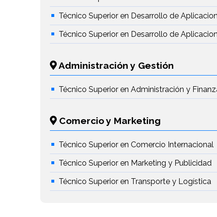
Técnico Superior en Desarrollo de Aplicacio
Técnico Superior en Desarrollo de Aplicaci
Administración y Gestión
Técnico Superior en Administración y Finanz
Comercio y Marketing
Técnico Superior en Comercio Internacional
Técnico Superior en Marketing y Publicidad
Técnico Superior en Transporte y Logística