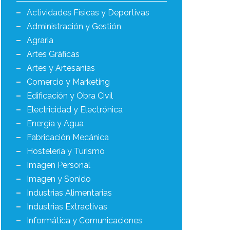
Actividades Físicas y Deportivas
Administración y Gestión
Agraria
Artes Gráficas
Artes y Artesanías
Comercio y Marketing
Edificación y Obra Civil
Electricidad y Electrónica
Energía y Agua
Fabricación Mecánica
Hostelería y Turismo
Imagen Personal
Imagen y Sonido
Industrias Alimentarias
Industrias Extractivas
Informática y Comunicaciones