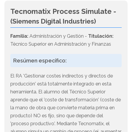
Tecnomatix Process Simulate -
(Siemens Digital Industries)
Familia:
Administración y Gestión -
Titulación:
Técnico Superior en Administración y Finanzas
Resúmen específico:
El RA 'Gestionar costes indirectos y directos de
producción' está totalmente integrado en esta
herramienta. El alumno del Técnico Superior
aprende que el 'coste de transformación' (coste de
la mano de obra que convierte materia prima en
producto) NO es fijo, sino que depende del
'proceso productivo'. Mediante Tecnomatix, el
alumno simula un cambio de proceso (ej. aumentar