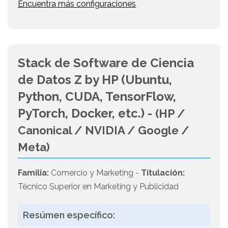
Encuentra más configuraciones
Stack de Software de Ciencia
de Datos Z by HP (Ubuntu,
Python, CUDA, TensorFlow,
PyTorch, Docker, etc.) -
(HP /
Canonical / NVIDIA / Google /
Meta)
Familia:
Comercio y Marketing -
Titulación:
Técnico Superior en Marketing y Publicidad
Resúmen específico: