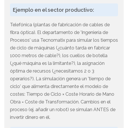
Ejemplo en el sector productivo:
Telefónica (plantas de fabricación de cables de
fibra óptica). El departamento de 'Ingeniería de
Procesos' usa Tecnomatix para simular los tiempos
de ciclo de máquinas (¿cuánto tarda en fabricar
1000 metros de cable?), los cuellos de botella
(¿qué máquina es la limitante?), la asignación
óptima de recursos (¿necesitamos 2 o 3
operarios?). La simulación genera un 'tiempo de
ciclo' que alimenta directamente el modelo de
costes: Tiempo de Ciclo × Coste Horario de Mano
Obra = Coste de Transformación. Cambios en el
proceso (ej. añadir un robot) se simulan ANTES de
invertir dinero en él.