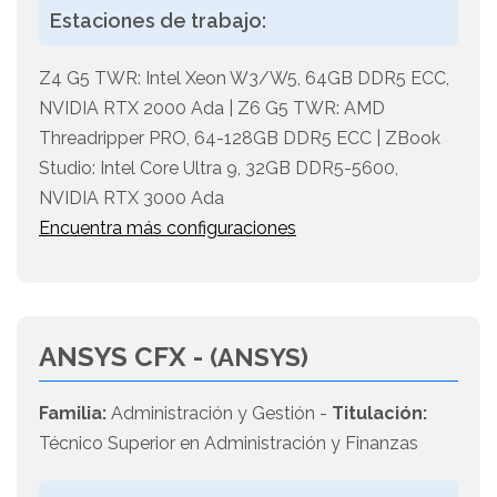
Estaciones de trabajo:
Z4 G5 TWR: Intel Xeon W3/W5, 64GB DDR5 ECC,
NVIDIA RTX 2000 Ada | Z6 G5 TWR: AMD
Threadripper PRO, 64-128GB DDR5 ECC | ZBook
Studio: Intel Core Ultra 9, 32GB DDR5-5600,
NVIDIA RTX 3000 Ada
Encuentra más configuraciones
ANSYS CFX -
(ANSYS)
Familia:
Administración y Gestión -
Titulación:
Técnico Superior en Administración y Finanzas