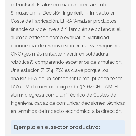
estructural. El alumno mapea directamente:
Simulación → Decisión Ingenieril → Impacto en
Coste de Fabricación. El RA 'Analizar productos
financieros y de inversión' también se potencia: el
alumno entiende cómo evaluar la 'viabilidad
económica' de una inversión en nueva maquinaria
CNC (¿es más rentable invertir en soldadura
robótica?) comparando escenarios de simulación.
Una estación Z (Z4, Z6) es clave porque los
análisis FEA de un componente real pueden tener
100k-1M elementos, exigiendo 32-64GB RAM. El
alumno egresa como un 'Técnico de Costes de
Ingeniería', capaz de comunicar decisiones técnicas
en términos de impacto económico a la dirección.
Ejemplo en el sector productivo: