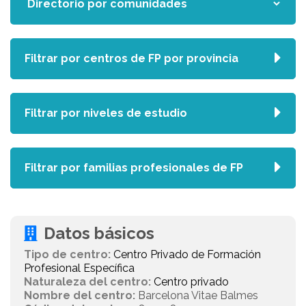
Filtrar por centros de FP por provincia
Filtrar por niveles de estudio
Filtrar por familias profesionales de FP
Datos básicos
Tipo de centro:
Centro Privado de Formación
Profesional Específica
Naturaleza del centro:
Centro privado
Nombre del centro:
Barcelona Vitae Balmes