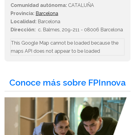
Comunidad autónoma:
CATALUÑA
Provincia:
Barcelona
Localidad:
Barcelona
Dirección:
c. Balmes, 209-211 - 08006 Barcelona
This Google Map cannot be loaded because the
maps API does not appear to be loaded
Conoce más sobre FPInnova