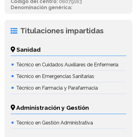
Código del centro:
08079183
Denominación genérica:
Titulaciones impartidas
Sanidad
Técnico en Cuidados Auxiliares de Enfermería
Técnico en Emergencias Sanitarias
Técnico en Farmacia y Parafarmacia
Administración y Gestión
Técnico en Gestión Administrativa