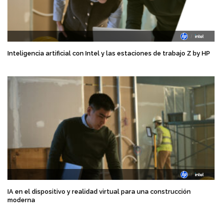
Inteligencia artificial con Intel y las estaciones de trabajo Z by HP
IA en el dispositivo y realidad virtual para una construcción
moderna