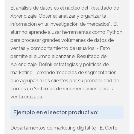
El análisis de datos es el núcleo del Resultado de
Aprendizaje 'Obtener, analizar y organizar la
información en la investigación de mercados' . El
alumno aprende a usar herramientas como Python
para procesar grandes volúmenes de datos de
ventas y comportamiento de usuarios. - Esto
permite al alumno alcanzar el Resultado de
Aprendizaje 'Definir estrategias y políticas de
marketing' , creando 'modelos de segmentación'
que agrupan a los clientes por su probabilidad de
compra, o 'sistemas de recomendación' para la
venta cruzada.
Ejemplo en el sector productivo:
Departamentos de marketing digital (ej. 'El Corte