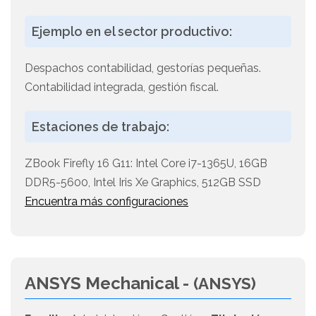
Ejemplo en el sector productivo:
Despachos contabilidad, gestorías pequeñas.
Contabilidad integrada, gestión fiscal.
Estaciones de trabajo:
ZBook Firefly 16 G11: Intel Core i7-1365U, 16GB
DDR5-5600, Intel Iris Xe Graphics, 512GB SSD
Encuentra más configuraciones
ANSYS Mechanical -
(ANSYS)