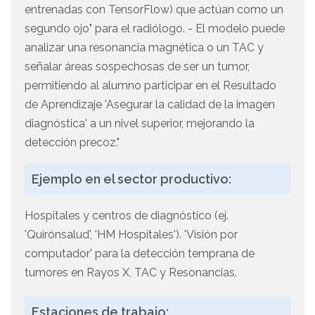
entrenadas con TensorFlow) que actúan como un
segundo ojo" para el radiólogo. - El modelo puede
analizar una resonancia magnética o un TAC y
señalar áreas sospechosas de ser un tumor,
permitiendo al alumno participar en el Resultado
de Aprendizaje 'Asegurar la calidad de la imagen
diagnóstica' a un nivel superior, mejorando la
detección precoz."
Ejemplo en el sector productivo:
Hospitales y centros de diagnóstico (ej.
'Quirónsalud', 'HM Hospitales'). 'Visión por
computador' para la detección temprana de
tumores en Rayos X, TAC y Resonancias.
Estaciones de trabajo: