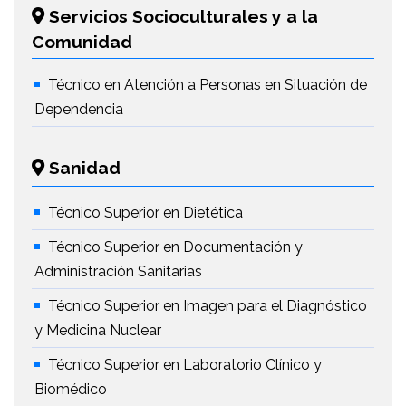
Servicios Socioculturales y a la
Comunidad
Técnico en Atención a Personas en Situación de
Dependencia
Sanidad
Técnico Superior en Dietética
Técnico Superior en Documentación y
Administración Sanitarias
Técnico Superior en Imagen para el Diagnóstico
y Medicina Nuclear
Técnico Superior en Laboratorio Clínico y
Biomédico