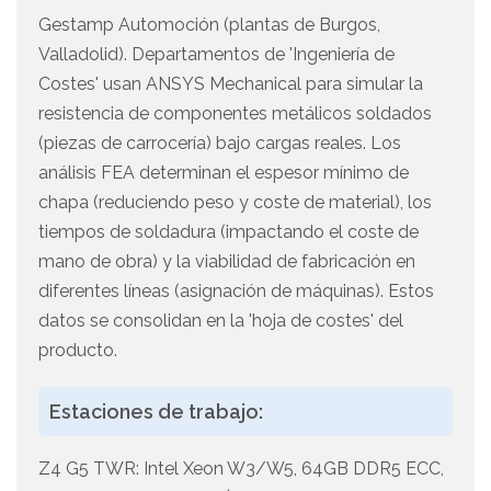
Gestamp Automoción (plantas de Burgos,
Valladolid). Departamentos de 'Ingeniería de
Costes' usan ANSYS Mechanical para simular la
resistencia de componentes metálicos soldados
(piezas de carrocería) bajo cargas reales. Los
análisis FEA determinan el espesor mínimo de
chapa (reduciendo peso y coste de material), los
tiempos de soldadura (impactando el coste de
mano de obra) y la viabilidad de fabricación en
diferentes líneas (asignación de máquinas). Estos
datos se consolidan en la 'hoja de costes' del
producto.
Estaciones de trabajo:
Z4 G5 TWR: Intel Xeon W3/W5, 64GB DDR5 ECC,