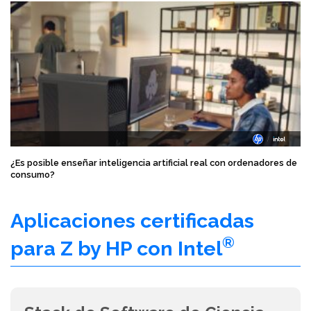
¿Es posible enseñar inteligencia artificial real con ordenadores de
consumo?
Aplicaciones certificadas
®
para Z by HP con Intel