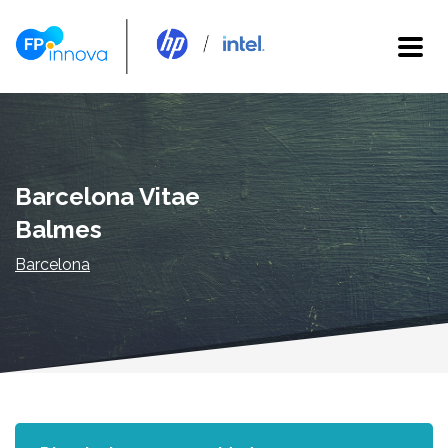
Barcelona Vitae
Balmes
Barcelona