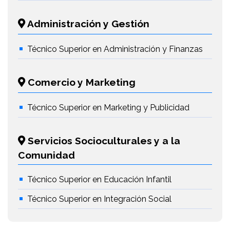
Administración y Gestión
Técnico Superior en Administración y Finanzas
Comercio y Marketing
Técnico Superior en Marketing y Publicidad
Servicios Socioculturales y a la
Comunidad
Técnico Superior en Educación Infantil
Técnico Superior en Integración Social