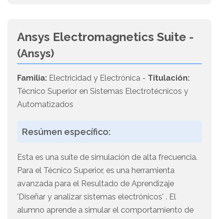
Ansys Electromagnetics Suite -
(Ansys)
Familia:
Electricidad y Electrónica -
Titulación:
Técnico Superior en Sistemas Electrotécnicos y
Automatizados
Resúmen específico:
Esta es una suite de simulación de alta frecuencia.
Para el Técnico Superior, es una herramienta
avanzada para el Resultado de Aprendizaje
'Diseñar y analizar sistemas electrónicos' . El
alumno aprende a simular el comportamiento de