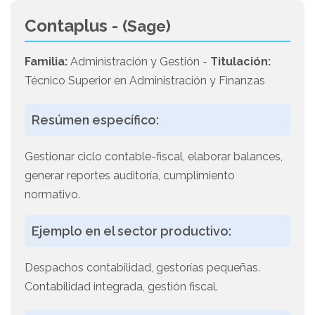
Contaplus -
(Sage)
Familia:
Administración y Gestión -
Titulación:
Técnico Superior en Administración y Finanzas
Resúmen específico:
Gestionar ciclo contable-fiscal, elaborar balances,
generar reportes auditoría, cumplimiento
normativo.
Ejemplo en el sector productivo:
Despachos contabilidad, gestorías pequeñas.
Contabilidad integrada, gestión fiscal.