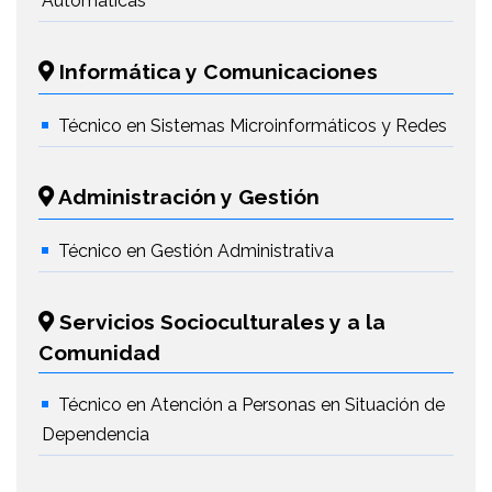
Automáticas
Informática y Comunicaciones
Técnico en Sistemas Microinformáticos y Redes
Administración y Gestión
Técnico en Gestión Administrativa
Servicios Socioculturales y a la
Comunidad
Técnico en Atención a Personas en Situación de
Dependencia