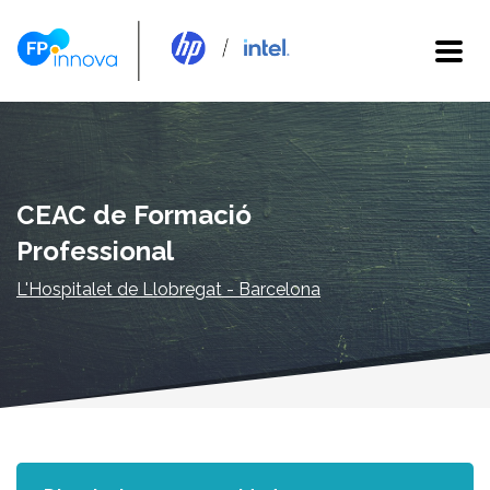
CEAC de Formació
Professional
L'Hospitalet de Llobregat - Barcelona