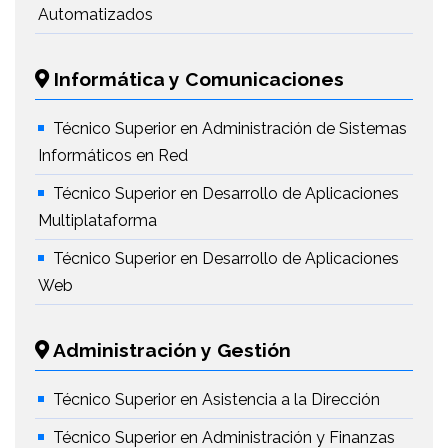
Automatizados
Informática y Comunicaciones
Técnico Superior en Administración de Sistemas
Informáticos en Red
Técnico Superior en Desarrollo de Aplicaciones
Multiplataforma
Técnico Superior en Desarrollo de Aplicaciones
Web
Administración y Gestión
Técnico Superior en Asistencia a la Dirección
Técnico Superior en Administración y Finanzas