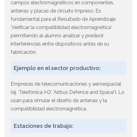
campos electromagnéticos en componentes,
antenas y placas de circuito impreso. Es
fundamental para el Resultado de Aprendizaje
'Verificar la compatibilidad electromagnética' ,
permitiendo al alumno analizar y predecir
interferencias entre dispositivos antes de su
fabricación.
Ejemplo en el sector productivo:
Empresas de telecomunicaciones y aeroespacial
(ej. 'Telefónica I+D', 'Airbus Defence and Space'). Lo
usan para simular el diseño de antenas y la
compatibilidad electromagnética.
Estaciones de trabajo: