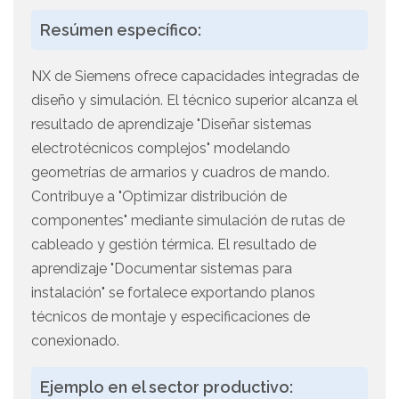
Resúmen específico:
NX de Siemens ofrece capacidades integradas de
diseño y simulación. El técnico superior alcanza el
resultado de aprendizaje "Diseñar sistemas
electrotécnicos complejos" modelando
geometrías de armarios y cuadros de mando.
Contribuye a "Optimizar distribución de
componentes" mediante simulación de rutas de
cableado y gestión térmica. El resultado de
aprendizaje "Documentar sistemas para
instalación" se fortalece exportando planos
técnicos de montaje y especificaciones de
conexionado.
Ejemplo en el sector productivo: