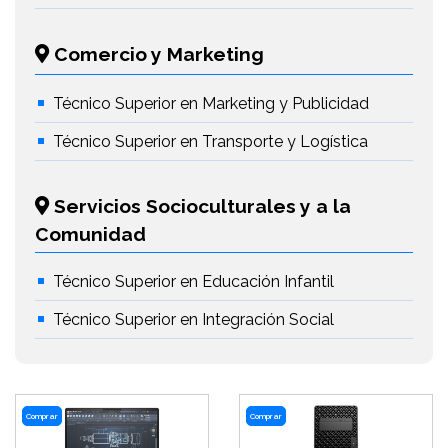
Comercio y Marketing
Técnico Superior en Marketing y Publicidad
Técnico Superior en Transporte y Logística
Servicios Socioculturales y a la
Comunidad
Técnico Superior en Educación Infantil
Técnico Superior en Integración Social
Comprar
Comprar