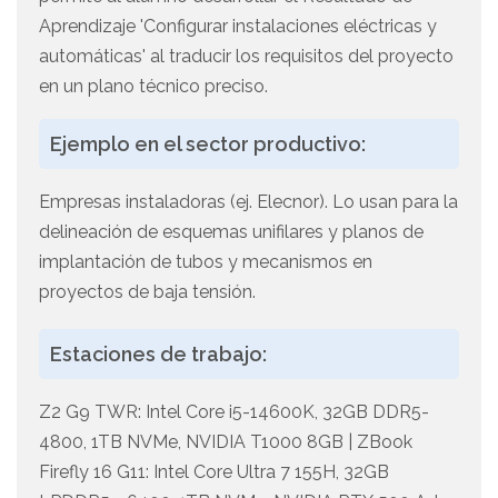
Aprendizaje 'Configurar instalaciones eléctricas y
automáticas' al traducir los requisitos del proyecto
en un plano técnico preciso.
Ejemplo en el sector productivo:
Empresas instaladoras (ej. Elecnor). Lo usan para la
delineación de esquemas unifilares y planos de
implantación de tubos y mecanismos en
proyectos de baja tensión.
Estaciones de trabajo:
Z2 G9 TWR: Intel Core i5-14600K, 32GB DDR5-
4800, 1TB NVMe, NVIDIA T1000 8GB | ZBook
Firefly 16 G11: Intel Core Ultra 7 155H, 32GB