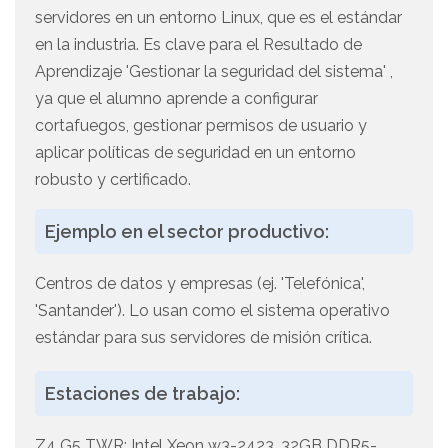
servidores en un entorno Linux, que es el estándar
en la industria. Es clave para el Resultado de
Aprendizaje 'Gestionar la seguridad del sistema' ,
ya que el alumno aprende a configurar
cortafuegos, gestionar permisos de usuario y
aplicar políticas de seguridad en un entorno
robusto y certificado.
Ejemplo en el sector productivo:
Centros de datos y empresas (ej. 'Telefónica',
'Santander'). Lo usan como el sistema operativo
estándar para sus servidores de misión crítica.
Estaciones de trabajo:
Z4 G5 TWR: Intel Xeon w3-2423, 32GB DDR5-