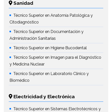
Sanidad
Técnico Superior en Anatomía Patológica y
Citodiagnóstico
Técnico Superior en Documentación y
Administración Sanitarias
Técnico Superior en Higiene Bucodental
Técnico Superior en Imagen para el Diagnóstico
y Medicina Nuclear
Técnico Superior en Laboratorio Clínico y
Biomédico
Electricidad y Electrónica
Técnico Superior en Sistemas Electrotécnicos y