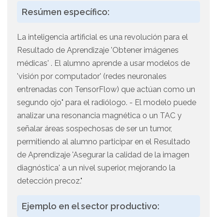
Resúmen específico:
La inteligencia artificial es una revolución para el
Resultado de Aprendizaje 'Obtener imágenes
médicas' . El alumno aprende a usar modelos de
'visión por computador' (redes neuronales
entrenadas con TensorFlow) que actúan como un
segundo ojo" para el radiólogo. - El modelo puede
analizar una resonancia magnética o un TAC y
señalar áreas sospechosas de ser un tumor,
permitiendo al alumno participar en el Resultado
de Aprendizaje 'Asegurar la calidad de la imagen
diagnóstica' a un nivel superior, mejorando la
detección precoz."
Ejemplo en el sector productivo: