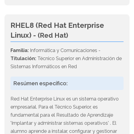
RHEL8 (Red Hat Enterprise
Linux) -
(Red Hat)
Familia:
Informática y Comunicaciones -
Titulación:
Técnico Superior en Administración de
Sistemas Informáticos en Red
Resúmen específico:
Red Hat Enterprise Linux es un sistema operativo
empresarial. Para el Técnico Superior, es
fundamental para el Resultado de Aprendizaje
'Implantar y administrar sistemas operativos' . El
alumno aprende a instalar, configurar y gestionar