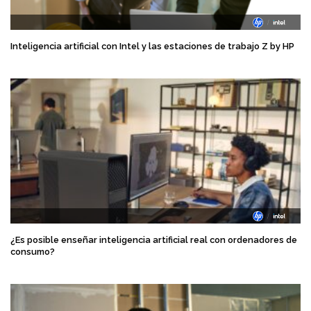
Inteligencia artificial con Intel y las estaciones de trabajo Z by HP
¿Es posible enseñar inteligencia artificial real con ordenadores de
consumo?