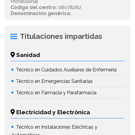
Professional
Código del centro:
08078282
Denominación genérica:
Titulaciones impartidas
Sanidad
Técnico en Cuidados Auxiliares de Enfermería
Técnico en Emergencias Sanitarias
Técnico en Farmacia y Parafarmacia
Electricidad y Electrónica
Técnico en Instalaciones Eléctricas y