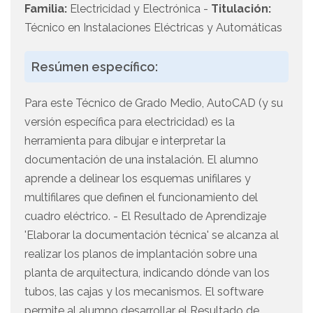
Familia:
Electricidad y Electrónica -
Titulación:
Técnico en Instalaciones Eléctricas y Automáticas
Resúmen específico:
Para este Técnico de Grado Medio, AutoCAD (y su
versión específica para electricidad) es la
herramienta para dibujar e interpretar la
documentación de una instalación. El alumno
aprende a delinear los esquemas unifilares y
multifilares que definen el funcionamiento del
cuadro eléctrico. - El Resultado de Aprendizaje
'Elaborar la documentación técnica' se alcanza al
realizar los planos de implantación sobre una
planta de arquitectura, indicando dónde van los
tubos, las cajas y los mecanismos. El software
permite al alumno desarrollar el Resultado de