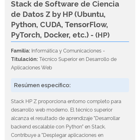
Stack de Software de Ciencia
de Datos Z by HP (Ubuntu,
Python, CUDA, TensorFlow,
PyTorch, Docker, etc.) -
(HP)
Familia:
Informática y Comunicaciones -
Titulación:
Técnico Superior en Desarrollo de
Aplicaciones Web
Resúmen específico:
Stack HP Z proporciona entorno completo para
desarrollo web moderno. El técnico superior
alcanza el resultado de aprendizaje "Desarrollar
backend escalable con Python" en Stack.
Contribuye a "Desplegar aplicaciones en