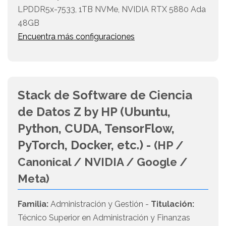
LPDDR5x-7533, 1TB NVMe, NVIDIA RTX 5880 Ada
48GB
Encuentra más configuraciones
Stack de Software de Ciencia
de Datos Z by HP (Ubuntu,
Python, CUDA, TensorFlow,
PyTorch, Docker, etc.) -
(HP /
Canonical / NVIDIA / Google /
Meta)
Familia:
Administración y Gestión -
Titulación:
Técnico Superior en Administración y Finanzas