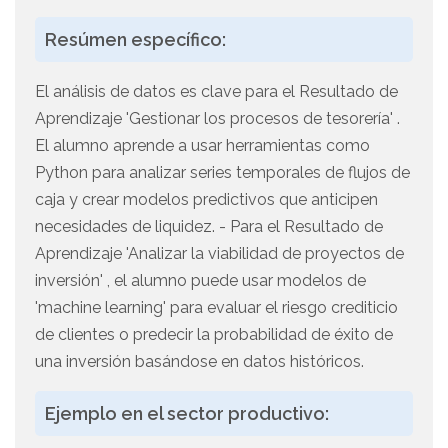
Resúmen específico:
El análisis de datos es clave para el Resultado de
Aprendizaje 'Gestionar los procesos de tesorería' .
El alumno aprende a usar herramientas como
Python para analizar series temporales de flujos de
caja y crear modelos predictivos que anticipen
necesidades de liquidez. - Para el Resultado de
Aprendizaje 'Analizar la viabilidad de proyectos de
inversión' , el alumno puede usar modelos de
'machine learning' para evaluar el riesgo crediticio
de clientes o predecir la probabilidad de éxito de
una inversión basándose en datos históricos.
Ejemplo en el sector productivo: