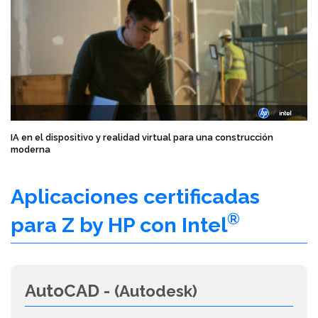
IA en el dispositivo y realidad virtual para una construcción
moderna
Aplicaciones certificadas
®
para Z by HP con Intel
AutoCAD -
(Autodesk)