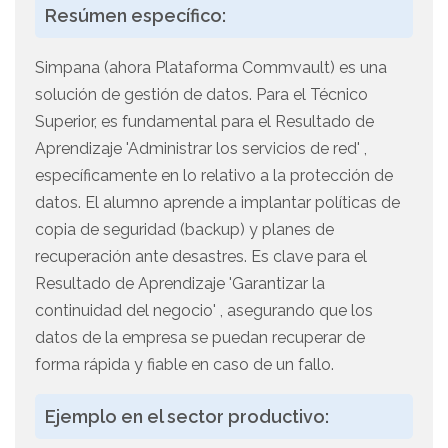
Resúmen específico:
Simpana (ahora Plataforma Commvault) es una
solución de gestión de datos. Para el Técnico
Superior, es fundamental para el Resultado de
Aprendizaje 'Administrar los servicios de red' ,
específicamente en lo relativo a la protección de
datos. El alumno aprende a implantar políticas de
copia de seguridad (backup) y planes de
recuperación ante desastres. Es clave para el
Resultado de Aprendizaje 'Garantizar la
continuidad del negocio' , asegurando que los
datos de la empresa se puedan recuperar de
forma rápida y fiable en caso de un fallo.
Ejemplo en el sector productivo: