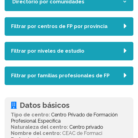
Filtrar por centros de FP por provincia
Filtrar por niveles de estudio
Filtrar por familias profesionales de FP
Datos básicos
Tipo de centro:
Centro Privado de Formación
Profesional Específica
Naturaleza del centro:
Centro privado
Nombre del centro:
CEAC de Formaci