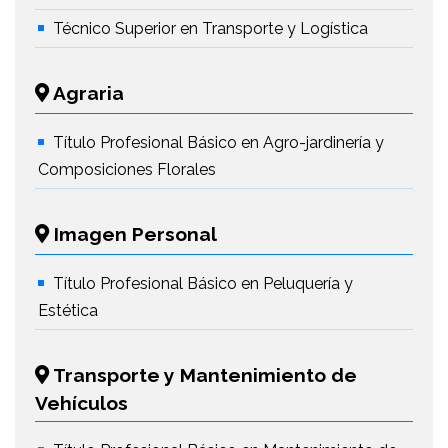
Técnico Superior en Transporte y Logística
Agraria
Título Profesional Básico en Agro-jardinería y
Composiciones Florales
Imagen Personal
Título Profesional Básico en Peluquería y
Estética
Transporte y Mantenimiento de
Vehículos