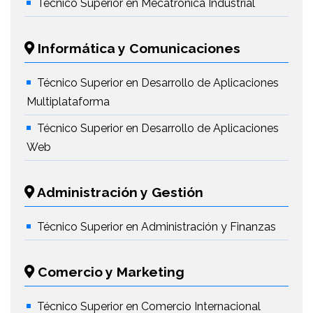
Técnico Superior en Mecatrónica Industrial
Informática y Comunicaciones
Técnico Superior en Desarrollo de Aplicaciones
Multiplataforma
Técnico Superior en Desarrollo de Aplicaciones
Web
Administración y Gestión
Técnico Superior en Administración y Finanzas
Comercio y Marketing
Técnico Superior en Comercio Internacional