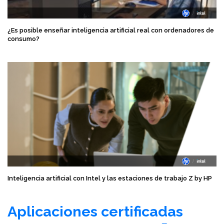
¿Es posible enseñar inteligencia artificial real con ordenadores de
consumo?
Inteligencia artificial con Intel y las estaciones de trabajo Z by HP
Aplicaciones certificadas