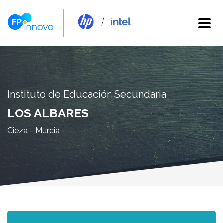
Instituto de Educación Secundaria
LOS ALBARES
Cieza - Murcia