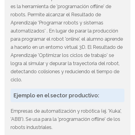
es la herramienta de 'programación offline' de
robots. Permite alcanzar el Resultado de
Aprendizaje 'Programar robots y sistemas
automatizados' . En lugar de parar la producción
para programar el robot 'online', el alumno aprende
a hacerlo en un entorno virtual 3D. El Resultado de
Aprendizaje 'Optimizar los ciclos de trabajo' se
logra al simular y depurar la trayectoria del robot,
detectando colisiones y reduciendo el tiempo de
ciclo.
Ejemplo en el sector productivo:
Empresas de automatización y robótica (ej. 'Kuka',
'ABB'). Se usa para la 'programación offline' de los
robots industriales.