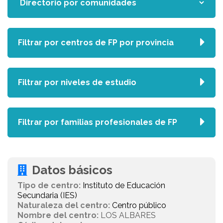
Filtrar por centros de FP por provincia
Filtrar por niveles de estudio
Filtrar por familias profesionales de FP
Datos básicos
Tipo de centro:
Instituto de Educación
Secundaria (IES)
Naturaleza del centro:
Centro público
Nombre del centro:
LOS ALBARES