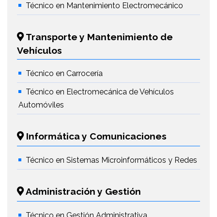
Técnico en Mantenimiento Electromecánico
Transporte y Mantenimiento de
Vehículos
Técnico en Carrocería
Técnico en Electromecánica de Vehículos
Automóviles
Informática y Comunicaciones
Técnico en Sistemas Microinformáticos y Redes
Administración y Gestión
Técnico en Gestión Administrativa