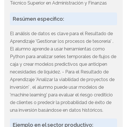
Técnico Superior en Administración y Finanzas
Resúmen específico:
El análisis de datos es clave para el Resultado de
Aprendizaje 'Gestionar los procesos de tesorería' .
El alumno aprende a usar herramientas como
Python para analizar series temporales de flujos de
caja y crear modelos predictivos que anticipen
necesidades de liquidez. - Para el Resultado de
Aprendizaje 'Analizar la viabilidad de proyectos de
inversión' , el alumno puede usar modelos de
'machine learning' para evaluar el riesgo crediticio
de clientes o predecir la probabilidad de éxito de
una inversión basándose en datos históricos.
Ejemplo en el sector productivo: