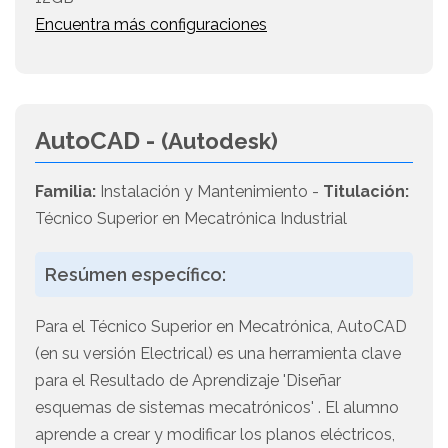
Encuentra más configuraciones
AutoCAD -
(Autodesk)
Familia:
Instalación y Mantenimiento -
Titulación:
Técnico Superior en Mecatrónica Industrial
Resúmen específico:
Para el Técnico Superior en Mecatrónica, AutoCAD
(en su versión Electrical) es una herramienta clave
para el Resultado de Aprendizaje 'Diseñar
esquemas de sistemas mecatrónicos' . El alumno
aprende a crear y modificar los planos eléctricos,