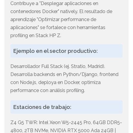
Contribuye a "Desplegar aplicaciones en
contenedores Docker" natively. El resultado de
aprendizaje "Optimizar performance de
aplicaciones" se fortalece con herramientas
profiling en Stack HP Z.
Ejemplo en el sector productivo:
Desarrollador Full Stack (ej. Stratio, Madrid).
Desarrolla backends en Python/Django, frontend
con Node.js, deploya en Docker, optimiza
performance con análisis profiling.
Estaciones de trabajo:
Z4 G5 TWR: Intel Xeon W5-2445 Pro, 64GB DDR5-
4800, 2TB NVMe, NVIDIA RTX 5000 Ada 24GB |