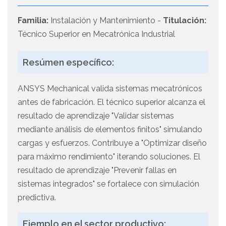
Familia:
Instalación y Mantenimiento -
Titulación:
Técnico Superior en Mecatrónica Industrial
Resúmen específico:
ANSYS Mechanical valida sistemas mecatrónicos
antes de fabricación. El técnico superior alcanza el
resultado de aprendizaje "Validar sistemas
mediante análisis de elementos finitos" simulando
cargas y esfuerzos. Contribuye a "Optimizar diseño
para máximo rendimiento" iterando soluciones. El
resultado de aprendizaje "Prevenir fallas en
sistemas integrados" se fortalece con simulación
predictiva.
Ejemplo en el sector productivo: