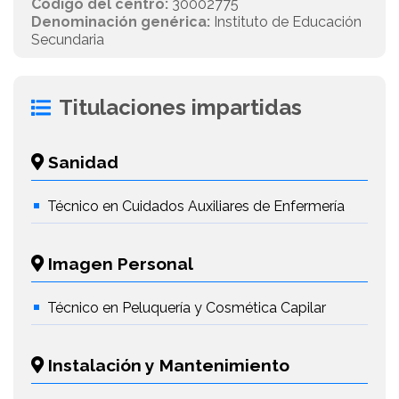
Código del centro:
30002775
Denominación genérica:
Instituto de Educación
Secundaria
Titulaciones impartidas
Sanidad
Técnico en Cuidados Auxiliares de Enfermería
Imagen Personal
Técnico en Peluquería y Cosmética Capilar
Instalación y Mantenimiento