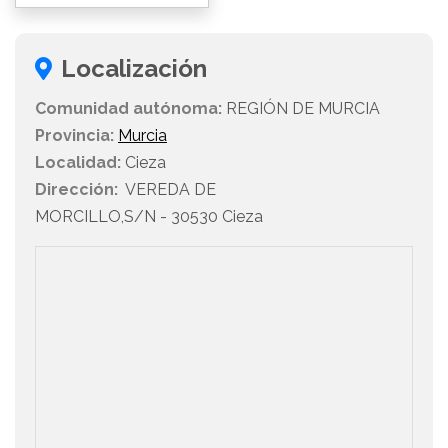
Localización
Comunidad autónoma:
REGIÓN DE MURCIA
Provincia:
Murcia
Localidad:
Cieza
Dirección:
VEREDA DE
MORCILLO,S/N - 30530 Cieza