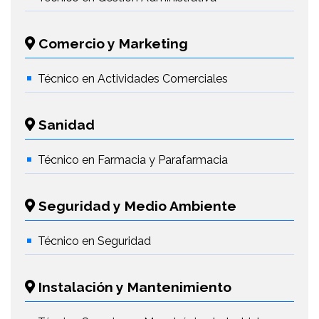
Comercio y Marketing
Técnico en Actividades Comerciales
Sanidad
Técnico en Farmacia y Parafarmacia
Seguridad y Medio Ambiente
Técnico en Seguridad
Instalación y Mantenimiento