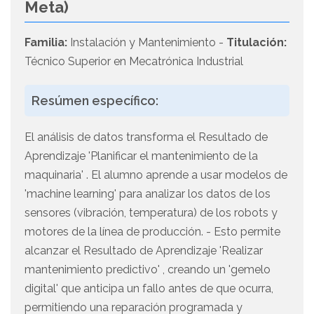
Meta)
Familia:
Instalación y Mantenimiento -
Titulación:
Técnico Superior en Mecatrónica Industrial
Resúmen específico:
El análisis de datos transforma el Resultado de
Aprendizaje 'Planificar el mantenimiento de la
maquinaria' . El alumno aprende a usar modelos de
'machine learning' para analizar los datos de los
sensores (vibración, temperatura) de los robots y
motores de la línea de producción. - Esto permite
alcanzar el Resultado de Aprendizaje 'Realizar
mantenimiento predictivo' , creando un 'gemelo
digital' que anticipa un fallo antes de que ocurra,
permitiendo una reparación programada y