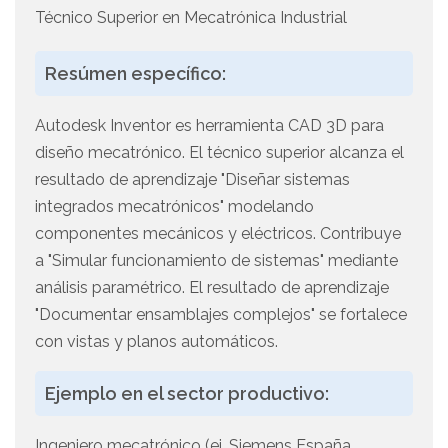
Técnico Superior en Mecatrónica Industrial
Resúmen específico:
Autodesk Inventor es herramienta CAD 3D para
diseño mecatrónico. El técnico superior alcanza el
resultado de aprendizaje "Diseñar sistemas
integrados mecatrónicos" modelando
componentes mecánicos y eléctricos. Contribuye
a "Simular funcionamiento de sistemas" mediante
análisis paramétrico. El resultado de aprendizaje
"Documentar ensamblajes complejos" se fortalece
con vistas y planos automáticos.
Ejemplo en el sector productivo:
Ingeniero mecatrónico (ej. Siemens España,