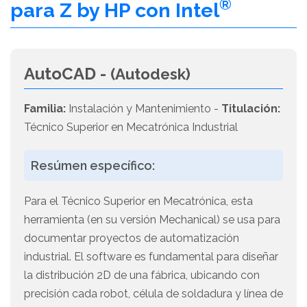
®
para Z by HP con Intel
AutoCAD -
(Autodesk)
Familia:
Instalación y Mantenimiento -
Titulación:
Técnico Superior en Mecatrónica Industrial
Resúmen específico:
Para el Técnico Superior en Mecatrónica, esta
herramienta (en su versión Mechanical) se usa para
documentar proyectos de automatización
industrial. El software es fundamental para diseñar
la distribución 2D de una fábrica, ubicando con
precisión cada robot, célula de soldadura y línea de