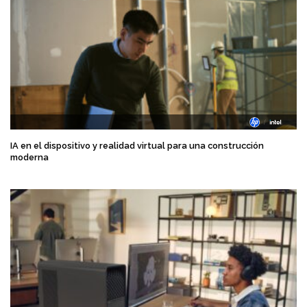
IA en el dispositivo y realidad virtual para una construcción
moderna