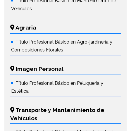
Título Profesional Básico en Mantenimiento de
Vehículos
Agraria
Título Profesional Básico en Agro-jardinería y
Composiciones Florales
Imagen Personal
Título Profesional Básico en Peluquería y
Estética
Transporte y Mantenimiento de
Vehículos