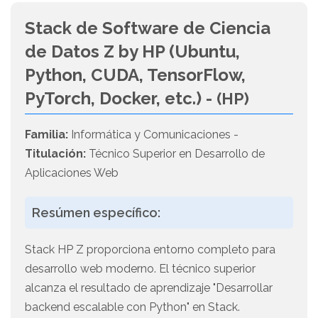
Stack de Software de Ciencia
de Datos Z by HP (Ubuntu,
Python, CUDA, TensorFlow,
PyTorch, Docker, etc.) -
(HP)
Familia:
Informática y Comunicaciones -
Titulación:
Técnico Superior en Desarrollo de
Aplicaciones Web
Resúmen específico:
Stack HP Z proporciona entorno completo para
desarrollo web moderno. El técnico superior
alcanza el resultado de aprendizaje "Desarrollar
backend escalable con Python" en Stack.