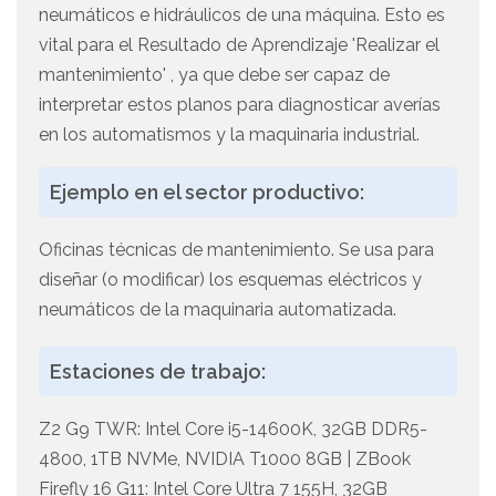
neumáticos e hidráulicos de una máquina. Esto es
vital para el Resultado de Aprendizaje 'Realizar el
mantenimiento' , ya que debe ser capaz de
interpretar estos planos para diagnosticar averías
en los automatismos y la maquinaria industrial.
Ejemplo en el sector productivo:
Oficinas técnicas de mantenimiento. Se usa para
diseñar (o modificar) los esquemas eléctricos y
neumáticos de la maquinaria automatizada.
Estaciones de trabajo:
Z2 G9 TWR: Intel Core i5-14600K, 32GB DDR5-
4800, 1TB NVMe, NVIDIA T1000 8GB | ZBook
Firefly 16 G11: Intel Core Ultra 7 155H, 32GB