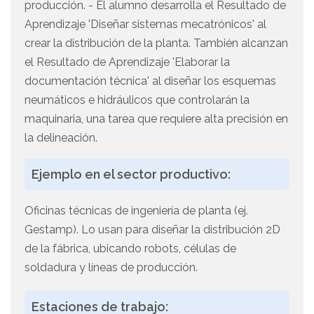
producción. - El alumno desarrolla el Resultado de
Aprendizaje 'Diseñar sistemas mecatrónicos' al
crear la distribución de la planta. También alcanzan
el Resultado de Aprendizaje 'Elaborar la
documentación técnica' al diseñar los esquemas
neumáticos e hidráulicos que controlarán la
maquinaria, una tarea que requiere alta precisión en
la delineación.
Ejemplo en el sector productivo:
Oficinas técnicas de ingeniería de planta (ej.
Gestamp). Lo usan para diseñar la distribución 2D
de la fábrica, ubicando robots, células de
soldadura y líneas de producción.
Estaciones de trabajo: